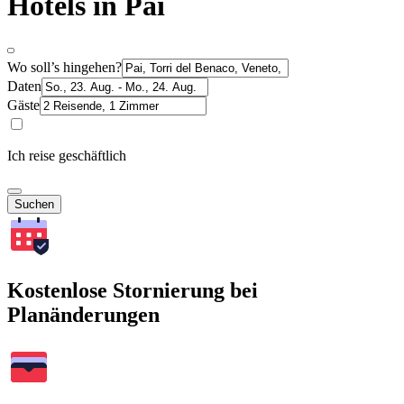
Hotels in Pai
Wo soll’s hingehen?
Daten
Gäste
Ich reise geschäftlich
Suchen
Kostenlose Stornierung bei
Planänderungen