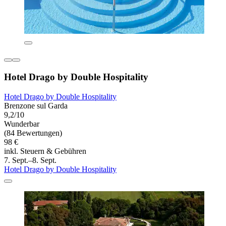
Hotel Drago by Double Hospitality
Hotel Drago by Double Hospitality
Brenzone sul Garda
9,2/10
Wunderbar
(84 Bewertungen)
98 €
inkl. Steuern & Gebühren
7. Sept.–8. Sept.
Hotel Drago by Double Hospitality