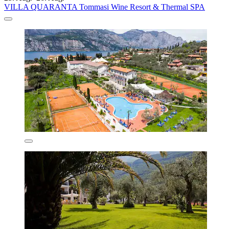
VILLA QUARANTA Tommasi Wine Resort & Thermal SPA