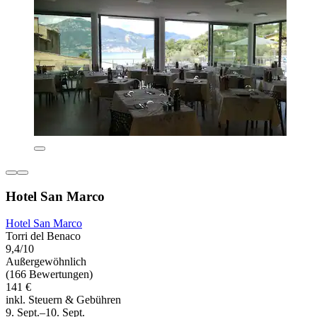
Hotel San Marco
Hotel San Marco
Torri del Benaco
9,4/10
Außergewöhnlich
(166 Bewertungen)
141 €
inkl. Steuern & Gebühren
9. Sept.–10. Sept.