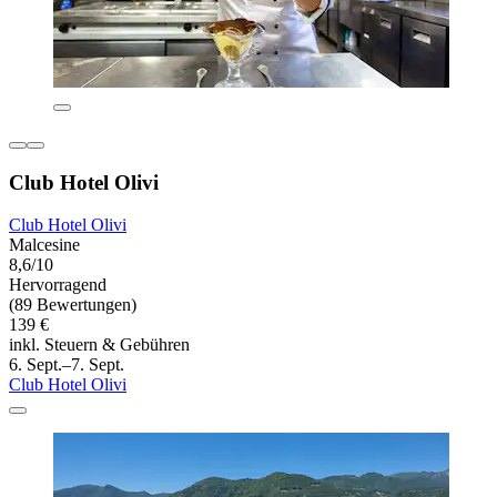
Club Hotel Olivi
Club Hotel Olivi
Malcesine
8,6/10
Hervorragend
(89 Bewertungen)
139 €
inkl. Steuern & Gebühren
6. Sept.–7. Sept.
Club Hotel Olivi