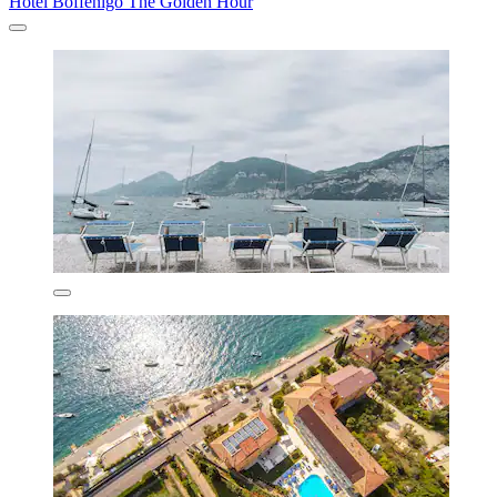
Hotel Boffenigo The Golden Hour