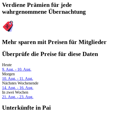
Verdiene Prämien für jede
wahrgenommene Übernachtung
Mehr sparen mit Preisen für Mitglieder
Überprüfe die Preise für diese Daten
Heute
9. Aug. - 10. Aug.
Morgen
10. Aug. - 11. Aug.
Nächstes Wochenende
14. Aug. - 16. Aug.
In zwei Wochen
21. Aug. - 23. Aug.
Unterkünfte in Pai