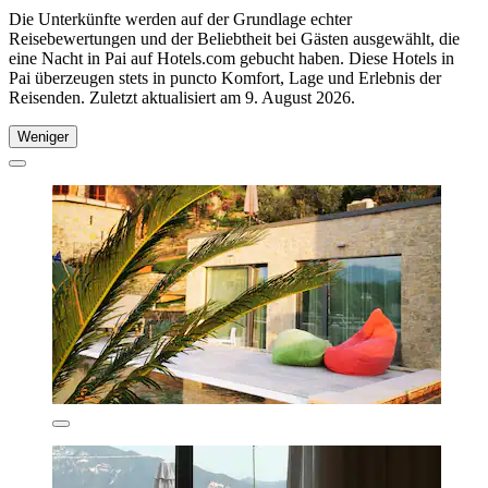
Die Unterkünfte werden auf der Grundlage echter
Reisebewertungen und der Beliebtheit bei Gästen ausgewählt, die
eine Nacht in Pai auf Hotels.com gebucht haben. Diese Hotels in
Pai überzeugen stets in puncto Komfort, Lage und Erlebnis der
Reisenden. Zuletzt aktualisiert am
9. August 2026
.
Weniger