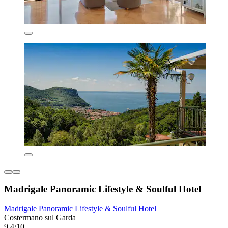
Madrigale Panoramic Lifestyle & Soulful Hotel
Madrigale Panoramic Lifestyle & Soulful Hotel
Costermano sul Garda
9,4/10