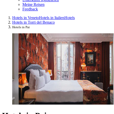
Meine Reisen
Feedback
Hotels in Veneto
Hotels in Italien
Hotels
Hotels in Torri del Benaco
Hotels in Pai