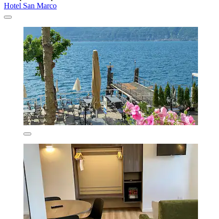
Hotel San Marco