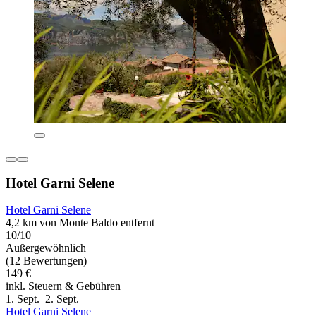
Hotel Garni Selene
Hotel Garni Selene
4,2 km von Monte Baldo entfernt
10/10
Außergewöhnlich
(12 Bewertungen)
149 €
inkl. Steuern & Gebühren
1. Sept.–2. Sept.
Hotel Garni Selene