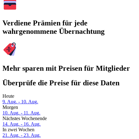
Verdiene Prämien für jede
wahrgenommene Übernachtung
Mehr sparen mit Preisen für Mitglieder
Überprüfe die Preise für diese Daten
Heute
9. Aug. - 10. Aug.
Morgen
10. Aug. - 11. Aug.
Nächstes Wochenende
14. Aug. - 16. Aug.
In zwei Wochen
21. Aug. - 23. Aug.