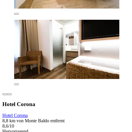
Hotel Corona
Hotel Corona
8,8 km von Monte Baldo entfernt
8,6/10
Hervorragend