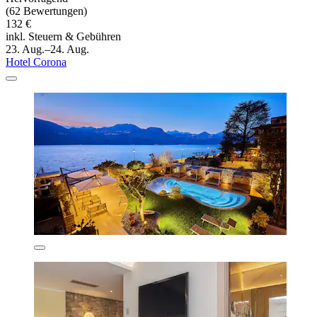
(62 Bewertungen)
132 €
inkl. Steuern & Gebühren
23. Aug.–24. Aug.
Hotel Corona