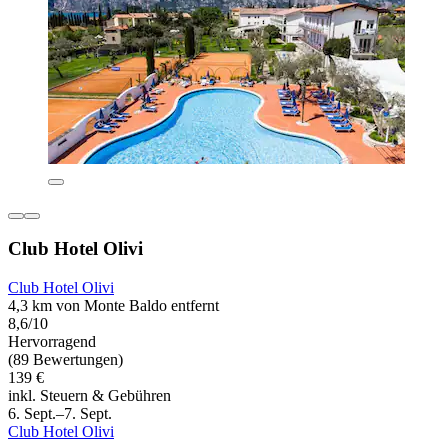
Club Hotel Olivi
Club Hotel Olivi
4,3 km von Monte Baldo entfernt
8,6/10
Hervorragend
(89 Bewertungen)
139 €
inkl. Steuern & Gebühren
6. Sept.–7. Sept.
Club Hotel Olivi