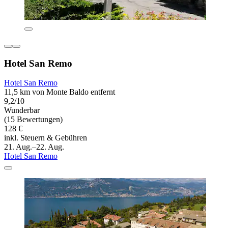
Hotel San Remo
Hotel San Remo
11,5 km von Monte Baldo entfernt
9,2/10
Wunderbar
(15 Bewertungen)
128 €
inkl. Steuern & Gebühren
21. Aug.–22. Aug.
Hotel San Remo