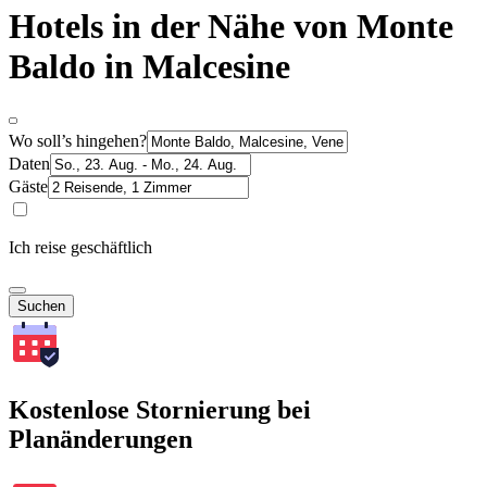
Hotels in der Nähe von Monte
Baldo in Malcesine
Wo soll’s hingehen?
Daten
Gäste
Ich reise geschäftlich
Suchen
Kostenlose Stornierung bei
Planänderungen