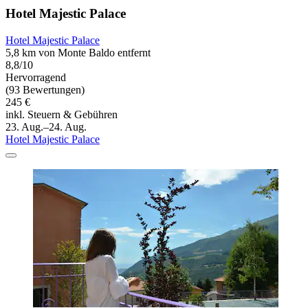
Hotel Majestic Palace
Hotel Majestic Palace
5,8 km von Monte Baldo entfernt
8,8/10
Hervorragend
(93 Bewertungen)
245 €
inkl. Steuern & Gebühren
23. Aug.–24. Aug.
Hotel Majestic Palace