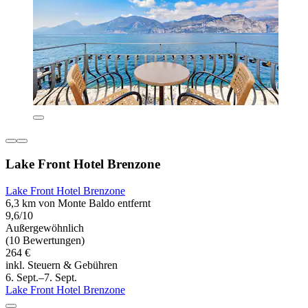
Lake Front Hotel Brenzone
Lake Front Hotel Brenzone
6,3 km von Monte Baldo entfernt
9,6/10
Außergewöhnlich
(10 Bewertungen)
264 €
inkl. Steuern & Gebühren
6. Sept.–7. Sept.
Lake Front Hotel Brenzone