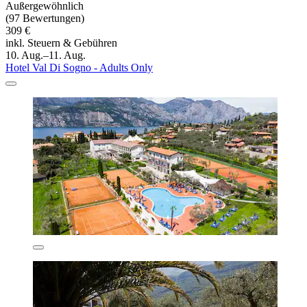
Außergewöhnlich
(97 Bewertungen)
309 €
inkl. Steuern & Gebühren
10. Aug.–11. Aug.
Hotel Val Di Sogno - Adults Only