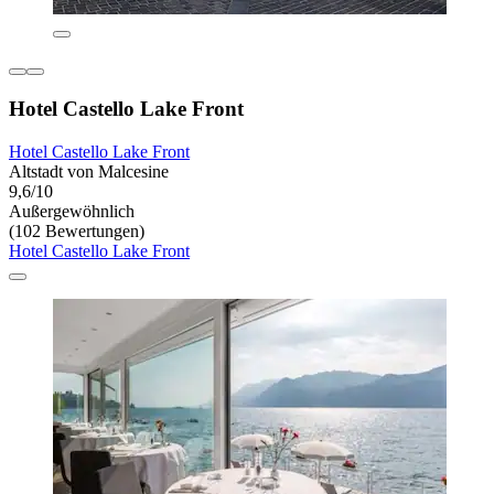
Hotel Castello Lake Front
Hotel Castello Lake Front
Altstadt von Malcesine
9,6/10
Außergewöhnlich
(102 Bewertungen)
Hotel Castello Lake Front