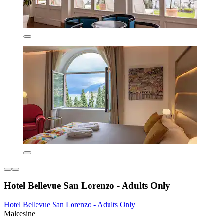
Hotel Bellevue San Lorenzo - Adults Only
Hotel Bellevue San Lorenzo - Adults Only
Malcesine