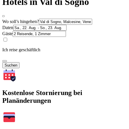
Hotels in Val di Sogno
Wo soll’s hingehen?
Daten
Gäste
Ich reise geschäftlich
Suchen
Kostenlose Stornierung bei
Planänderungen