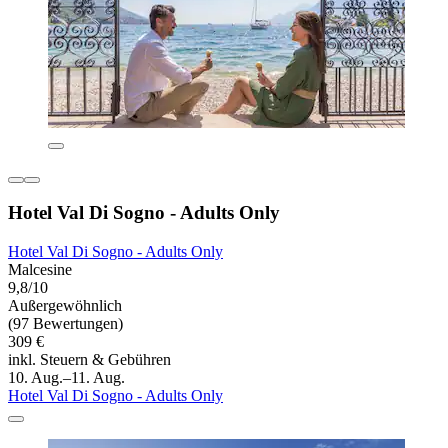
Hotel Val Di Sogno - Adults Only
Hotel Val Di Sogno - Adults Only
Malcesine
9,8/10
Außergewöhnlich
(97 Bewertungen)
309 €
inkl. Steuern & Gebühren
10. Aug.–11. Aug.
Hotel Val Di Sogno - Adults Only