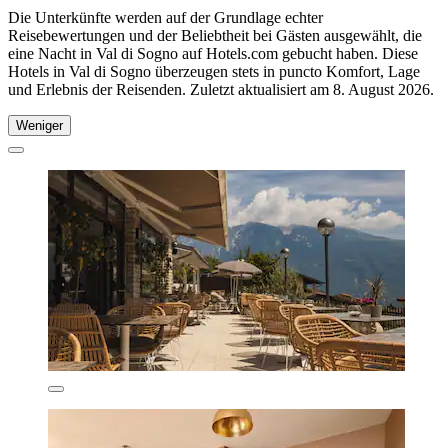
Die Unterkünfte werden auf der Grundlage echter
Reisebewertungen und der Beliebtheit bei Gästen ausgewählt, die
eine Nacht in Val di Sogno auf Hotels.com gebucht haben. Diese
Hotels in Val di Sogno überzeugen stets in puncto Komfort, Lage
und Erlebnis der Reisenden. Zuletzt aktualisiert am
8. August 2026
.
Weniger