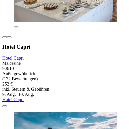
Hotel Capri
Hotel Capri
Malcesine
9,8/10
Außergewöhnlich
(172 Bewertungen)
252 €
inkl. Steuern & Gebühren
9. Aug.–10. Aug.
Hotel Capri