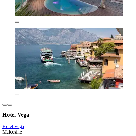
Hotel Vega
Hotel Vega
Malcesine