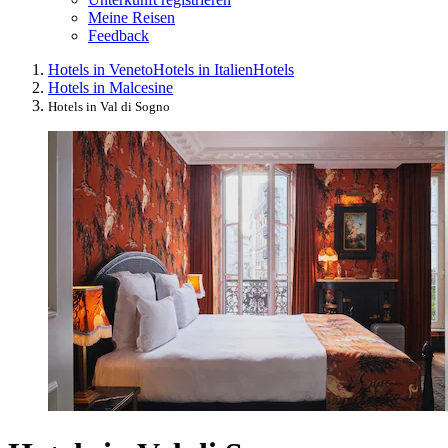
Meine Reisen
Feedback
Hotels in Veneto
Hotels in Italien
Hotels
Hotels in Malcesine
Hotels in Val di Sogno