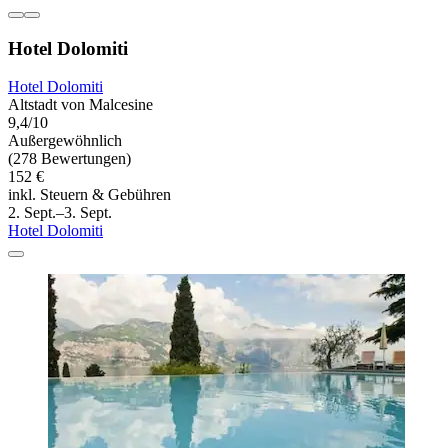
Hotel Dolomiti
Hotel Dolomiti
Altstadt von Malcesine
9,4/10
Außergewöhnlich
(278 Bewertungen)
152 €
inkl. Steuern & Gebühren
2. Sept.–3. Sept.
Hotel Dolomiti