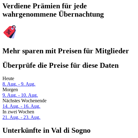
Verdiene Prämien für jede
wahrgenommene Übernachtung
Mehr sparen mit Preisen für Mitglieder
Überprüfe die Preise für diese Daten
Heute
8. Aug. - 9. Aug.
Morgen
9. Aug. - 10. Aug.
Nächstes Wochenende
14. Aug. - 16. Aug.
In zwei Wochen
21. Aug. - 23. Aug.
Unterkünfte in Val di Sogno