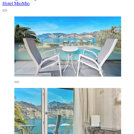
Hotel MioMio