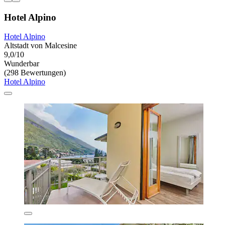
Hotel Alpino
Hotel Alpino
Altstadt von Malcesine
9,0/10
Wunderbar
(298 Bewertungen)
Hotel Alpino