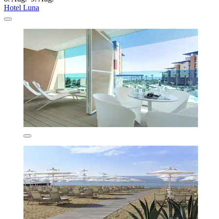
Hotel Luna