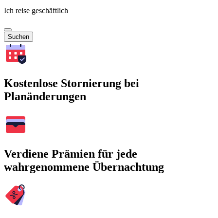
Ich reise geschäftlich
Suchen
Kostenlose Stornierung bei
Planänderungen
Verdiene Prämien für jede
wahrgenommene Übernachtung