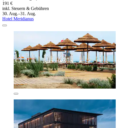
191 €
inkl. Steuern & Gebühren
30. Aug.–31. Aug.
Hotel Meridianus