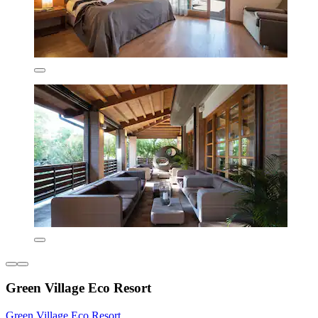
Green Village Eco Resort
Green Village Eco Resort