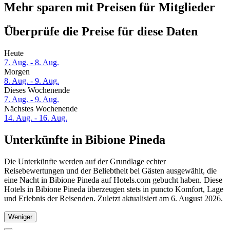
Mehr sparen mit Preisen für Mitglieder
Überprüfe die Preise für diese Daten
Heute
7. Aug. - 8. Aug.
Morgen
8. Aug. - 9. Aug.
Dieses Wochenende
7. Aug. - 9. Aug.
Nächstes Wochenende
14. Aug. - 16. Aug.
Unterkünfte in Bibione Pineda
Die Unterkünfte werden auf der Grundlage echter
Reisebewertungen und der Beliebtheit bei Gästen ausgewählt, die
eine Nacht in Bibione Pineda auf Hotels.com gebucht haben. Diese
Hotels in Bibione Pineda überzeugen stets in puncto Komfort, Lage
und Erlebnis der Reisenden. Zuletzt aktualisiert am
6. August 2026
.
Weniger