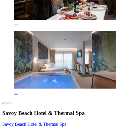
Savoy Beach Hotel & Thermal Spa
Savoy Beach Hotel & Thermal Spa