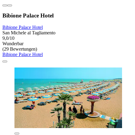
Bibione Palace Hotel
Bibione Palace Hotel
San Michele al Tagliamento
9,0/10
Wunderbar
(29 Bewertungen)
Bibione Palace Hotel