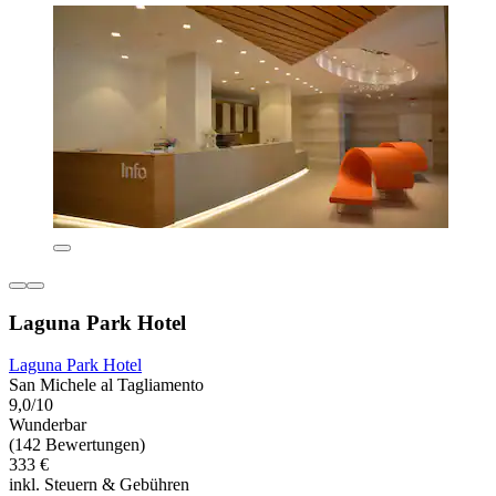
Laguna Park Hotel
Laguna Park Hotel
San Michele al Tagliamento
9,0/10
Wunderbar
(142 Bewertungen)
333 €
inkl. Steuern & Gebühren