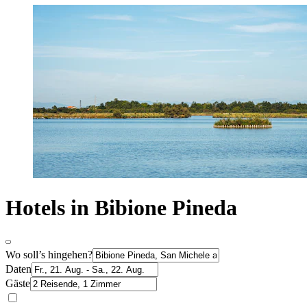
Hotels in Bibione Pineda
Wo soll’s hingehen?
Daten
Gäste