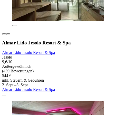
Almar Lido Jesolo Resort & Spa
Almar Lido Jesolo Resort & Spa
Jesolo
9,6/10
Außergewöhnlich
(439 Bewertungen)
544 €
inkl. Steuern & Gebühren
2. Sept.–3. Sept.
Almar Lido Jesolo Resort & Spa