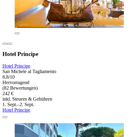
Hotel Principe
Hotel Principe
San Michele al Tagliamento
8,8/10
Hervorragend
(82 Bewertungen)
242 €
inkl. Steuern & Gebühren
1. Sept.–2. Sept.
Hotel Principe