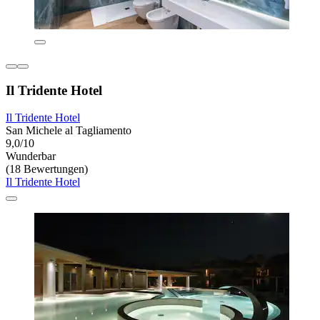
Il Tridente Hotel
Il Tridente Hotel
San Michele al Tagliamento
9,0/10
Wunderbar
(18 Bewertungen)
Il Tridente Hotel