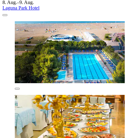
8. Aug.–9. Aug.
Laguna Park Hotel