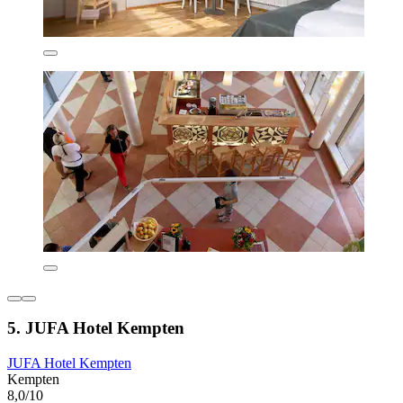
5. JUFA Hotel Kempten
JUFA Hotel Kempten
Kempten
8,0/10