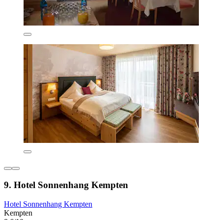
9. Hotel Sonnenhang Kempten
Hotel Sonnenhang Kempten
Kempten