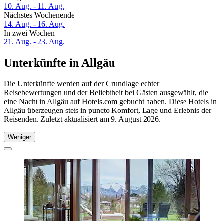
10. Aug. - 11. Aug.
Nächstes Wochenende
14. Aug. - 16. Aug.
In zwei Wochen
21. Aug. - 23. Aug.
Unterkünfte in Allgäu
Die Unterkünfte werden auf der Grundlage echter
Reisebewertungen und der Beliebtheit bei Gästen ausgewählt, die
eine Nacht in Allgäu auf Hotels.com gebucht haben. Diese Hotels in
Allgäu überzeugen stets in puncto Komfort, Lage und Erlebnis der
Reisenden. Zuletzt aktualisiert am
9. August 2026
.
Weniger