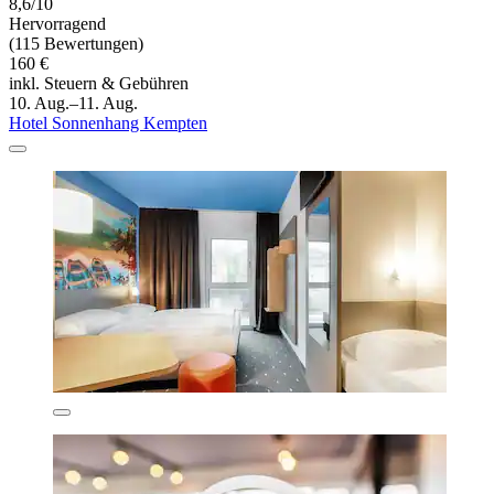
8,6/10
Hervorragend
(115 Bewertungen)
160 €
inkl. Steuern & Gebühren
10. Aug.–11. Aug.
Hotel Sonnenhang Kempten