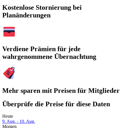
Kostenlose Stornierung bei
Planänderungen
Verdiene Prämien für jede
wahrgenommene Übernachtung
Mehr sparen mit Preisen für Mitglieder
Überprüfe die Preise für diese Daten
Heute
9. Aug. - 10. Aug.
Morgen