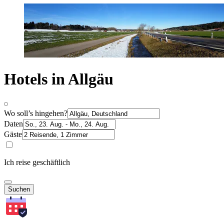
Hotels in Allgäu
Wo soll’s hingehen?
Daten
Gäste
Ich reise geschäftlich
Suchen