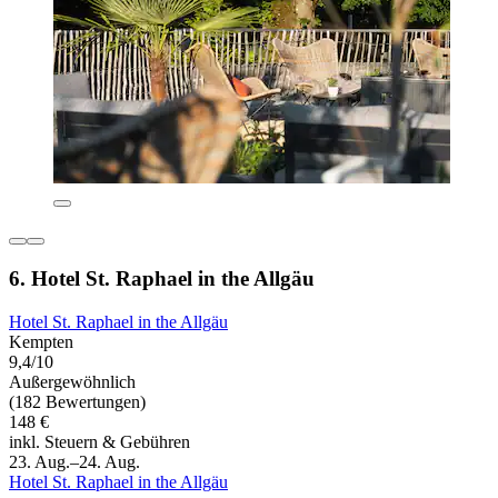
6. Hotel St. Raphael in the Allgäu
Hotel St. Raphael in the Allgäu
Kempten
9,4/10
Außergewöhnlich
(182 Bewertungen)
148 €
inkl. Steuern & Gebühren
23. Aug.–24. Aug.
Hotel St. Raphael in the Allgäu