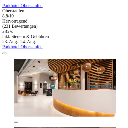
Parkhotel Oberstaufen
Oberstaufen
8,8/10
Hervorragend
(231 Bewertungen)
285 €
inkl. Steuern & Gebühren
23. Aug.–24. Aug.
Parkhotel Oberstaufen