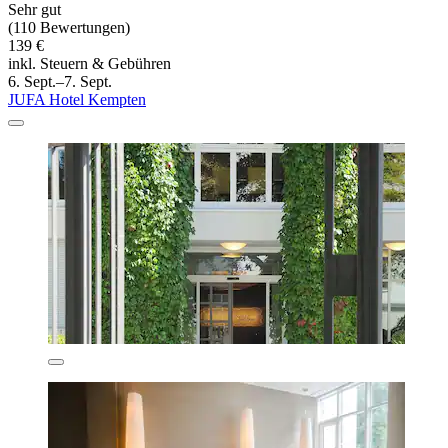
Sehr gut
(110 Bewertungen)
139 €
inkl. Steuern & Gebühren
6. Sept.–7. Sept.
JUFA Hotel Kempten