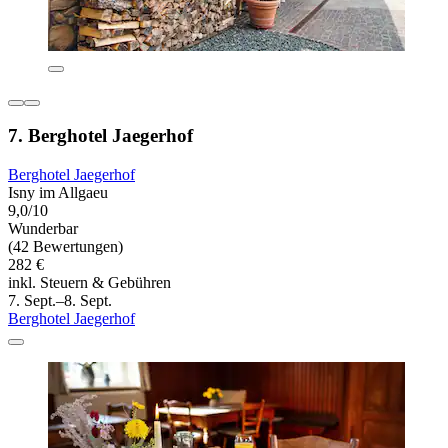
7. Berghotel Jaegerhof
Berghotel Jaegerhof
Isny im Allgaeu
9,0/10
Wunderbar
(42 Bewertungen)
282 €
inkl. Steuern & Gebühren
7. Sept.–8. Sept.
Berghotel Jaegerhof