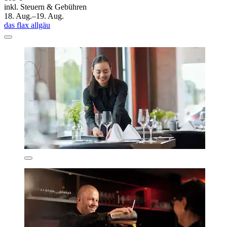
inkl. Steuern & Gebühren
18. Aug.–19. Aug.
das flax allgäu