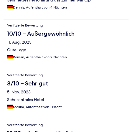
Sehr nettes Personal und das Zimmer war top
Dennis, Aufenthalt von 4 Nächten
Verifizierte Bewertung
10/10 – Außergewöhnlich
11. Aug. 2023
Gute Lage
Roman, Aufenthalt von 2 Nächten
Verifizierte Bewertung
8/10 – Sehr gut
5. Nov. 2023
Sehr zentrales Hotel
Melina, Aufenthalt von 1 Nacht
Verifizierte Bewertung