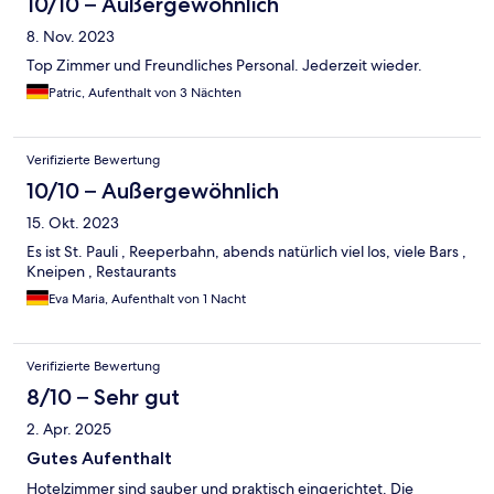
10/10 – Außergewöhnlich
8. Nov. 2023
Top Zimmer und Freundliches Personal. Jederzeit wieder.
Patric, Aufenthalt von 3 Nächten
Verifizierte Bewertung
10/10 – Außergewöhnlich
15. Okt. 2023
Es ist St. Pauli , Reeperbahn, abends natürlich viel los, viele Bars ,
Kneipen , Restaurants
Eva Maria, Aufenthalt von 1 Nacht
Verifizierte Bewertung
8/10 – Sehr gut
2. Apr. 2025
Gutes Aufenthalt
Hotelzimmer sind sauber und praktisch eingerichtet. Die