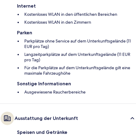
Internet
Kostenloses WLAN in den öffentlichen Bereichen
Kostenloses WLAN in den Zimmern
Parken
Parkplätze ohne Service auf dem Unterkunftsgelände (11
EUR pro Tag)
Langzeitparkplätze auf dem Unterkunftsgelände (11 EUR
pro Tag)
Für die Parkplätze auf dem Unterkunftsgelände gilt eine
maximale Fahrzeughöhe
Sonstige Informationen
Ausgewiesene Raucherbereiche
Ausstattung der Unterkunft
Speisen und Getränke