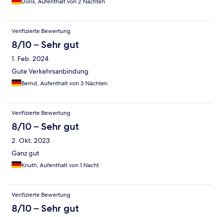
Doris, Aufenthalt von 2 Nächten
Verifizierte Bewertung
8/10 – Sehr gut
1. Feb. 2024
Gute Verkehrsanbindung
Bernd, Aufenthalt von 3 Nächten
Verifizierte Bewertung
8/10 – Sehr gut
2. Okt. 2023
Ganz gut
Knuth, Aufenthalt von 1 Nacht
Verifizierte Bewertung
8/10 – Sehr gut