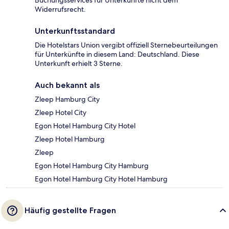
Buchungsservices für Unterkünfte nicht dem
Widerrufsrecht.
Unterkunftsstandard
Die Hotelstars Union vergibt offiziell Sternebeurteilungen
für Unterkünfte in diesem Land: Deutschland. Diese
Unterkunft erhielt 3 Sterne.
Auch bekannt als
Zleep Hamburg City
Zleep Hotel City
Egon Hotel Hamburg City Hotel
Zleep Hotel Hamburg
Zleep
Egon Hotel Hamburg City Hamburg
Egon Hotel Hamburg City Hotel Hamburg
Häufig gestellte Fragen