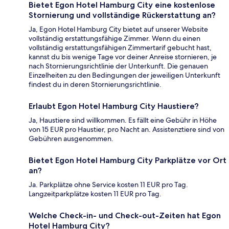
Bietet Egon Hotel Hamburg City eine kostenlose
Stornierung und vollständige Rückerstattung an?
Ja, Egon Hotel Hamburg City bietet auf unserer Website
vollständig erstattungsfähige Zimmer. Wenn du einen
vollständig erstattungsfähigen Zimmertarif gebucht hast,
kannst du bis wenige Tage vor deiner Anreise stornieren, je
nach Stornierungsrichtlinie der Unterkunft. Die genauen
Einzelheiten zu den Bedingungen der jeweiligen Unterkunft
findest du in deren Stornierungsrichtlinie.
Erlaubt Egon Hotel Hamburg City Haustiere?
Ja, Haustiere sind willkommen. Es fällt eine Gebühr in Höhe
von 15 EUR pro Haustier, pro Nacht an. Assistenztiere sind von
Gebühren ausgenommen.
Bietet Egon Hotel Hamburg City Parkplätze vor Ort
an?
Ja. Parkplätze ohne Service kosten 11 EUR pro Tag.
Langzeitparkplätze kosten 11 EUR pro Tag.
Welche Check-in- und Check-out-Zeiten hat Egon
Hotel Hamburg City?