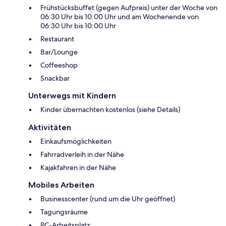
Frühstücksbuffet (gegen Aufpreis) unter der Woche von
06:30 Uhr bis 10:00 Uhr und am Wochenende von
06:30 Uhr bis 10:00 Uhr
Restaurant
Bar/Lounge
Coffeeshop
Snackbar
Unterwegs mit Kindern
Kinder übernachten kostenlos (siehe Details)
Aktivitäten
Einkaufsmöglichkeiten
Fahrradverleih in der Nähe
Kajakfahren in der Nähe
Mobiles Arbeiten
Businesscenter (rund um die Uhr geöffnet)
Tagungsräume
PC-Arbeitsplatz