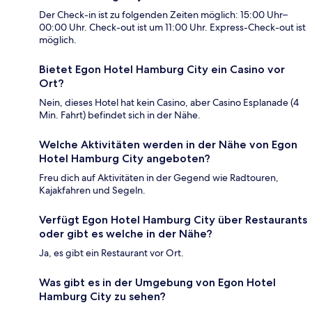
Der Check-in ist zu folgenden Zeiten möglich: 15:00 Uhr–
00:00 Uhr. Check-out ist um 11:00 Uhr. Express-Check-out ist
möglich.
Bietet Egon Hotel Hamburg City ein Casino vor
Ort?
Nein, dieses Hotel hat kein Casino, aber Casino Esplanade (4
Min. Fahrt) befindet sich in der Nähe.
Welche Aktivitäten werden in der Nähe von Egon
Hotel Hamburg City angeboten?
Freu dich auf Aktivitäten in der Gegend wie Radtouren,
Kajakfahren und Segeln.
Verfügt Egon Hotel Hamburg City über Restaurants
oder gibt es welche in der Nähe?
Ja, es gibt ein Restaurant vor Ort.
Was gibt es in der Umgebung von Egon Hotel
Hamburg City zu sehen?