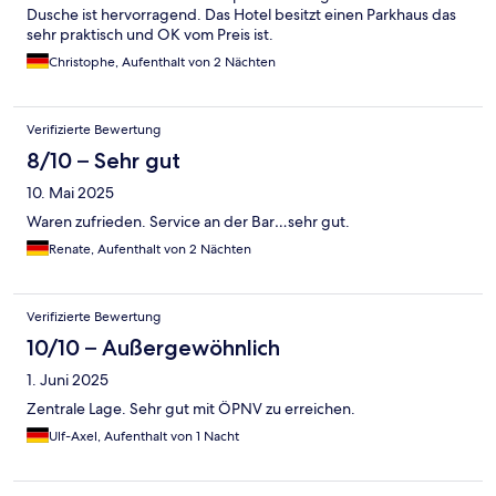
Dusche ist hervorragend. Das Hotel besitzt einen Parkhaus das
sehr praktisch und OK vom Preis ist.
Christophe, Aufenthalt von 2 Nächten
Verifizierte Bewertung
8/10 – Sehr gut
10. Mai 2025
Waren zufrieden. Service an der Bar…sehr gut.
Renate, Aufenthalt von 2 Nächten
Verifizierte Bewertung
10/10 – Außergewöhnlich
1. Juni 2025
Zentrale Lage. Sehr gut mit ÖPNV zu erreichen.
Ulf-Axel, Aufenthalt von 1 Nacht