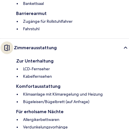
Bankettsaal
Barrierearmut
Zugänge für Rollstuhlfahrer
Fahrstuhl
Zimmerausstattung
Zur Unterhaltung
LCD-Fernseher
Kabelfernsehen
Komfortausstattung
Klimaanlage mit Klimaregelung und Heizung
Bügeleisen/Bügelbrett (auf Anfrage)
Für erholsame Nächte
Allergikerbettwaren
Verdunkelungsvorhänge