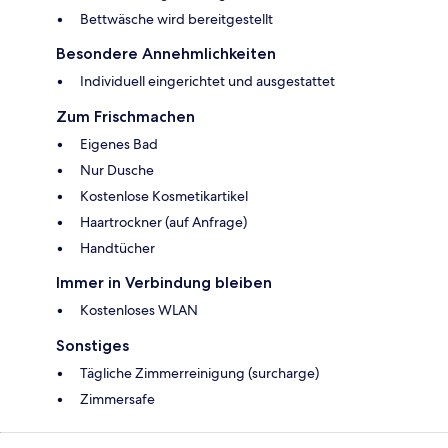
Bettwäsche wird bereitgestellt
Besondere Annehmlichkeiten
Individuell eingerichtet und ausgestattet
Zum Frischmachen
Eigenes Bad
Nur Dusche
Kostenlose Kosmetikartikel
Haartrockner (auf Anfrage)
Handtücher
Immer in Verbindung bleiben
Kostenloses WLAN
Sonstiges
Tägliche Zimmerreinigung (surcharge)
Zimmersafe