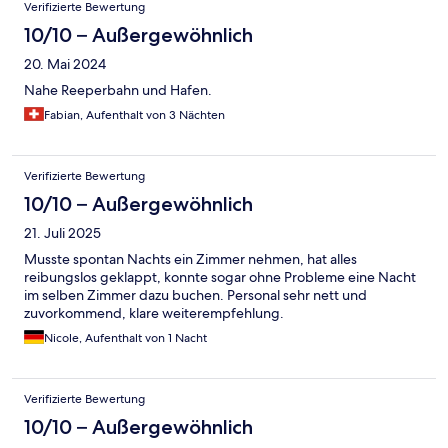
Verifizierte Bewertung
10/10 – Außergewöhnlich
20. Mai 2024
Nahe Reeperbahn und Hafen.
Fabian, Aufenthalt von 3 Nächten
Verifizierte Bewertung
10/10 – Außergewöhnlich
21. Juli 2025
Musste spontan Nachts ein Zimmer nehmen, hat alles
reibungslos geklappt, konnte sogar ohne Probleme eine Nacht
im selben Zimmer dazu buchen. Personal sehr nett und
zuvorkommend, klare weiterempfehlung.
Nicole, Aufenthalt von 1 Nacht
Verifizierte Bewertung
10/10 – Außergewöhnlich