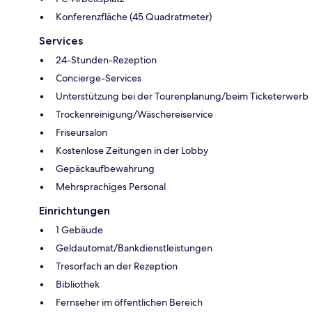
Konferenzfläche (45 Quadratmeter)
Services
24-Stunden-Rezeption
Concierge-Services
Unterstützung bei der Tourenplanung/beim Ticketerwerb
Trockenreinigung/Wäschereiservice
Friseursalon
Kostenlose Zeitungen in der Lobby
Gepäckaufbewahrung
Mehrsprachiges Personal
Einrichtungen
1 Gebäude
Geldautomat/Bankdienstleistungen
Tresorfach an der Rezeption
Bibliothek
Fernseher im öffentlichen Bereich