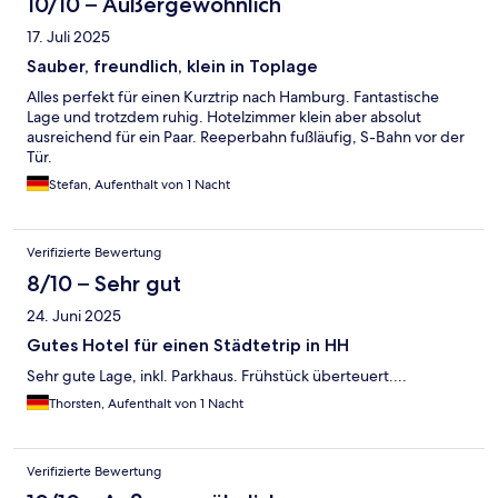
10/10 – Außergewöhnlich
17. Juli 2025
Sauber, freundlich, klein in Toplage
Alles perfekt für einen Kurztrip nach Hamburg. Fantastische
Lage und trotzdem ruhig. Hotelzimmer klein aber absolut
ausreichend für ein Paar. Reeperbahn fußläufig, S-Bahn vor der
Tür.
Stefan, Aufenthalt von 1 Nacht
Verifizierte Bewertung
8/10 – Sehr gut
24. Juni 2025
Gutes Hotel für einen Städtetrip in HH
Sehr gute Lage, inkl. Parkhaus. Frühstück überteuert....
Thorsten, Aufenthalt von 1 Nacht
Verifizierte Bewertung