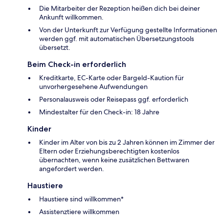
Die Mitarbeiter der Rezeption heißen dich bei deiner
Ankunft willkommen.
Von der Unterkunft zur Verfügung gestellte Informationen
werden ggf. mit automatischen Übersetzungstools
übersetzt.
Beim Check-in erforderlich
Kreditkarte, EC-Karte oder Bargeld-Kaution für
unvorhergesehene Aufwendungen
Personalausweis oder Reisepass ggf. erforderlich
Mindestalter für den Check-in: 18 Jahre
Kinder
Kinder im Alter von bis zu 2 Jahren können im Zimmer der
Eltern oder Erziehungsberechtigten kostenlos
übernachten, wenn keine zusätzlichen Bettwaren
angefordert werden.
Haustiere
Haustiere sind willkommen*
Assistenztiere willkommen