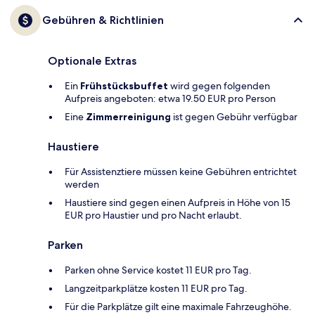
Gebühren & Richtlinien
Optionale Extras
Ein
Frühstücksbuffet
wird gegen folgenden
Aufpreis angeboten: etwa 19.50 EUR pro Person
Eine
Zimmerreinigung
ist gegen Gebühr verfügbar
Haustiere
Für Assistenztiere müssen keine Gebühren entrichtet
werden
Haustiere sind gegen einen Aufpreis in Höhe von 15
EUR pro Haustier und pro Nacht erlaubt.
Parken
Parken ohne Service kostet 11 EUR pro Tag.
Langzeitparkplätze kosten 11 EUR pro Tag.
Für die Parkplätze gilt eine maximale Fahrzeughöhe.