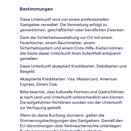
Bestimmungen
Diese Unterkunft wird von einem professionellen
Gastgeber verwaltet. Die Vermietung erfolgt zu
gewerblichen, geschäftlichen oder beruflichen Zwecken.
Dank der Sicherheitsausstattung vor Ort mit einem
Feuerlöscher, einem Rauchmelder, einem
Sicherheitssystem und einem Erste-Hilfe-Kasten können
die Gäste dieser Unterkunft ihren Aufenthalt entspannt
genießen.
Diese Unterkunft akzeptiert Kreditkarten, Debitkarten und
Bargeld.
Akzeptierte Kreditkarten: Visa, Mastercard, American
Express, Diners Club
Bitte beachte, dass kulturelle Normen und Gastrichtlinien
je nach Land und Unterkunft unterschiedlich sein können.
Die aufgeführten Richtlinien wurden von der Unterkunft
zur Verfügung gestellt.
Wenn du deine Buchung stornierst, gelten die
Stornierungsbedingungen des Gastgebers. Gemäß den
EU-Verordnungen über Verbraucherrechte unterliegen