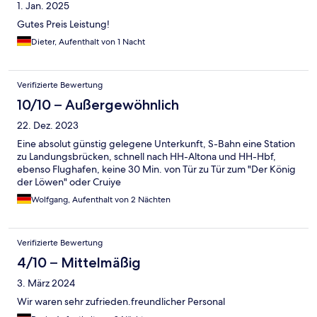
1. Jan. 2025
Gutes Preis Leistung!
Dieter, Aufenthalt von 1 Nacht
Verifizierte Bewertung
10/10 – Außergewöhnlich
22. Dez. 2023
Eine absolut günstig gelegene Unterkunft, S-Bahn eine Station
zu Landungsbrücken, schnell nach HH-Altona und HH-Hbf,
ebenso Flughafen, keine 30 Min. von Tür zu Tür zum "Der König
der Löwen" oder Cruiye
Wolfgang, Aufenthalt von 2 Nächten
Verifizierte Bewertung
4/10 – Mittelmäßig
3. März 2024
Wir waren sehr zufrieden.freundlicher Personal