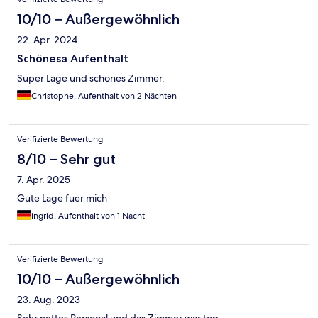
10/10 – Außergewöhnlich
22. Apr. 2024
Schönesa Aufenthalt
Super Lage und schönes Zimmer.
Christophe, Aufenthalt von 2 Nächten
Verifizierte Bewertung
8/10 – Sehr gut
7. Apr. 2025
Gute Lage fuer mich
ingrid, Aufenthalt von 1 Nacht
Verifizierte Bewertung
10/10 – Außergewöhnlich
23. Aug. 2023