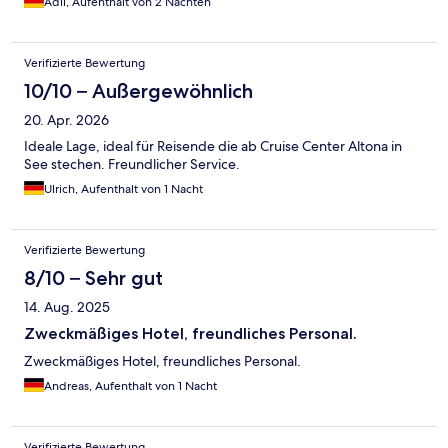
Adli, Aufenthalt von 2 Nächten
Verifizierte Bewertung
10/10 – Außergewöhnlich
20. Apr. 2026
Ideale Lage, ideal für Reisende die ab Cruise Center Altona in
See stechen. Freundlicher Service.
Ulrich, Aufenthalt von 1 Nacht
Verifizierte Bewertung
8/10 – Sehr gut
14. Aug. 2025
Zweckmäßiges Hotel, freundliches Personal.
Zweckmäßiges Hotel, freundliches Personal.
Andreas, Aufenthalt von 1 Nacht
Verifizierte Bewertung