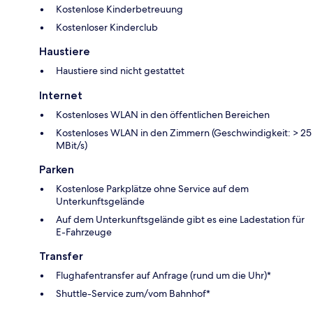
Kostenlose Kinderbetreuung
Kostenloser Kinderclub
Haustiere
Haustiere sind nicht gestattet
Internet
Kostenloses WLAN in den öffentlichen Bereichen
Kostenloses WLAN in den Zimmern (Geschwindigkeit: > 25
MBit/s)
Parken
Kostenlose Parkplätze ohne Service auf dem
Unterkunftsgelände
Auf dem Unterkunftsgelände gibt es eine Ladestation für
E-Fahrzeuge
Transfer
Flughafentransfer auf Anfrage (rund um die Uhr)*
Shuttle-Service zum/vom Bahnhof*