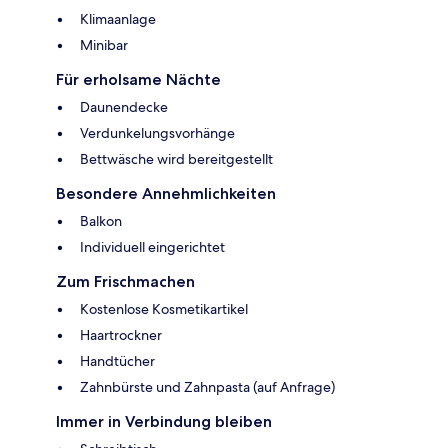
Klimaanlage
Minibar
Für erholsame Nächte
Daunendecke
Verdunkelungsvorhänge
Bettwäsche wird bereitgestellt
Besondere Annehmlichkeiten
Balkon
Individuell eingerichtet
Zum Frischmachen
Kostenlose Kosmetikartikel
Haartrockner
Handtücher
Zahnbürste und Zahnpasta (auf Anfrage)
Immer in Verbindung bleiben