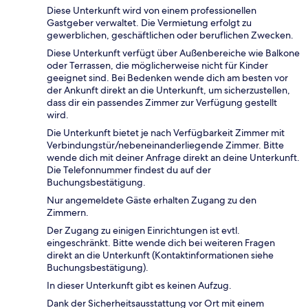
Diese Unterkunft wird von einem professionellen
Gastgeber verwaltet. Die Vermietung erfolgt zu
gewerblichen, geschäftlichen oder beruflichen Zwecken.
Diese Unterkunft verfügt über Außenbereiche wie Balkone
oder Terrassen, die möglicherweise nicht für Kinder
geeignet sind. Bei Bedenken wende dich am besten vor
der Ankunft direkt an die Unterkunft, um sicherzustellen,
dass dir ein passendes Zimmer zur Verfügung gestellt
wird.
Die Unterkunft bietet je nach Verfügbarkeit Zimmer mit
Verbindungstür/nebeneinanderliegende Zimmer. Bitte
wende dich mit deiner Anfrage direkt an deine Unterkunft.
Die Telefonnummer findest du auf der
Buchungsbestätigung.
Nur angemeldete Gäste erhalten Zugang zu den
Zimmern.
Der Zugang zu einigen Einrichtungen ist evtl.
eingeschränkt. Bitte wende dich bei weiteren Fragen
direkt an die Unterkunft (Kontaktinformationen siehe
Buchungsbestätigung).
In dieser Unterkunft gibt es keinen Aufzug.
Dank der Sicherheitsausstattung vor Ort mit einem