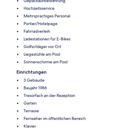
Gepäckaufbewahrung
Hochzeitsservice
Mehrsprachiges Personal
Portier/Hotelpage
Fahrradverleih
Ladestationen für E-Bikes
Golfschläger vor Ort
Liegestühle am Pool
Sonnenschirme am Pool
Einrichtungen
3 Gebäude
Baujahr 1986
Tresorfach an der Rezeption
Garten
Terrasse
Fernseher im öffentlichen Bereich
Klavier