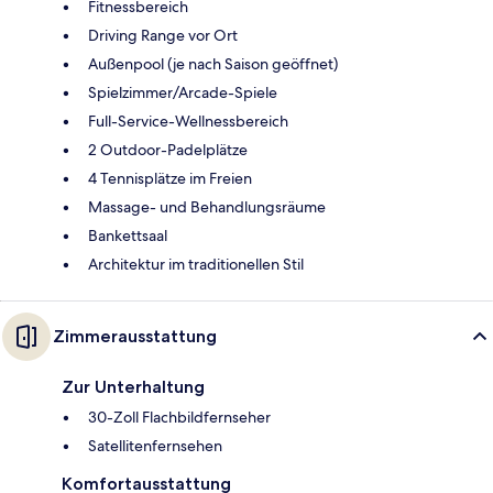
Fitnessbereich
Driving Range vor Ort
Außenpool (je nach Saison geöffnet)
Spielzimmer/Arcade-Spiele
Full-Service-Wellnessbereich
2 Outdoor-Padelplätze
4 Tennisplätze im Freien
Massage- und Behandlungsräume
Bankettsaal
Architektur im traditionellen Stil
Zimmerausstattung
Zur Unterhaltung
30-Zoll Flachbildfernseher
Satellitenfernsehen
Komfortausstattung