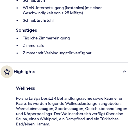
Schreibtisch
WLAN-Internetzugang (kostenlos) (mit einer
Geschwindigkeit von > 25 MBit/s)
Schreibtischstuhl
Sonstiges
Tägliche Zimmerreinigung
Zimmersafe
Zimmer mit Verbindungstür verfügbar
Highlights
Wellness
Poiano La Spa besitzt 4 Behandlungsräume sowie Räume für
Paare. Es werden folgende Wellnessleistungen angeboten:
Warmsteinmassagen, Sportmassagen, Gesichtsbehandlungen
und Körperpeelings. Der Wellnessbereich verfügt über eine
Sauna, einen Whirlpool, ein Dampfbad und ein Türkisches
Bad/einen Hamam.