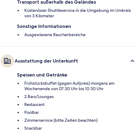
Transport außerhalb des Geländes
Kostenloser Shuttleservice in die Umgebung im Umkreis
von 3 Kilometer
Sonstige Informationen
Ausgewiesene Raucherbereiche
Ausstattung der Unterkunft
Speisen und Getränke
Frühstücksbuffet (gegen Aufpreis) morgens am
Wochenende von 07:30 Uhr bis 10:30 Uhr
2 Bars/Lounges
Restaurant
Poolbar
Zimmerservice (bitte Zeiten beachten)
Snackbar