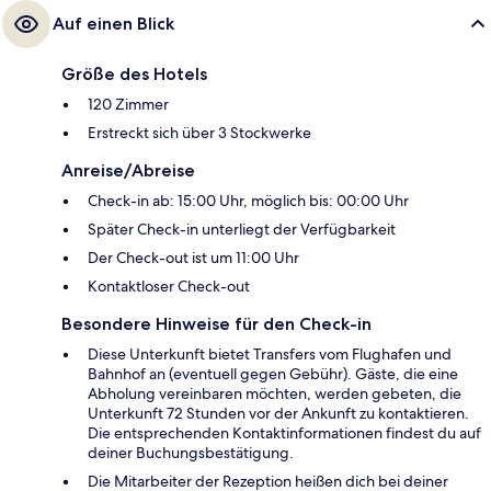
Auf einen Blick
Größe des Hotels
120 Zimmer
Erstreckt sich über 3 Stockwerke
Anreise/Abreise
Check-in ab: 15:00 Uhr, möglich bis: 00:00 Uhr
Später Check-in unterliegt der Verfügbarkeit
Der Check-out ist um 11:00 Uhr
Kontaktloser Check-out
Besondere Hinweise für den Check-in
Diese Unterkunft bietet Transfers vom Flughafen und
Bahnhof an (eventuell gegen Gebühr). Gäste, die eine
Abholung vereinbaren möchten, werden gebeten, die
Unterkunft 72 Stunden vor der Ankunft zu kontaktieren.
Die entsprechenden Kontaktinformationen findest du auf
deiner Buchungsbestätigung.
Die Mitarbeiter der Rezeption heißen dich bei deiner