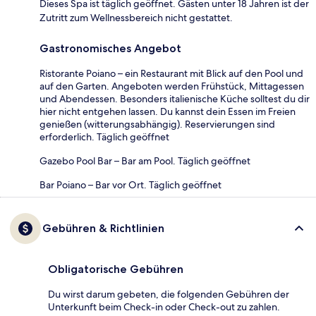
Dieses Spa ist täglich geöffnet. Gästen unter 18 Jahren ist der
Zutritt zum Wellnessbereich nicht gestattet.
Gastronomisches Angebot
Ristorante Poiano – ein Restaurant mit Blick auf den Pool und
auf den Garten. Angeboten werden Frühstück, Mittagessen
und Abendessen. Besonders italienische Küche solltest du dir
hier nicht entgehen lassen. Du kannst dein Essen im Freien
genießen (witterungsabhängig). Reservierungen sind
erforderlich. Täglich geöffnet
Gazebo Pool Bar – Bar am Pool. Täglich geöffnet
Bar Poiano – Bar vor Ort. Täglich geöffnet
Gebühren & Richtlinien
Obligatorische Gebühren
Du wirst darum gebeten, die folgenden Gebühren der
Unterkunft beim Check-in oder Check-out zu zahlen.