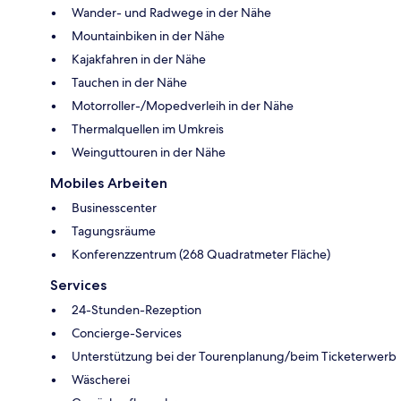
Wander- und Radwege in der Nähe
Mountainbiken in der Nähe
Kajakfahren in der Nähe
Tauchen in der Nähe
Motorroller-/Mopedverleih in der Nähe
Thermalquellen im Umkreis
Weinguttouren in der Nähe
Mobiles Arbeiten
Businesscenter
Tagungsräume
Konferenzzentrum (268 Quadratmeter Fläche)
Services
24-Stunden-Rezeption
Concierge-Services
Unterstützung bei der Tourenplanung/beim Ticketerwerb
Wäscherei