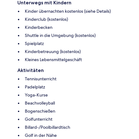
Unterwegs mit Kindern
Kinder übernachten kostenlos (siehe Details)
Kinderclub (kostenlos)
Kinderbecken
Shuttle in die Umgebung (kostenlos)
Spielplatz
Kinderbetreuung (kostenlos)
Kleines Lebensmittelgeschäft
Aktivitäten
Tennisunterricht
Padelplatz
Yoga-Kurse
Beachvolleyball
Bogenschießen
Golfunterricht
Billard-/Poolbillardtisch
Golf in der Nähe