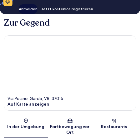
Anmelden
Jetzt kostenlos registrieren
Zur Gegend
Via Poiano, Garda, VR, 37016
Auf Karte anzeigen
Karte
In der Umgebung
Fortbewegung vor
Restaurants
Ort