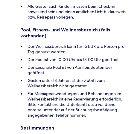
Alle Gäste, auch Kinder, müssen beim Check-in
anwesend sein und einen amtlichen Lichtbildausweis
bzw. Reisepass vorlegen.
Pool, Fitness- und Wellnessbereich (falls
vorhanden)
Der Wellnessbereich kann für 15 EUR pro Person pro
Tag genutzt werden.
Der Pool ist von 10:00 Uhr bis 18:00 Uhr geöffnet.
Der saisonale Pool ist von April bis September
geöffnet.
Gästen unter 18 Jahren ist der Zutritt zum
Wellnessbereich nicht gestattet.
Für Massageanwendungen und Behandlungen im
Wellnessbereich ist eine Reservierung erforderlich.
Bitte kontaktiere die Unterkunft dazu vor deiner
Anreise unter der auf der Buchungsbestätigung
angegebenen Telefonnummer.
Bestimmungen