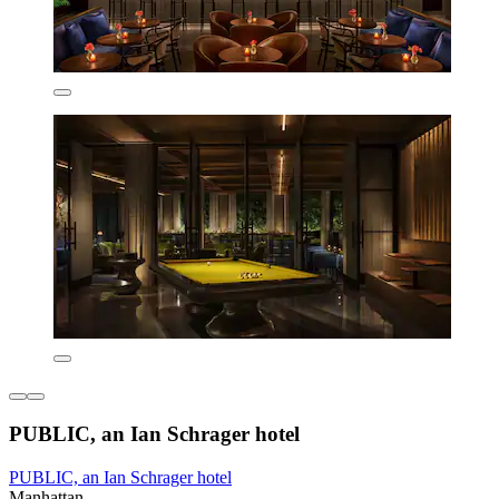
PUBLIC, an Ian Schrager hotel
PUBLIC, an Ian Schrager hotel
Manhattan