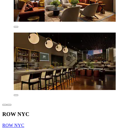
ROW NYC
ROW NYC