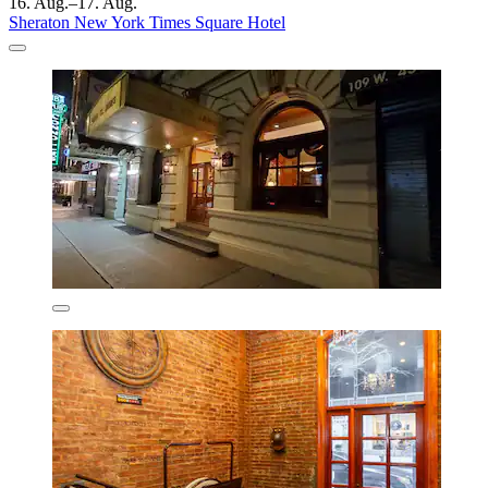
16. Aug.–17. Aug.
Sheraton New York Times Square Hotel