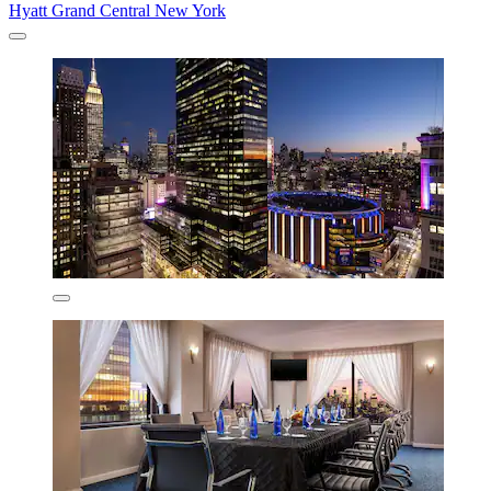
Hyatt Grand Central New York