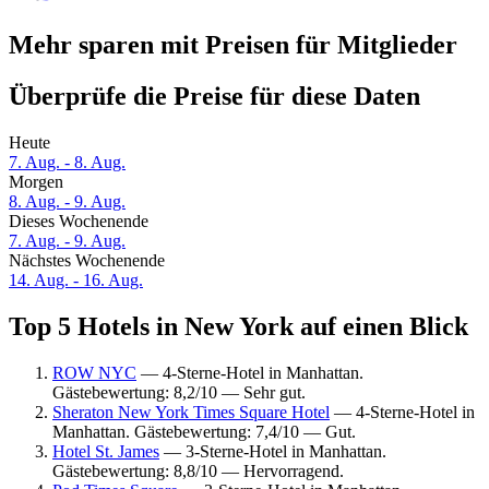
Mehr sparen mit Preisen für Mitglieder
Überprüfe die Preise für diese Daten
Heute
7. Aug. - 8. Aug.
Morgen
8. Aug. - 9. Aug.
Dieses Wochenende
7. Aug. - 9. Aug.
Nächstes Wochenende
14. Aug. - 16. Aug.
Top 5 Hotels in New York auf einen Blick
ROW NYC
— 4-Sterne-Hotel in Manhattan.
Gästebewertung: 8,2/10 — Sehr gut.
Sheraton New York Times Square Hotel
— 4-Sterne-Hotel in
Manhattan. Gästebewertung: 7,4/10 — Gut.
Hotel St. James
— 3-Sterne-Hotel in Manhattan.
Gästebewertung: 8,8/10 — Hervorragend.