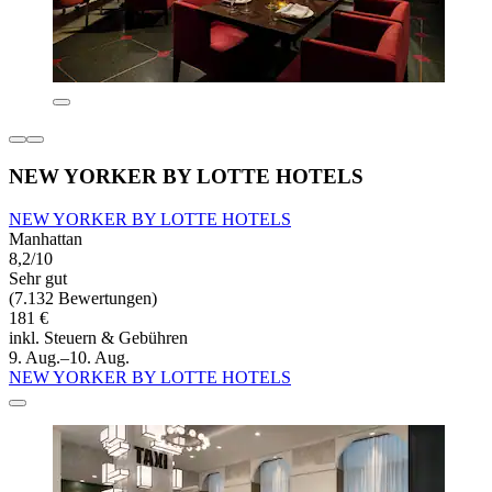
NEW YORKER BY LOTTE HOTELS
NEW YORKER BY LOTTE HOTELS
Manhattan
8,2/10
Sehr gut
(7.132 Bewertungen)
181 €
inkl. Steuern & Gebühren
9. Aug.–10. Aug.
NEW YORKER BY LOTTE HOTELS