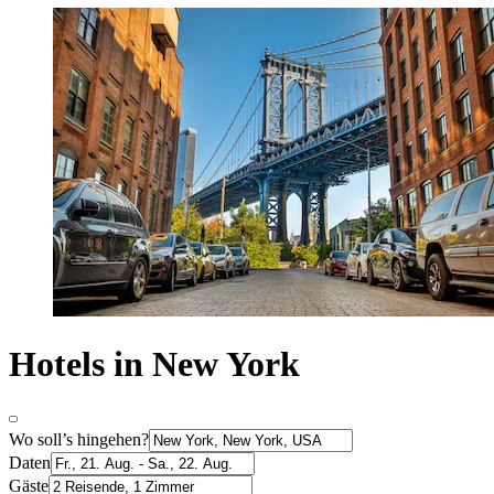
Hotels in New York
Wo soll’s hingehen?
Daten
Gäste