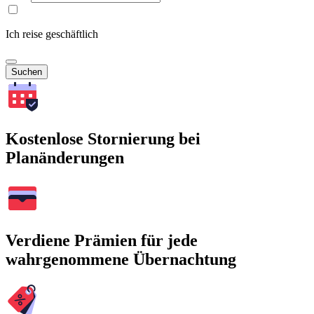
Ich reise geschäftlich
Suchen
Kostenlose Stornierung bei
Planänderungen
Verdiene Prämien für jede
wahrgenommene Übernachtung