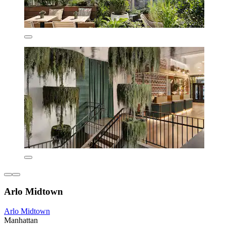
Arlo Midtown
Arlo Midtown
Manhattan