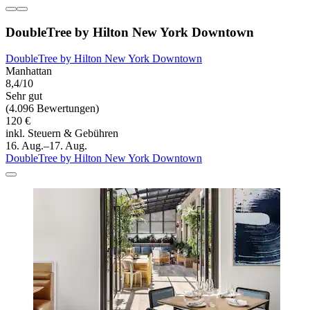
DoubleTree by Hilton New York Downtown
DoubleTree by Hilton New York Downtown
Manhattan
8,4/10
Sehr gut
(4.096 Bewertungen)
120 €
inkl. Steuern & Gebühren
16. Aug.–17. Aug.
DoubleTree by Hilton New York Downtown