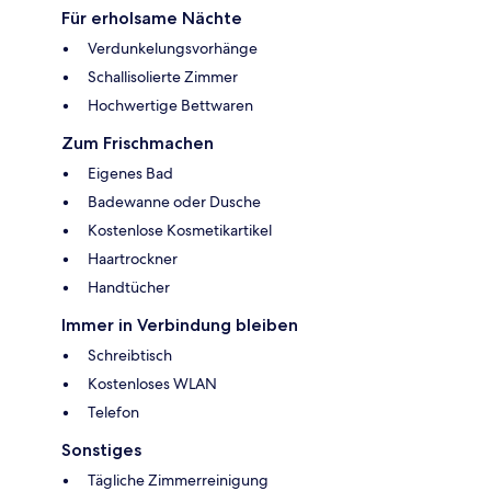
Für erholsame Nächte
Verdunkelungsvorhänge
Schallisolierte Zimmer
Hochwertige Bettwaren
Zum Frischmachen
Eigenes Bad
Badewanne oder Dusche
Kostenlose Kosmetikartikel
Haartrockner
Handtücher
Immer in Verbindung bleiben
Schreibtisch
Kostenloses WLAN
Telefon
Sonstiges
Tägliche Zimmerreinigung