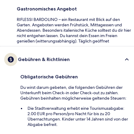
Gastronomisches Angebot
RIFLESSI BARDOLINO – ein Restaurant mit Blick auf den
Garten. Angeboten werden Frühstück, Mittagessen und
Abendessen. Besonders italienische Küche solltest du dir hier
nicht entgehen lassen. Du kannst dein Essen im Freien
genießen (witterungsabhängig). Täglich geöffnet
Gebühren & Richtlinien
Obligatorische Gebühren
Du wirst darum gebeten, die folgenden Gebühren der
Unterkunft beim Check-in oder Check-out zu zahlen.
Gebühren beinhalten möglicherweise geltende Steuern:
Die Stadtverwaltung erhebt eine Tourismusabgabe:
2.00 EUR pro Person/pro Nacht für bis zu 20
Übernachtungen. Kinder unter 14 Jahren sind von der
Abgabe befreit.