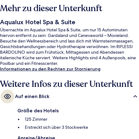
Mehr zu dieser Unterkunft
Aqualux Hotel Spa & Suite
Übernachte im Aqualux Hotel Spa & Suite, um nur 15 Autominuten
hiervon entfernt zu sein: Gardaland und Canevaworld – Movieland.
Besuche den Wellnessbereich und lass dich mit Warmsteinmassagen,
Gesichtsbehandlungen oder Hydrotherapie verwöhnen. Im RIFLESSI
BARDOLINO wird zum Frühstück, Mittagessen und Abendessen
italienische Küche serviert. Weitere Highlights sind 4 Außenpools, eine
Poolbar und ein Fitnesscenter.
Informationen zu den Rechten zur Stornierung
Weitere Infos zu dieser Unterkunft
Auf einen Blick
Größe des Hotels
125 Zimmer
Erstreckt sich über 3 Stockwerke
Anreise/Abreise