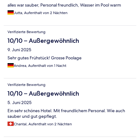
alles war sauber, Personal freundlich, Wasser im Pool warm
Jutta, Aufenthalt von 2 Nächten
Verifizierte Bewertung
10/10 – Außergewöhnlich
9. Juni 2025
Sehr gutes Frühstück! Grosse Poolage
Andrea, Aufenthalt von 1 Nacht
Verifizierte Bewertung
10/10 – Außergewöhnlich
5. Juni 2025
Ein sehr schönes Hotel. Mit freundlichem Personal. Wie auch
sauber und gut gepflegt.
Chantal, Aufenthalt von 2 Nächten