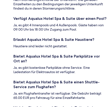
Einzelheiten zu den Bedingungen der jeweiligen Unterkunft
findest du in deren Stornierungsrichtlinie.
Verfügt Aqualux Hotel Spa & Suite über einen Pool?
Ja, es gibt 4 Innenpools und 4 Außenpools. Gäste haben von
09:00 Uhr bis 18:00 Uhr Zugang zum Pool.
Erlaubt Aqualux Hotel Spa & Suite Haustiere?
Haustiere sind leider nicht gestattet.
Bietet Aqualux Hotel Spa & Suite Parkplätze vor
Ort an?
Ja, es gibt kostenlose Parkplätze ohne Service. Eine
Ladestation für Elektroautos ist verfügbar.
Bietet Aqualux Hotel Spa & Suite einen Shuttle-
Service zum Flughafen?
Ja, ein Flughafentransfer ist verfügbar. Die Gebühr beträgt
65.00 EUR pro Fahrzeug für eine Einzelfahrkarte.