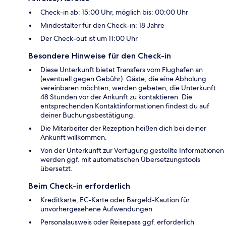
Check-in ab: 15:00 Uhr, möglich bis: 00:00 Uhr
Mindestalter für den Check-in: 18 Jahre
Der Check-out ist um 11:00 Uhr
Besondere Hinweise für den Check-in
Diese Unterkunft bietet Transfers vom Flughafen an
(eventuell gegen Gebühr). Gäste, die eine Abholung
vereinbaren möchten, werden gebeten, die Unterkunft
48 Stunden vor der Ankunft zu kontaktieren. Die
entsprechenden Kontaktinformationen findest du auf
deiner Buchungsbestätigung.
Die Mitarbeiter der Rezeption heißen dich bei deiner
Ankunft willkommen.
Von der Unterkunft zur Verfügung gestellte Informationen
werden ggf. mit automatischen Übersetzungstools
übersetzt.
Beim Check-in erforderlich
Kreditkarte, EC-Karte oder Bargeld-Kaution für
unvorhergesehene Aufwendungen
Personalausweis oder Reisepass ggf. erforderlich