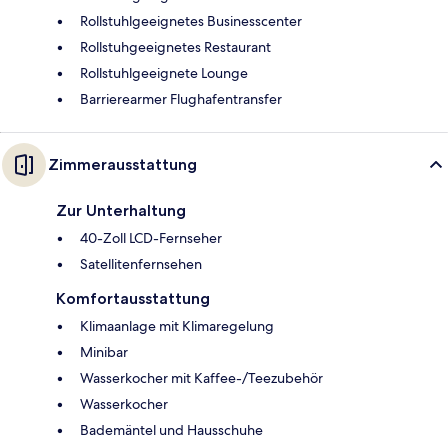
Rollstuhlgeeignetes Businesscenter
Rollstuhgeeignetes Restaurant
Rollstuhlgeeignete Lounge
Barrierearmer Flughafentransfer
Zimmerausstattung
Zur Unterhaltung
40-Zoll LCD-Fernseher
Satellitenfernsehen
Komfortausstattung
Klimaanlage mit Klimaregelung
Minibar
Wasserkocher mit Kaffee-/Teezubehör
Wasserkocher
Bademäntel und Hausschuhe