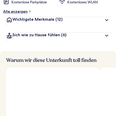
Kostenlose Parkplätze
Kostenloses WLAN
Alle anzeigen
Wichtigste Merkmale
(12)
Sich wie zu Hause fühlen
(6)
Warum wir diese Unterkunft toll finden