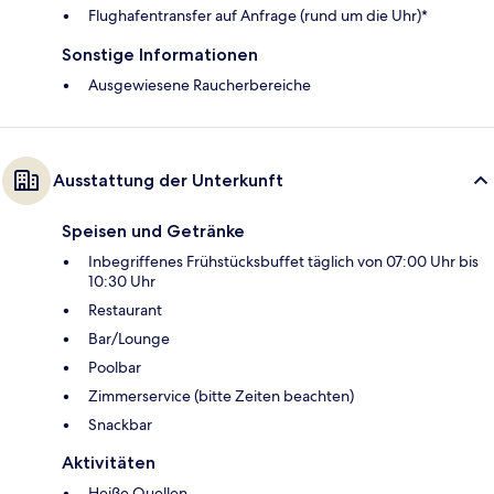
Flughafentransfer auf Anfrage (rund um die Uhr)*
Sonstige Informationen
Ausgewiesene Raucherbereiche
Ausstattung der Unterkunft
Speisen und Getränke
Inbegriffenes Frühstücksbuffet täglich von 07:00 Uhr bis
10:30 Uhr
Restaurant
Bar/Lounge
Poolbar
Zimmerservice (bitte Zeiten beachten)
Snackbar
Aktivitäten
Heiße Quellen