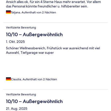
Ansich alles ok, für ein 4 Sterne Haus mehr erwartet. Vor allem
das Personal könnte freundlicher u. hilfsbereiter sein.
Tatjana, Aufenthalt von 2 Nächten
Verifizierte Bewertung
10/10 – Außergewöhnlich
1. Okt. 2025
Schöner Wellnessbereich, Frühstück war ausreichend mit viel
Auswahl, Tiefgarage war super
Claudia, Aufenthalt von 2 Nächten
Verifizierte Bewertung
10/10 – Außergewöhnlich
21. Aug. 2025