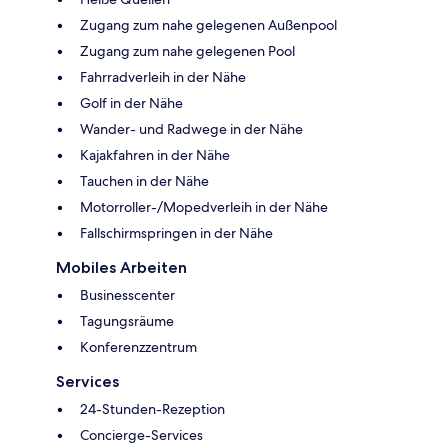
Zugang zum nahe gelegenen Außenpool
Zugang zum nahe gelegenen Pool
Fahrradverleih in der Nähe
Golf in der Nähe
Wander- und Radwege in der Nähe
Kajakfahren in der Nähe
Tauchen in der Nähe
Motorroller-/Mopedverleih in der Nähe
Fallschirmspringen in der Nähe
Mobiles Arbeiten
Businesscenter
Tagungsräume
Konferenzzentrum
Services
24-Stunden-Rezeption
Concierge-Services