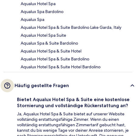
Aqualux Hotel Spa
Aqualux Spa Bardolino
Aqualux Spa
Aqualux Hotel Spa & Suite Bardolino Lake Garda, Italy
Aqualux Hotel Spa Suite
Aqualux Spa & Suite Bardolino
Aqualux Hotel Spa & Suite Hotel
Aqualux Hotel Spa & Suite Bardolino
Aqualux Hotel Spa & Suite Hotel Bardolino
Häufig gestellte Fragen
Bietet Aqualux Hotel Spa & Suite eine kostenlose
Stornierung und vollständige Rückerstattung an?
Ja, Aqualux Hotel Spa & Suite bietet auf unserer Website
vollständig erstattungsfähige Zimmer. Wenn du einen
vollständig erstattungsfähigen Zimmertarif gebucht hast,
kannst du bis wenige Tage vor deiner Anreise stornieren, je
nach Stornierungsrichtlinie der Unterkunft. Die genauen