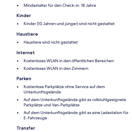
Mindestalter für den Check-in: 18 Jahre
Kinder
Kinder (10 Jahren und jünger) sind nicht gestattet
Haustiere
Haustiere sind nicht gestattet
Internet
Kostenloses WLAN in den öffentlichen Bereichen
Kostenloses WLAN in den Zimmern
Parken
Kostenlose Parkplätze ohne Service auf dem
Unterkunftsgelände
Auf dem Unterkunftsgelände gibt es rollstuhlgeeignete
Parkplätze und Van-Parkplätze
Auf dem Unterkunftsgelände gibt es eine Ladestation für
E-Fahrzeuge
Transfer