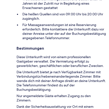
Jahren ist der Zutritt nur in Begleitung eines
Erwachsenen gestattet
Die heißen Quellen sind von 09:00 Uhr bis 20:00 Uhr
zugänglich.
Für Massageanwendungen ist eine Reservierung
erforderlich. Bitte kontaktiere die Unterkunft dazu vor
deiner Anreise unter der auf der Buchungsbestätigung
angegebenen Telefonnummer.
Bestimmungen
Diese Unterkunft wird von einem professionellen
Gastgeber verwaltet. Die Vermietung erfolgt zu
gewerblichen, geschäftlichen oder beruflichen Zwecken.
Die Unterkunft bietet je nach Verfügbarkeit Zimmer mit
Verbindungstür/nebeneinanderliegende Zimmer. Bitte
wende dich mit deiner Anfrage direkt an deine Unterkunft.
Die Telefonnummer findest du auf der
Buchungsbestätigung.
Nur angemeldete Gäste erhalten Zugang zu den
Zimmern.
Dank der Sicherheitsausstattung vor Ort mit einem