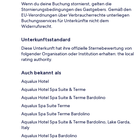
Wenn du deine Buchung stornierst, gelten die
Stornierungsbedingungen des Gastgebers. Gemäß den
EU-Verordnungen über Verbraucherrechte unterliegen
Buchungsservices für Unterkünfte nicht dem
Widerrufsrecht.
Unterkunftsstandard
Diese Unterkunft hat ihre offizielle Sternebewertung von
folgender Organisation oder Institution erhalten: the local
rating authority.
Auch bekannt als
Aqualux Hotel
Aqualux Hotel Spa Suite & Terme
Aqualux Hotel Spa Suite & Terme Bardolino
Aqualux Spa Suite Terme
Aqualux Spa Suite Terme Bardolino
Aqualux Hotel Spa Suite & Terme Bardolino, Lake Garda,
Italy
Aqualux Hotel Spa Bardolino