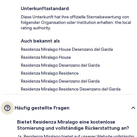
Unterkunftsstandard
Diese Unterkunft hat ihre offizielle Sternebewertung von
folgender Organisation oder Institution erhalten: the local
rating authority.
Auch bekannt als
Residenza Miralago House Desenzano del Garda
Residenza Miralago House
Residenza Miralago Desenzano del Garda
Residenza Miralago Residence
Residenza Miralago Desenzano del Garda
Residenza Miralago Residence Desenzano del Garda
Häufig gestellte Fragen
Bietet Residenza Miralago eine kostenlose
Stornierung und vollständige Rückerstattung an?
Ja, Residenza Miralago bietet auf unserer Website vollständig