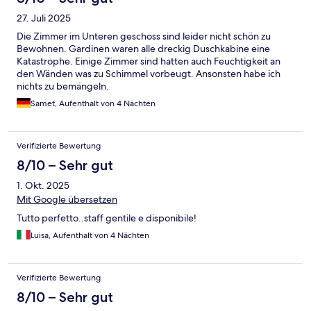
27. Juli 2025
Die Zimmer im Unteren geschoss sind leider nicht schön zu
Bewohnen. Gardinen waren alle dreckig Duschkabine eine
Katastrophe. Einige Zimmer sind hatten auch Feuchtigkeit an
den Wänden was zu Schimmel vorbeugt. Ansonsten habe ich
nichts zu bemängeln.
Samet, Aufenthalt von 4 Nächten
Verifizierte Bewertung
8/10 – Sehr gut
1. Okt. 2025
Mit Google übersetzen
Tutto perfetto..staff gentile e disponibile!
Luisa, Aufenthalt von 4 Nächten
Verifizierte Bewertung
8/10 – Sehr gut