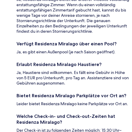
erstattungsfähige Zimmer. Wenn du einen vollständig
erstattungsfähigen Zimmertarif gebucht hast, kannst du bis
wenige Tage vor deiner Anreise stornieren, je nach
Stornierungsrichtlinie der Unterkunft. Die genauen
Einzelheiten zu den Bedingungen der jeweiligen Unterkunft
findest du in deren Stornierungsrichtlinie.
Verfügt Residenza Miralago über einen Pool?
Ja, es gibt einen Außenpool (je nach Saison geöffnet).
Erlaubt Residenza Miralago Haustiere?
Ja, Haustiere sind willkommen. Es fällt eine Gebühr in Höhe
von 5 EUR pro Unterkunft, pro Tag an. Assistenztiere sind von
Gebühren ausgenommen.
Bietet Residenza Miralago Parkplätze vor Ort an?
Leider bietet Residenza Miralago keine Parkplätze vor Ort an.
Welche Check-in- und Check-out-Zeiten hat
Residenza Miralago?
Der Check-in ist zu folgenden Zeiten möglich: 15:30 Uhr–