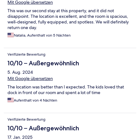
Mit Google übersetzen
This was our second stay at this property, and it did not
disappoint. The location is excellent, and the room is spacious,
well-designed, fully equipped, and spotless. We will definitely
return one day.
Natalia, Aufenthalt von 5 Nächten
Verifizierte Bewertung
10/10 – Außergewöhnlich
5. Aug. 2024
Mit Google übersetzen
The location was better than I expected. The kids loved that
dock in front of our room and spent a lot of time
Aufenthalt von 4 Nächten
Verifizierte Bewertung
10/10 – Außergewöhnlich
17. Jan. 2025