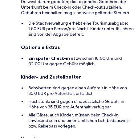
Du wirst darum gebeten, die folgenden Gebühren der
Unterkunft beim Check-in oder Check-out zu zahlen.
Gebühren beinhalten möglicherweise geltende Steuern:
Die Stadtverwaltung erhebt eine Tourismusabgabe:
1.50 EUR pro Person/pro Nacht. Kinder unter 15 Jahren
sind von der Abgabe befreit.
Optionale Extras
Ein später Check-in
ist zwischen 18:00 Uhr und
02:00 Uhr gegen Gebühr möglich.
Kinder- und Zustellbetten
Babybetten sind gegen einen Aufpreis in Höhe von
35.0 EUR pro Aufenthalt erhältlich.
Hochstühle sind gegen eine zusätzliche Gebühr in
Höhe von 35 EUR pro Aufenthalt verfügbar.
Alle Gäste, auch Kinder, müssen beim Check-in
anwesend sein und einen amtlichen Lichtbildausweis
bzw. Reisepass vorlegen.