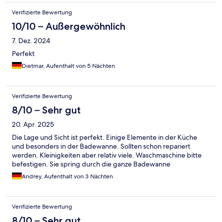
Verifizierte Bewertung
10/10 – Außergewöhnlich
7. Dez. 2024
Perfekt
Dietmar, Aufenthalt von 5 Nächten
Verifizierte Bewertung
8/10 – Sehr gut
20. Apr. 2025
Die Lage und Sicht ist perfekt. Einige Elemente in der Küche
und besonders in der Badewanne. Sollten schon repariert
werden. Kleinigkeiten aber relativ viele. Waschmaschine bitte
befestigen. Sie spring durch die ganze Badewanne
Andrey, Aufenthalt von 3 Nächten
Verifizierte Bewertung
8/10 – Sehr gut