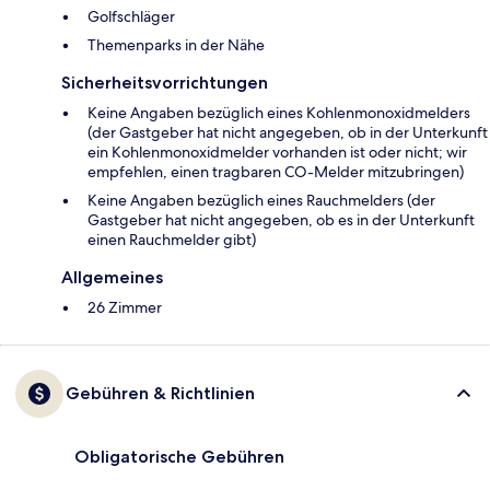
Golfschläger
Themenparks in der Nähe
Sicherheitsvorrichtungen
Keine Angaben bezüglich eines Kohlenmonoxidmelders
(der Gastgeber hat nicht angegeben, ob in der Unterkunft
ein Kohlenmonoxidmelder vorhanden ist oder nicht; wir
empfehlen, einen tragbaren CO-Melder mitzubringen)
Keine Angaben bezüglich eines Rauchmelders (der
Gastgeber hat nicht angegeben, ob es in der Unterkunft
einen Rauchmelder gibt)
Allgemeines
26 Zimmer
Gebühren & Richtlinien
Obligatorische Gebühren