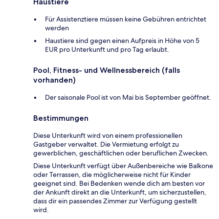
Haustiere
Für Assistenztiere müssen keine Gebühren entrichtet
werden
Haustiere sind gegen einen Aufpreis in Höhe von 5
EUR pro Unterkunft und pro Tag erlaubt.
Pool, Fitness- und Wellnessbereich (falls
vorhanden)
Der saisonale Pool ist von Mai bis September geöffnet.
Bestimmungen
Diese Unterkunft wird von einem professionellen
Gastgeber verwaltet. Die Vermietung erfolgt zu
gewerblichen, geschäftlichen oder beruflichen Zwecken.
Diese Unterkunft verfügt über Außenbereiche wie Balkone
oder Terrassen, die möglicherweise nicht für Kinder
geeignet sind. Bei Bedenken wende dich am besten vor
der Ankunft direkt an die Unterkunft, um sicherzustellen,
dass dir ein passendes Zimmer zur Verfügung gestellt
wird.