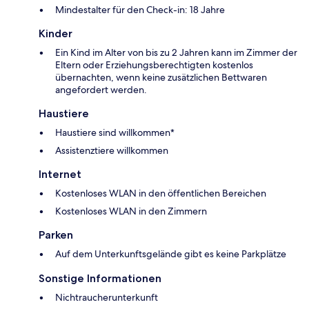
Mindestalter für den Check-in: 18 Jahre
Kinder
Ein Kind im Alter von bis zu 2 Jahren kann im Zimmer der
Eltern oder Erziehungsberechtigten kostenlos
übernachten, wenn keine zusätzlichen Bettwaren
angefordert werden.
Haustiere
Haustiere sind willkommen*
Assistenztiere willkommen
Internet
Kostenloses WLAN in den öffentlichen Bereichen
Kostenloses WLAN in den Zimmern
Parken
Auf dem Unterkunftsgelände gibt es keine Parkplätze
Sonstige Informationen
Nichtraucherunterkunft