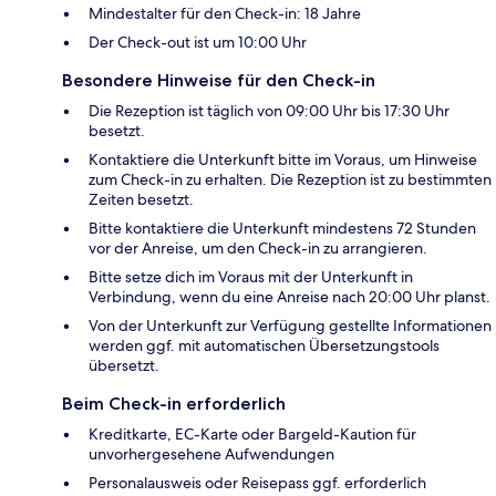
Mindestalter für den Check-in: 18 Jahre
Der Check-out ist um 10:00 Uhr
Besondere Hinweise für den Check-in
Die Rezeption ist täglich von 09:00 Uhr bis 17:30 Uhr
besetzt.
Kontaktiere die Unterkunft bitte im Voraus, um Hinweise
zum Check-in zu erhalten. Die Rezeption ist zu bestimmten
Zeiten besetzt.
Bitte kontaktiere die Unterkunft mindestens 72 Stunden
vor der Anreise, um den Check-in zu arrangieren.
Bitte setze dich im Voraus mit der Unterkunft in
Verbindung, wenn du eine Anreise nach 20:00 Uhr planst.
Von der Unterkunft zur Verfügung gestellte Informationen
werden ggf. mit automatischen Übersetzungstools
übersetzt.
Beim Check-in erforderlich
Kreditkarte, EC-Karte oder Bargeld-Kaution für
unvorhergesehene Aufwendungen
Personalausweis oder Reisepass ggf. erforderlich