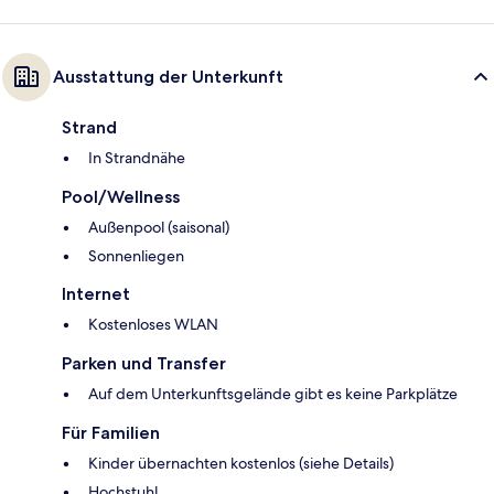
Ausstattung der Unterkunft
Strand
In Strandnähe
Pool/Wellness
Außenpool (saisonal)
Sonnenliegen
Internet
Kostenloses WLAN
Parken und Transfer
Auf dem Unterkunftsgelände gibt es keine Parkplätze
Für Familien
Kinder übernachten kostenlos (siehe Details)
Hochstuhl