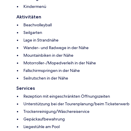
Kindermenü
Aktivitäten
Beachvolleyball
Seilgarten
Lage in Strandnähe
Wander- und Radwege in der Nähe
Mountainbiken in der Nähe
Motorroller-/Mopedverleih in der Nähe
Fallschirmspringen in der Nähe
Seilrutschen in der Nähe
Services
Rezeption mit eingeschränkten Öffnungszeiten
Unterstützung bei der Tourenplanung/beim Ticketerwerb
Trockenreinigung/Wäschereiservice
Gepäckaufbewahrung
Liegestühle am Pool