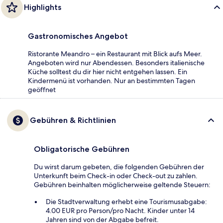
Highlights
Gastronomisches Angebot
Ristorante Meandro – ein Restaurant mit Blick aufs Meer.
Angeboten wird nur Abendessen. Besonders italienische
Küche solltest du dir hier nicht entgehen lassen. Ein
Kindermenü ist vorhanden. Nur an bestimmten Tagen
geöffnet
Gebühren & Richtlinien
Obligatorische Gebühren
Du wirst darum gebeten, die folgenden Gebühren der
Unterkunft beim Check-in oder Check-out zu zahlen.
Gebühren beinhalten möglicherweise geltende Steuern:
Die Stadtverwaltung erhebt eine Tourismusabgabe:
4.00 EUR pro Person/pro Nacht. Kinder unter 14
Jahren sind von der Abgabe befreit.