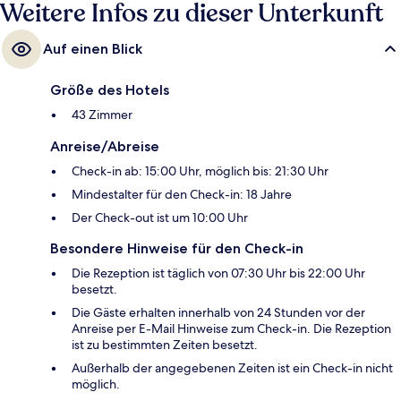
Weitere Infos zu dieser Unterkunft
Auf einen Blick
Größe des Hotels
43 Zimmer
Anreise/Abreise
Check-in ab: 15:00 Uhr, möglich bis: 21:30 Uhr
Mindestalter für den Check-in: 18 Jahre
Der Check-out ist um 10:00 Uhr
Besondere Hinweise für den Check-in
Die Rezeption ist täglich von 07:30 Uhr bis 22:00 Uhr
besetzt.
Die Gäste erhalten innerhalb von 24 Stunden vor der
Anreise per E-Mail Hinweise zum Check-in. Die Rezeption
ist zu bestimmten Zeiten besetzt.
Außerhalb der angegebenen Zeiten ist ein Check-in nicht
möglich.