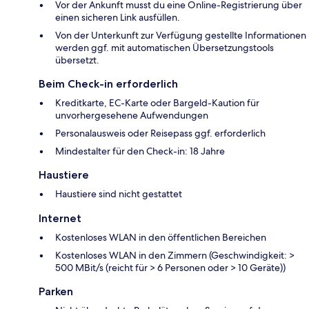
Vor der Ankunft musst du eine Online-Registrierung über
einen sicheren Link ausfüllen.
Von der Unterkunft zur Verfügung gestellte Informationen
werden ggf. mit automatischen Übersetzungstools
übersetzt.
Beim Check-in erforderlich
Kreditkarte, EC-Karte oder Bargeld-Kaution für
unvorhergesehene Aufwendungen
Personalausweis oder Reisepass ggf. erforderlich
Mindestalter für den Check-in: 18 Jahre
Haustiere
Haustiere sind nicht gestattet
Internet
Kostenloses WLAN in den öffentlichen Bereichen
Kostenloses WLAN in den Zimmern (Geschwindigkeit: >
500 MBit/s (reicht für > 6 Personen oder > 10 Geräte))
Parken