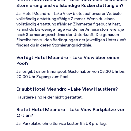
Stornierung und vollständige Rückerstattung an?
Ja, Hotel Meandro - Lake View bietet auf unserer Website
vollständig erstattungsfähige Zimmer. Wenn du einen
vollständig erstattungsfähigen Zimmertarif gebucht hast,
kannst du bis wenige Tage vor deiner Anreise stornieren, je
nach Stornierungsrichtlinie der Unterkunft. Die genauen
Einzelheiten zu den Bedingungen der jeweiligen Unterkunft
findest du in deren Stornierungsrichtlinie.
Verfügt Hotel Meandro - Lake View über einen
Pool?
Ja, es gibt einen Innenpool. Gäste haben von 08:30 Uhr bis
20:00 Uhr Zugang zum Pool.
Erlaubt Hotel Meandro - Lake View Haustiere?
Haustiere sind leider nicht gestattet.
Bietet Hotel Meandro - Lake View Parkplätze vor
Ort an?
Ja. Parkplätze ohne Service kosten 8 EUR pro Tag.