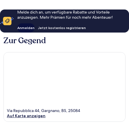
Melde dich an, um verfügbare Rabatte und Vorteile
anzuzeigen. Mehr Prämien für noch mehr Abenteuer!
Anmelden
Jetzt kostenlos registrieren
Zur Gegend
Via Repubblica 44, Gargnano, BS, 25084
Auf Karte anzeigen