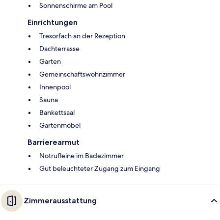
Sonnenschirme am Pool
Einrichtungen
Tresorfach an der Rezeption
Dachterrasse
Garten
Gemeinschaftswohnzimmer
Innenpool
Sauna
Bankettsaal
Gartenmöbel
Barrierearmut
Notrufleine im Badezimmer
Gut beleuchteter Zugang zum Eingang
Zimmerausstattung