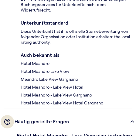
Buchungsservices für Unterkünfte nicht dem
Widerrufsrecht.
Unterkunftsstandard
Diese Unterkunft hat ihre offizielle Sternebewertung von
folgender Organisation oder Institution erhalten: the local
rating authority.
Auch bekannt als
Hotel Meandro
Hotel Meandro Lake View
Meandro Lake View Gargnano
Hotel Meandro - Lake View Hotel
Hotel Meandro - Lake View Gargnano
Hotel Meandro - Lake View Hotel Gargnano
Häufig gestellte Fragen
Bietet Hotel Meandro - Lake View eine kostenlose