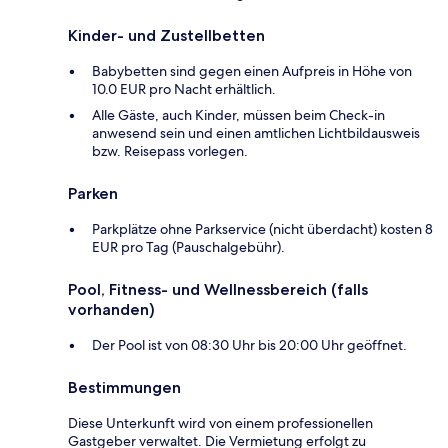
Kinder- und Zustellbetten
Babybetten sind gegen einen Aufpreis in Höhe von
10.0 EUR pro Nacht erhältlich.
Alle Gäste, auch Kinder, müssen beim Check-in
anwesend sein und einen amtlichen Lichtbildausweis
bzw. Reisepass vorlegen.
Parken
Parkplätze ohne Parkservice (nicht überdacht) kosten 8
EUR pro Tag (Pauschalgebühr).
Pool, Fitness- und Wellnessbereich (falls
vorhanden)
Der Pool ist von 08:30 Uhr bis 20:00 Uhr geöffnet.
Bestimmungen
Diese Unterkunft wird von einem professionellen
Gastgeber verwaltet. Die Vermietung erfolgt zu