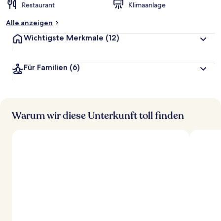
Restaurant
Klimaanlage
Alle anzeigen
Wichtigste Merkmale
(12)
Für Familien
(6)
Warum wir diese Unterkunft toll finden