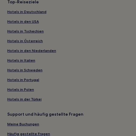
Top-Reiseziele
Hotels in Deutschland
Hotels in den USA
Hotels in Tschechien
Hotels in Österreich
Hotels in den Niederlanden
Hotels in Italien
Hotels in Schweden
Hotels in Portugal
Hotels in Polen
Hotels in der Türkei
Support und häufig gestellte Fragen
Meine Buchungen
Häufig gestellte Fragen