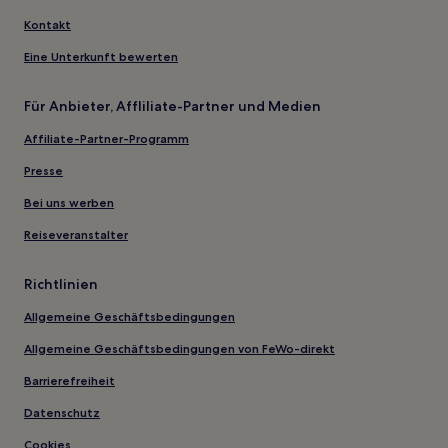
Kontakt
Eine Unterkunft bewerten
Für Anbieter, Affliliate-Partner und Medien
Affiliate-Partner-Programm
Presse
Bei uns werben
Reiseveranstalter
Richtlinien
Allgemeine Geschäftsbedingungen
Allgemeine Geschäftsbedingungen von FeWo-direkt
Barrierefreiheit
Datenschutz
Cookies