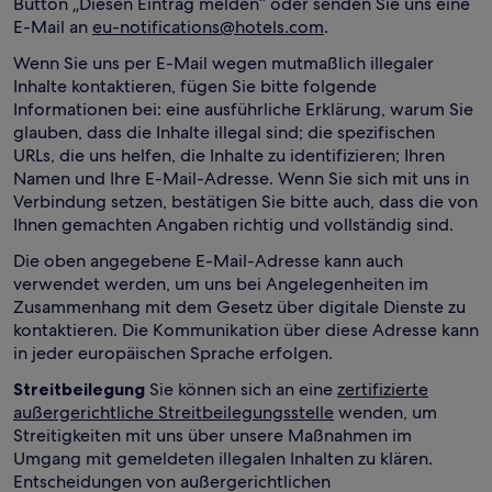
Button „Diesen Eintrag melden“ oder senden Sie uns eine
E-Mail an
eu-notifications@hotels.com
.
Wenn Sie uns per E-Mail wegen mutmaßlich illegaler
Inhalte kontaktieren, fügen Sie bitte folgende
Informationen bei: eine ausführliche Erklärung, warum Sie
glauben, dass die Inhalte illegal sind; die spezifischen
URLs, die uns helfen, die Inhalte zu identifizieren; Ihren
Namen und Ihre E-Mail-Adresse. Wenn Sie sich mit uns in
Verbindung setzen, bestätigen Sie bitte auch, dass die von
Ihnen gemachten Angaben richtig und vollständig sind.
Die oben angegebene E-Mail-Adresse kann auch
verwendet werden, um uns bei Angelegenheiten im
Zusammenhang mit dem Gesetz über digitale Dienste zu
kontaktieren. Die Kommunikation über diese Adresse kann
in jeder europäischen Sprache erfolgen.
Streitbeilegung
Sie können sich an eine
zertifizierte
außergerichtliche Streitbeilegungsstelle
wenden, um
Streitigkeiten mit uns über unsere Maßnahmen im
Umgang mit gemeldeten illegalen Inhalten zu klären.
Entscheidungen von außergerichtlichen