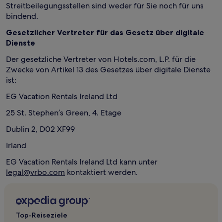
Streitbeilegungsstellen sind weder für Sie noch für uns
bindend.
Gesetzlicher Vertreter für das Gesetz über digitale
Dienste
Der gesetzliche Vertreter von Hotels.com, L.P. für die
Zwecke von Artikel 13 des Gesetzes über digitale Dienste
ist:
EG Vacation Rentals Ireland Ltd
25 St. Stephen’s Green, 4. Etage
Dublin 2, D02 XF99
Irland
EG Vacation Rentals Ireland Ltd kann unter
legal@vrbo.com
kontaktiert werden.
Top-Reiseziele