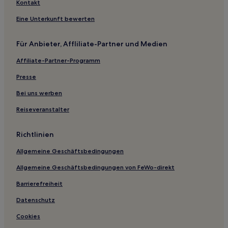
Kontakt
Eine Unterkunft bewerten
Für Anbieter, Affliliate-Partner und Medien
Affiliate-Partner-Programm
Presse
Bei uns werben
Reiseveranstalter
Richtlinien
Allgemeine Geschäftsbedingungen
Allgemeine Geschäftsbedingungen von FeWo-direkt
Barrierefreiheit
Datenschutz
Cookies