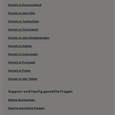
Hotels in Deutschland
Hotels in den USA
Hotels in Tschechien
Hotels in Österreich
Hotels in den Niederlanden
Hotels in Italien
Hotels in Schweden
Hotels in Portugal
Hotels in Polen
Hotels in der Türkei
Support und häufig gestellte Fragen
Meine Buchungen
Häufig gestellte Fragen