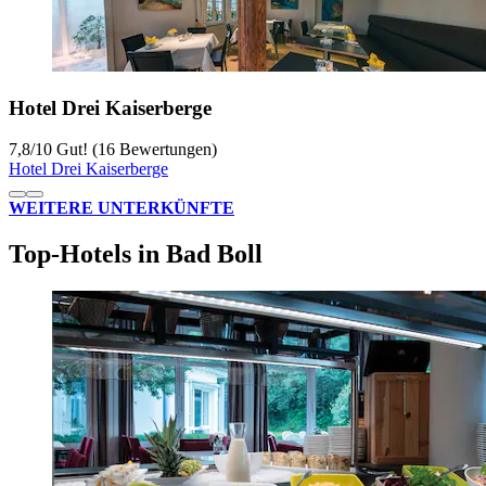
Hotel Drei Kaiserberge
7,8
/
10
Gut! (16 Bewertungen)
Hotel Drei Kaiserberge
WEITERE UNTERKÜNFTE
Top-Hotels in Bad Boll