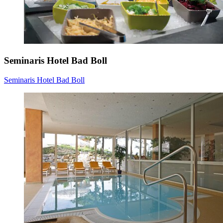
Seminaris Hotel Bad Boll
Seminaris Hotel Bad Boll