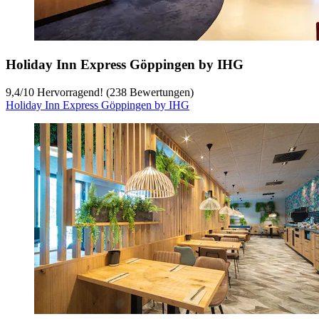
Holiday Inn Express Göppingen by IHG
9,4
/
10
Hervorragend! (238 Bewertungen)
Holiday Inn Express Göppingen by IHG