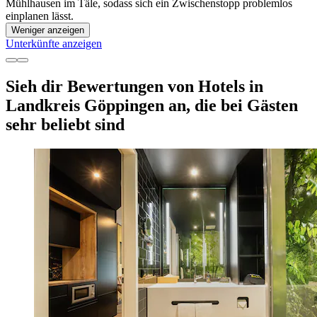
Mühlhausen im Täle, sodass sich ein Zwischenstopp problemlos
einplanen lässt.
Weniger anzeigen
Unterkünfte anzeigen
Sieh dir Bewertungen von Hotels in
Landkreis Göppingen an, die bei Gästen
sehr beliebt sind