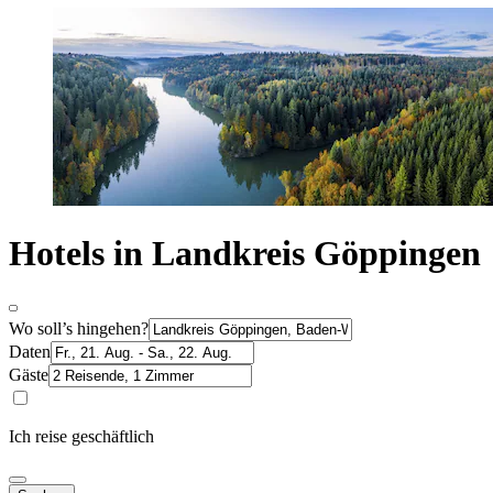
Hotels in Landkreis Göppingen
Wo soll’s hingehen?
Daten
Gäste
Ich reise geschäftlich