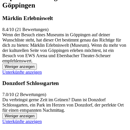
Göppingen
Märklin Erlebniswelt
8.4/10 (21 Bewertungen)
Wenn der Besuch eines Museums in Göppingen auf deiner
Wunschliste steht, hat dieser Ort bestimmt genau das Richtige für
dich zu bieten: Märklin Erlebniswelt (Museum). Wenn du mehr von
der kulturellen Seite von Göppingen erleben möchtest, ist ein
Besuch von EWS Arena und Ebersbacher Theater-Scheuer
empfehlenswert.
Weniger anzeigen
Unterkünfte anzeigen
Donzdorf Schlossgarten
7.0/10 (2 Bewertungen)
Du verbringst gerne Zeit im Grünen? Dann ist Donzdorf
Schlossgarten, ein Park im Herzen von Donzdorf, der perfekte Ort
für einen entspannten Nachmittag.
Weniger anzeigen
Unterkünfte anzeigen