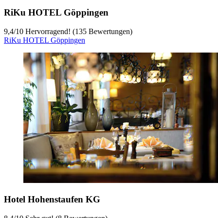
RiKu HOTEL Göppingen
9,4
/
10
Hervorragend! (135 Bewertungen)
RiKu HOTEL Göppingen
Hotel Hohenstaufen KG