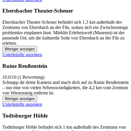
Ebersbacher Theater-Scheuer
Ebersbacher Theater-Scheuer befindet sich 1,3 km außerhalb des
Zentrums von Ebersbach an der Fils, sodass sich ein Zwischenstopp
problemlos einplanen lässt. Märklin Erlebniswelt (Museum) ist der
passende Ort, um die kulturelle Seite von Ebersbach an der Fils zu
erleben.
Weniger anzeigen
Unterkünfte anzeigen
Ruine Reußenstein
10.0/10 (1 Bewertung)
Schnapp dir deine Kamera und mach dich auf zu Ruine Reußenstein
– nur eine von vielen Sehenswürdigkeiten, die 4,2 km vom Zentrum
von Wiesensteig entfernt ist.
Weniger anzeigen
Unterkünfte anzeigen
Todtsburger Höhle
Todtsburger Höhle befindet sich 1 km außerhalb des Zentrums von