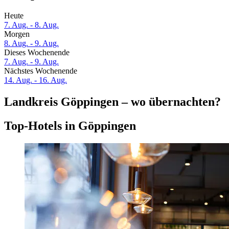
Heute
7. Aug. - 8. Aug.
Morgen
8. Aug. - 9. Aug.
Dieses Wochenende
7. Aug. - 9. Aug.
Nächstes Wochenende
14. Aug. - 16. Aug.
Landkreis Göppingen – wo übernachten?
Top-Hotels in Göppingen