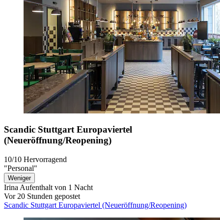
Scandic Stuttgart Europaviertel
(Neueröffnung/Reopening)
10/10
Hervorragend
"Personal"
Weniger
Irina
Aufenthalt von 1 Nacht
Vor 20 Stunden gepostet
Scandic Stuttgart Europaviertel (Neueröffnung/Reopening)