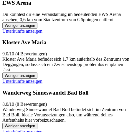
EWS Arena
Du könntest dir eine Veranstaltung im bedeutenden EWS Arena
ansehen, 0,6 km vom Stadtzentrum von Göppingen entfernt.
Weniger anzeigen
Unterkünfte anzeigen
Kloster Ave Maria
9.0/10 (4 Bewertungen)
Kloster Ave Maria befindet sich 1,7 km außerhalb des Zentrums von
Deggingen, sodass sich ein Zwischenstopp problemlos einplanen
lässt.
Weniger anzeigen
Unterkünfte anzeigen
Wanderweg Sinneswandel Bad Boll
8.0/10 (8 Bewertungen)
Wanderweg Sinneswandel Bad Boll befindet sich im Zentrum von
Bad Boll. Ideale Voraussetzungen also, um während deines
Aufenthalts hier vorbeizuschauen.
Weniger anzeigen
Unterkünfte anzeigen