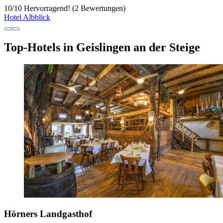
10
/
10
Hervorragend! (2 Bewertungen)
Hotel Albblick
Top-Hotels in Geislingen an der Steige
Hörners Landgasthof