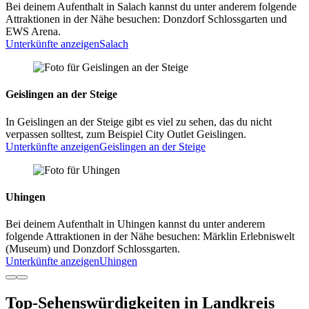
Bei deinem Aufenthalt in Salach kannst du unter anderem folgende
Attraktionen in der Nähe besuchen: Donzdorf Schlossgarten und
EWS Arena.
Unterkünfte anzeigen
Salach
Geislingen an der Steige
In Geislingen an der Steige gibt es viel zu sehen, das du nicht
verpassen solltest, zum Beispiel City Outlet Geislingen.
Unterkünfte anzeigen
Geislingen an der Steige
Uhingen
Bei deinem Aufenthalt in Uhingen kannst du unter anderem
folgende Attraktionen in der Nähe besuchen: Märklin Erlebniswelt
(Museum) und Donzdorf Schlossgarten.
Unterkünfte anzeigen
Uhingen
Top-Sehenswürdigkeiten in Landkreis