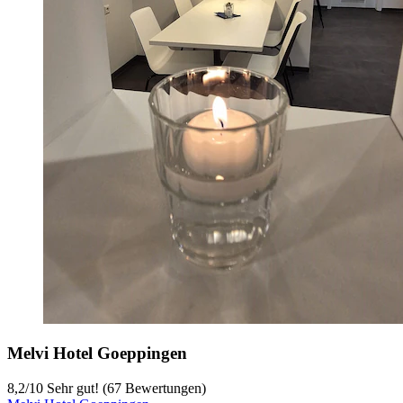
Melvi Hotel Goeppingen
8,2
/
10
Sehr gut! (67 Bewertungen)