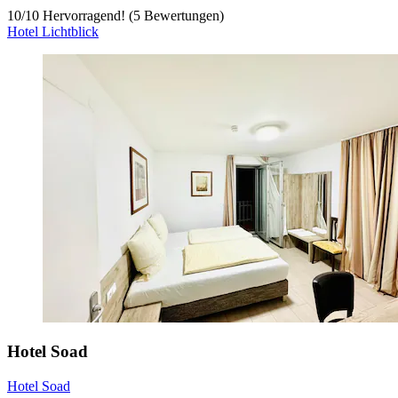
10
/
10
Hervorragend! (5 Bewertungen)
Hotel Lichtblick
Hotel Soad
Hotel Soad