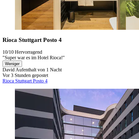
Rioca Stuttgart Posto 4
10/10
Hervorragend
"Super war es im Hotel Rioca!"
Weniger
David
Aufenthalt von 1 Nacht
Vor 3 Stunden gepostet
Rioca Stuttgart Posto 4