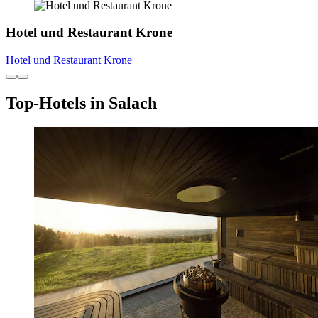
Hotel und Restaurant Krone
Hotel und Restaurant Krone
Top-Hotels in Salach