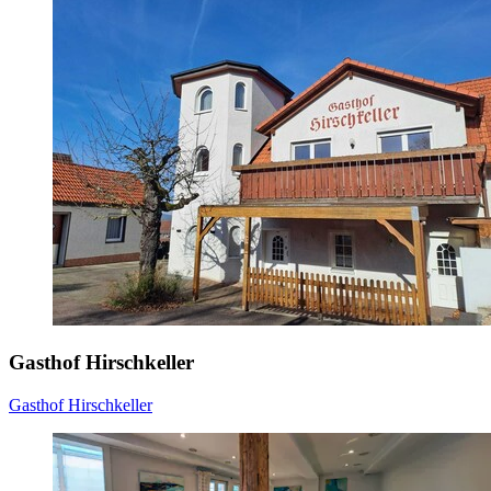
Gasthof Hirschkeller
Gasthof Hirschkeller