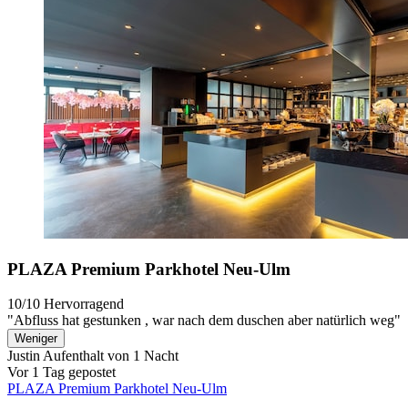
PLAZA Premium Parkhotel Neu-Ulm
10/10
Hervorragend
"Abfluss hat gestunken , war nach dem duschen aber natürlich weg"
Weniger
Justin
Aufenthalt von 1 Nacht
Vor 1 Tag gepostet
PLAZA Premium Parkhotel Neu-Ulm