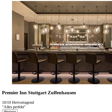
Premier Inn Stuttgart Zuffenhausen
10/10
Hervorragend
"Alles perfekt"
Weniger