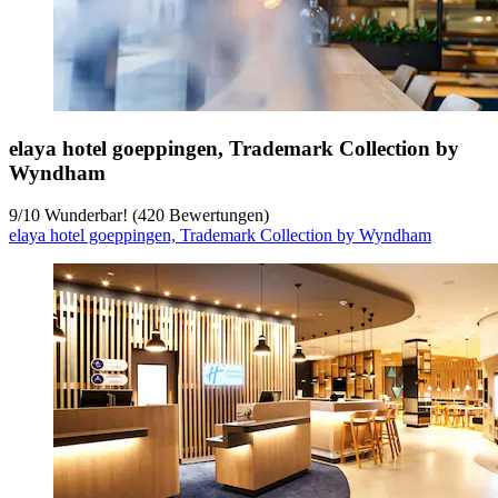
elaya hotel goeppingen, Trademark Collection by
Wyndham
9
/
10
Wunderbar! (420 Bewertungen)
elaya hotel goeppingen, Trademark Collection by Wyndham