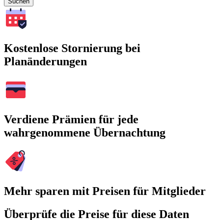
Suchen
Kostenlose Stornierung bei
Planänderungen
Verdiene Prämien für jede
wahrgenommene Übernachtung
Mehr sparen mit Preisen für Mitglieder
Überprüfe die Preise für diese Daten