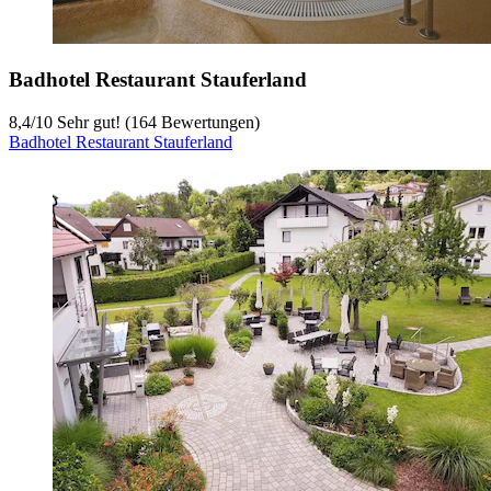
Badhotel Restaurant Stauferland
8,4
/
10
Sehr gut! (164 Bewertungen)
Badhotel Restaurant Stauferland