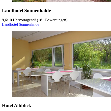
Landhotel Sonnenhalde
9,6
/
10
Hervorragend! (181 Bewertungen)
Landhotel Sonnenhalde
Hotel Albblick