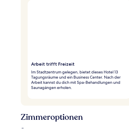
Arbeit trifft Freizeit
Im Stadtzentrum gelegen, bietet dieses Hotel 13
Tagungsräume und ein Business Center. Nach der
Arbeit kannst du dich mit Spa-Behandlungen und
Saunagängen erholen.
Zimmeroptionen