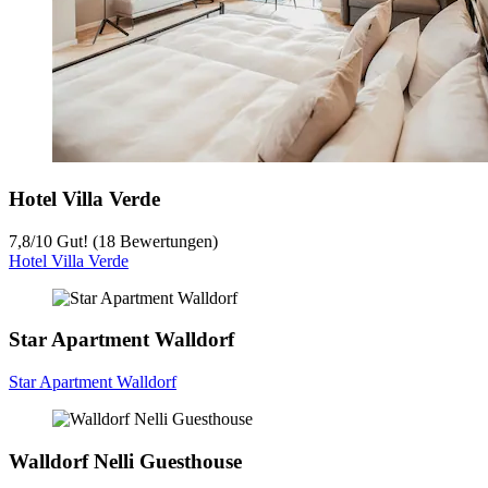
Hotel Villa Verde
7,8
/
10
Gut! (18 Bewertungen)
Hotel Villa Verde
Star Apartment Walldorf
Star Apartment Walldorf
Walldorf Nelli Guesthouse