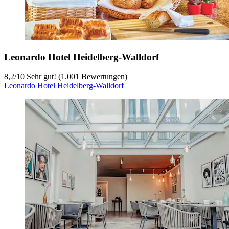
Leonardo Hotel Heidelberg-Walldorf
8,2
/
10
Sehr gut! (1.001 Bewertungen)
Leonardo Hotel Heidelberg-Walldorf