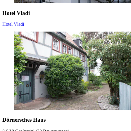
Hotel Vladi
Hotel Vladi
Dörnersches Haus