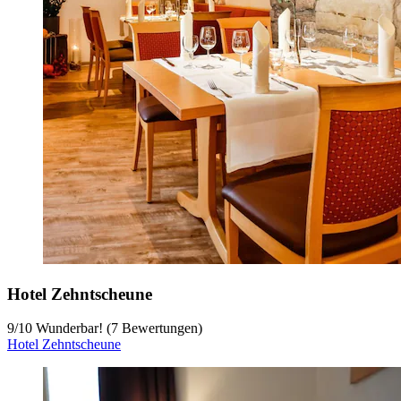
Hotel Zehntscheune
9
/
10
Wunderbar! (7 Bewertungen)
Hotel Zehntscheune