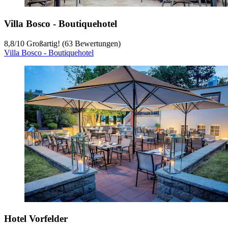
Villa Bosco - Boutiquehotel
8,8
/
10
Großartig! (63 Bewertungen)
Villa Bosco - Boutiquehotel
Hotel Vorfelder