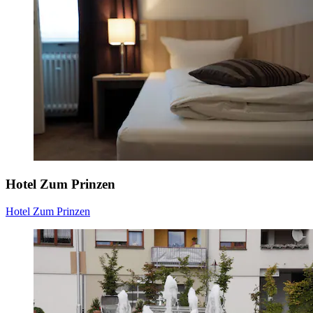
Hotel Zum Prinzen
Hotel Zum Prinzen