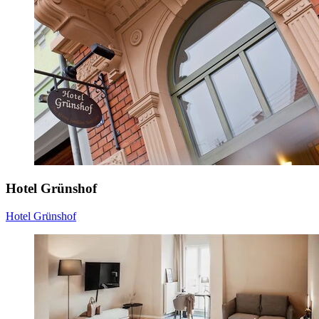
Hotel Grünshof
Hotel Grünshof