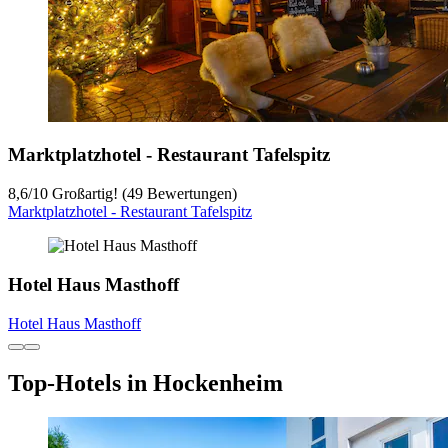
Marktplatzhotel - Restaurant Tafelspitz
8,6
/
10
Großartig! (49 Bewertungen)
Marktplatzhotel - Restaurant Tafelspitz
Hotel Haus Masthoff
Hotel Haus Masthoff
Top-Hotels in Hockenheim