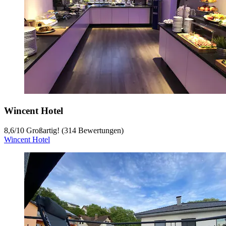
Wincent Hotel
8,6
/
10
Großartig! (314 Bewertungen)
Wincent Hotel