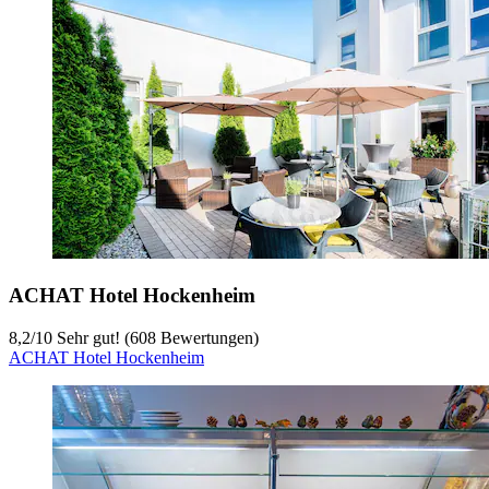
ACHAT Hotel Hockenheim
8,2
/
10
Sehr gut! (608 Bewertungen)
ACHAT Hotel Hockenheim