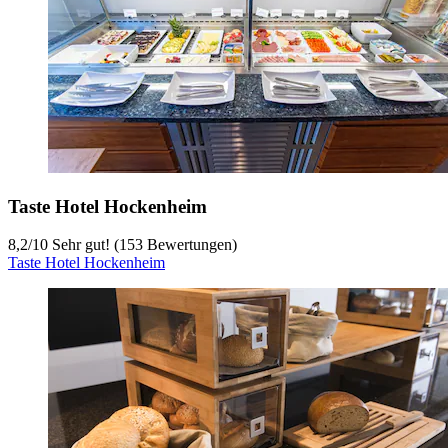
Taste Hotel Hockenheim
8,2
/
10
Sehr gut! (153 Bewertungen)
Taste Hotel Hockenheim