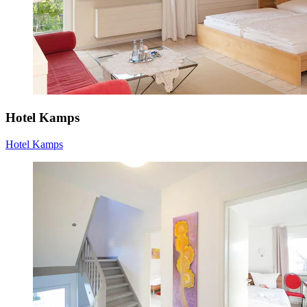
Hotel Kamps
Hotel Kamps