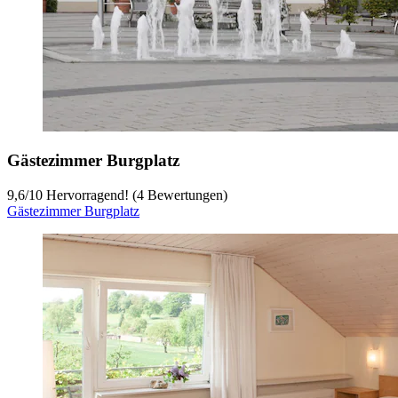
Gästezimmer Burgplatz
9,6
/
10
Hervorragend! (4 Bewertungen)
Gästezimmer Burgplatz