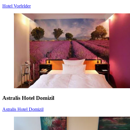
Hotel Vorfelder
Astralis Hotel Domizil
Astralis Hotel Domizil