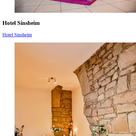
Hotel Sinsheim
Hotel Sinsheim