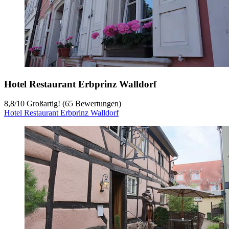
Hotel Restaurant Erbprinz Walldorf
8,8
/
10
Großartig! (65 Bewertungen)
Hotel Restaurant Erbprinz Walldorf