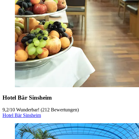
Hotel Bär Sinsheim
9,2
/
10
Wunderbar! (212 Bewertungen)
Hotel Bär Sinsheim