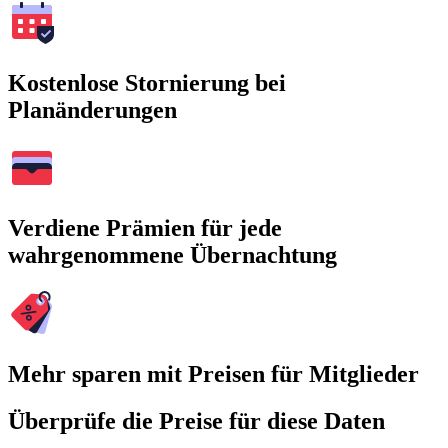
Kostenlose Stornierung bei
Planänderungen
Verdiene Prämien für jede
wahrgenommene Übernachtung
Mehr sparen mit Preisen für Mitglieder
Überprüfe die Preise für diese Daten