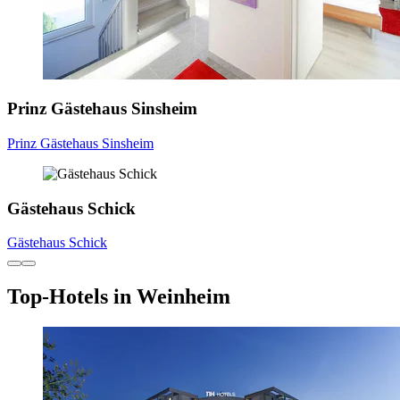
Prinz Gästehaus Sinsheim
Prinz Gästehaus Sinsheim
Gästehaus Schick
Gästehaus Schick
Top-Hotels in Weinheim