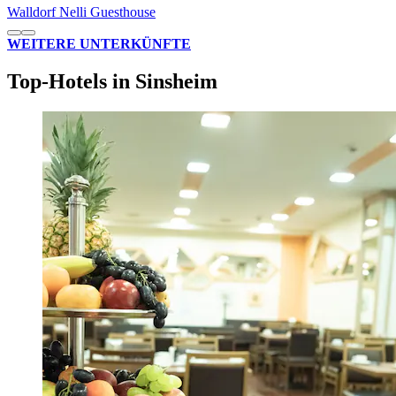
Walldorf Nelli Guesthouse
WEITERE UNTERKÜNFTE
Top-Hotels in Sinsheim