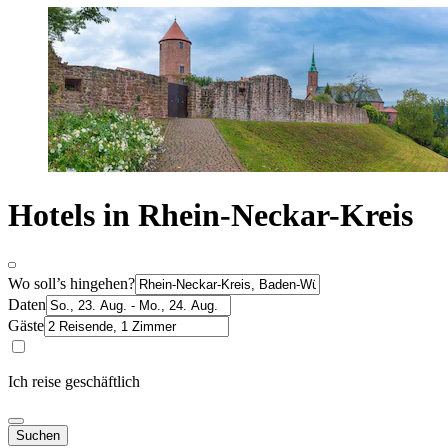
Hotels in Rhein-Neckar-Kreis
Wo soll’s hingehen?
Daten
Gäste
Ich reise geschäftlich
Suchen