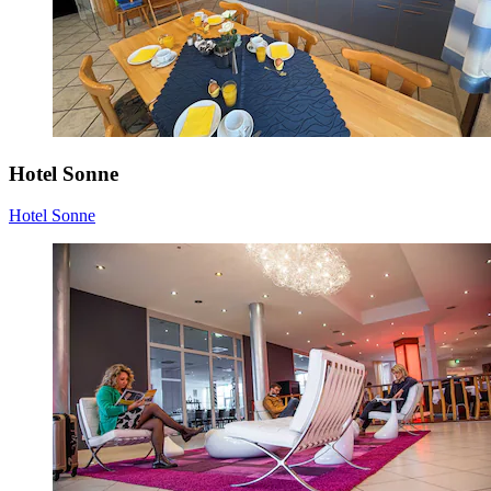
Hotel Sonne
Hotel Sonne