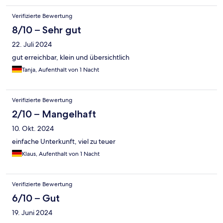
Verifizierte Bewertung
8/10 – Sehr gut
22. Juli 2024
gut erreichbar, klein und übersichtlich
Tanja, Aufenthalt von 1 Nacht
Verifizierte Bewertung
2/10 – Mangelhaft
10. Okt. 2024
einfache Unterkunft, viel zu teuer
Klaus, Aufenthalt von 1 Nacht
Verifizierte Bewertung
6/10 – Gut
19. Juni 2024