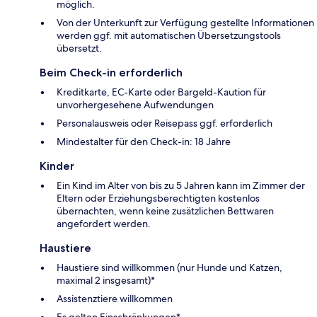
möglich.
Von der Unterkunft zur Verfügung gestellte Informationen
werden ggf. mit automatischen Übersetzungstools
übersetzt.
Beim Check-in erforderlich
Kreditkarte, EC-Karte oder Bargeld-Kaution für
unvorhergesehene Aufwendungen
Personalausweis oder Reisepass ggf. erforderlich
Mindestalter für den Check-in: 18 Jahre
Kinder
Ein Kind im Alter von bis zu 5 Jahren kann im Zimmer der
Eltern oder Erziehungsberechtigten kostenlos
übernachten, wenn keine zusätzlichen Bettwaren
angefordert werden.
Haustiere
Haustiere sind willkommen (nur Hunde und Katzen,
maximal 2 insgesamt)*
Assistenztiere willkommen