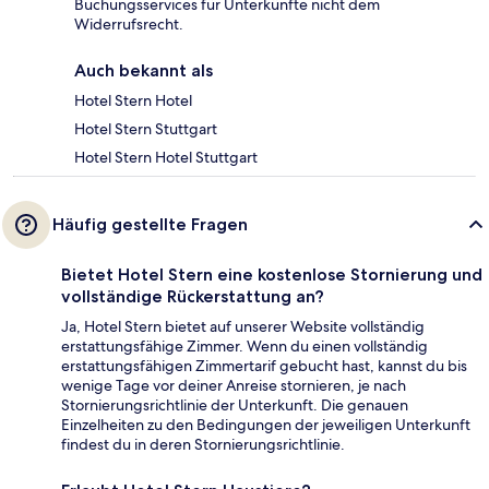
Buchungsservices für Unterkünfte nicht dem
Widerrufsrecht.
Auch bekannt als
Hotel Stern Hotel
Hotel Stern Stuttgart
Hotel Stern Hotel Stuttgart
Häufig gestellte Fragen
Bietet Hotel Stern eine kostenlose Stornierung und
vollständige Rückerstattung an?
Ja, Hotel Stern bietet auf unserer Website vollständig
erstattungsfähige Zimmer. Wenn du einen vollständig
erstattungsfähigen Zimmertarif gebucht hast, kannst du bis
wenige Tage vor deiner Anreise stornieren, je nach
Stornierungsrichtlinie der Unterkunft. Die genauen
Einzelheiten zu den Bedingungen der jeweiligen Unterkunft
findest du in deren Stornierungsrichtlinie.