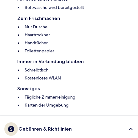
Bettwäsche wird bereitgestellt
Zum Frischmachen
Nur Dusche
Haartrockner
Handtücher
Toilettenpapier
Immer in Verbindung bleiben
Schreibtisch
Kostenloses WLAN
Sonstiges
Tägliche Zimmerreinigung
Karten der Umgebung
Gebühren & Richtlinien