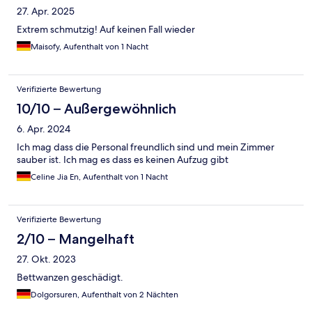
27. Apr. 2025
Extrem schmutzig! Auf keinen Fall wieder
Maisofy, Aufenthalt von 1 Nacht
Verifizierte Bewertung
10/10 – Außergewöhnlich
6. Apr. 2024
Ich mag dass die Personal freundlich sind und mein Zimmer
sauber ist. Ich mag es dass es keinen Aufzug gibt
Celine Jia En, Aufenthalt von 1 Nacht
Verifizierte Bewertung
2/10 – Mangelhaft
27. Okt. 2023
Bettwanzen geschädigt.
Dolgorsuren, Aufenthalt von 2 Nächten