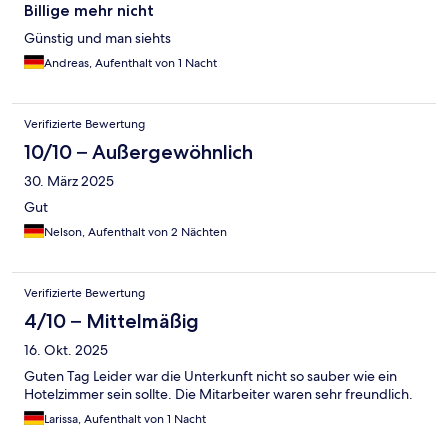
Billige mehr nicht
Günstig und man siehts
Andreas, Aufenthalt von 1 Nacht
Verifizierte Bewertung
10/10 – Außergewöhnlich
30. März 2025
Gut
Nelson, Aufenthalt von 2 Nächten
Verifizierte Bewertung
4/10 – Mittelmäßig
16. Okt. 2025
Guten Tag Leider war die Unterkunft nicht so sauber wie ein
Hotelzimmer sein sollte. Die Mitarbeiter waren sehr freundlich.
Larissa, Aufenthalt von 1 Nacht