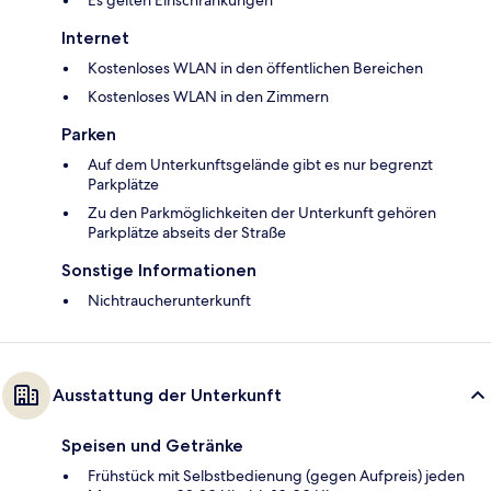
Es gelten Einschränkungen*
Internet
Kostenloses WLAN in den öffentlichen Bereichen
Kostenloses WLAN in den Zimmern
Parken
Auf dem Unterkunftsgelände gibt es nur begrenzt
Parkplätze
Zu den Parkmöglichkeiten der Unterkunft gehören
Parkplätze abseits der Straße
Sonstige Informationen
Nichtraucherunterkunft
Ausstattung der Unterkunft
Speisen und Getränke
Frühstück mit Selbstbedienung (gegen Aufpreis) jeden