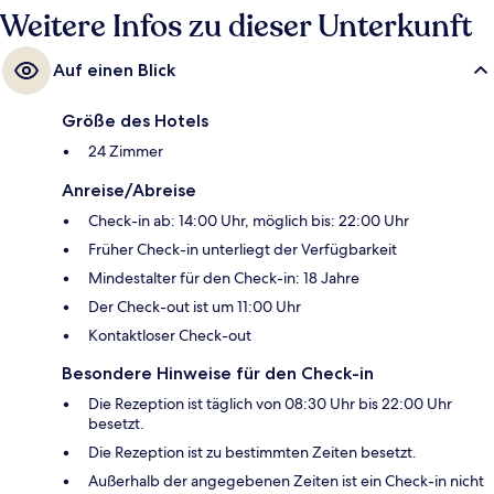
Weitere Infos zu dieser Unterkunft
Auf einen Blick
Größe des Hotels
24 Zimmer
Anreise/Abreise
Check-in ab: 14:00 Uhr, möglich bis: 22:00 Uhr
Früher Check-in unterliegt der Verfügbarkeit
Mindestalter für den Check-in: 18 Jahre
Der Check-out ist um 11:00 Uhr
Kontaktloser Check-out
Besondere Hinweise für den Check-in
Die Rezeption ist täglich von 08:30 Uhr bis 22:00 Uhr
besetzt.
Die Rezeption ist zu bestimmten Zeiten besetzt.
Außerhalb der angegebenen Zeiten ist ein Check-in nicht