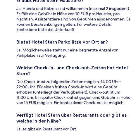
Erlaubt Hotel Stern Haustiere?
Ja, Hunde und Katzen sind willkommen (maximal 2 insgesamt).
Es fällt eine Gebühr in Höhe von 10 EUR pro Haustier, pro
Nacht an. Assistenztiere sind von Gebühren ausgenommen. Es
können Beschränkungen gelten. Für weitere Details
kontaktiere bitte die Unterkunft.
Bietet Hotel Stern Parkplätze vor Ort an?
Ja. Möglicherweise steht nur eine begrenzte Anzahl von
Parkplätzen zur Verfügung.
Welche Check-in- und Check-out-Zeiten hat Hotel
Stern?
Der Check-in ist zu folgenden Zeiten möglich: 14:00 Uhr–
22:00 Uhr. Für einen frühen Check-in wird eine Gebühr
erhoben (unterliegt der Verfügbarkeit). Check-out ist um
11:00 Uhr. Ein später Check-out ist gegen eine Gebühr in Höhe
von 15 EUR möglich. Ein kontaktloser Check-out ist möglich.
Verfügt Hotel Stern über Restaurants oder gibt es
welche in der Nähe?
Ja, es gibt ein Restaurant vor Ort.