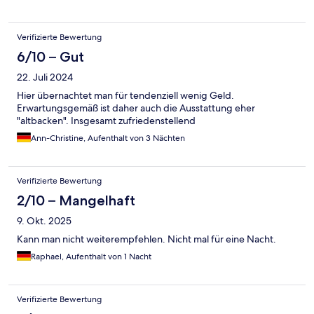
Verifizierte Bewertung
6/10 – Gut
22. Juli 2024
Hier übernachtet man für tendenziell wenig Geld.
Erwartungsgemäß ist daher auch die Ausstattung eher
"altbacken". Insgesamt zufriedenstellend
Ann-Christine, Aufenthalt von 3 Nächten
Verifizierte Bewertung
2/10 – Mangelhaft
9. Okt. 2025
Kann man nicht weiterempfehlen. Nicht mal für eine Nacht.
Raphael, Aufenthalt von 1 Nacht
Verifizierte Bewertung