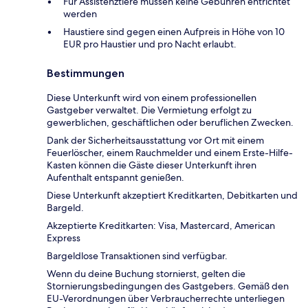
Für Assistenztiere müssen keine Gebühren entrichtet
werden
Haustiere sind gegen einen Aufpreis in Höhe von 10
EUR pro Haustier und pro Nacht erlaubt.
Bestimmungen
Diese Unterkunft wird von einem professionellen
Gastgeber verwaltet. Die Vermietung erfolgt zu
gewerblichen, geschäftlichen oder beruflichen Zwecken.
Dank der Sicherheitsausstattung vor Ort mit einem
Feuerlöscher, einem Rauchmelder und einem Erste-Hilfe-
Kasten können die Gäste dieser Unterkunft ihren
Aufenthalt entspannt genießen.
Diese Unterkunft akzeptiert Kreditkarten, Debitkarten und
Bargeld.
Akzeptierte Kreditkarten: Visa, Mastercard, American
Express
Bargeldlose Transaktionen sind verfügbar.
Wenn du deine Buchung stornierst, gelten die
Stornierungsbedingungen des Gastgebers. Gemäß den
EU-Verordnungen über Verbraucherrechte unterliegen