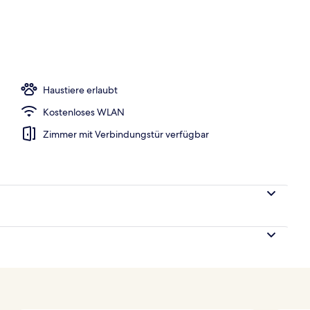
nterkunft)
Haustiere erlaubt
Kostenloses WLAN
Zimmer mit Verbindungstür verfügbar