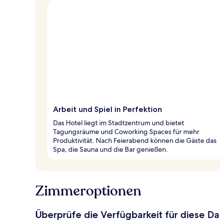
Arbeit und Spiel in Perfektion
Das Hotel liegt im Stadtzentrum und bietet
Tagungsräume und Coworking Spaces für mehr
Produktivität. Nach Feierabend können die Gäste das
Spa, die Sauna und die Bar genießen.
Zimmeroptionen
Überprüfe die Verfügbarkeit für diese D