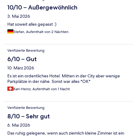
10/10 – Außergewöhnlich
3. Mai 2026
Hat soweit alles gepasst :)
Stefan, Aufenthalt von 2 Nächten
Verifizierte Bewertung
6/10 – Gut
10. März 2026
Es ist ein ordentliches Hotel. Mitten in der City aber wenige
Parkplätze in der nähe. Sonst war alles *OK*
Karl-Heinz, Aufenthalt von 1 Nacht
Verifizierte Bewertung
8/10 – Sehr gut
6. Mai 2026
Das ruhig gelegene, wenn auch ziemlich kleine Zimmer ist ein