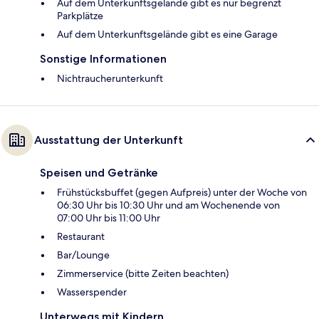
Auf dem Unterkunftsgelände gibt es nur begrenzt
Parkplätze
Auf dem Unterkunftsgelände gibt es eine Garage
Sonstige Informationen
Nichtraucherunterkunft
Ausstattung der Unterkunft
Speisen und Getränke
Frühstücksbuffet (gegen Aufpreis) unter der Woche von
06:30 Uhr bis 10:30 Uhr und am Wochenende von
07:00 Uhr bis 11:00 Uhr
Restaurant
Bar/Lounge
Zimmerservice (bitte Zeiten beachten)
Wasserspender
Unterwegs mit Kindern