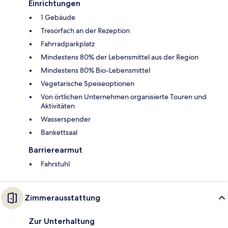
Einrichtungen
1 Gebäude
Tresorfach an der Rezeption
Fahrradparkplatz
Mindestens 80% der Lebensmittel aus der Region
Mindestens 80% Bio-Lebensmittel
Vegetarische Speiseoptionen
Von örtlichen Unternehmen organisierte Touren und
Aktivitäten
Wasserspender
Bankettsaal
Barrierearmut
Fahrstuhl
Zimmerausstattung
Zur Unterhaltung