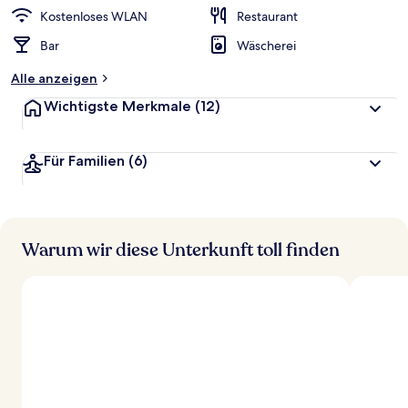
Kostenloses WLAN
Restaurant
Bar
Wäscherei
Alle anzeigen
Wichtigste Merkmale
(12)
Für Familien
(6)
Warum wir diese Unterkunft toll finden