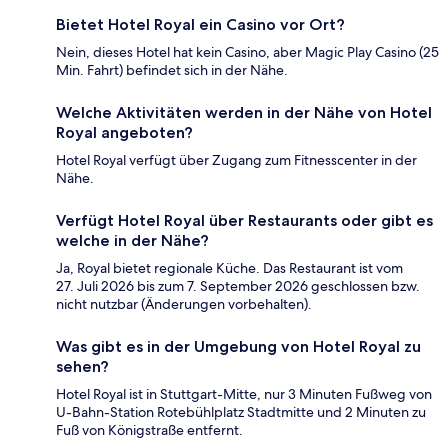
Bietet Hotel Royal ein Casino vor Ort?
Nein, dieses Hotel hat kein Casino, aber Magic Play Casino (25
Min. Fahrt) befindet sich in der Nähe.
Welche Aktivitäten werden in der Nähe von Hotel
Royal angeboten?
Hotel Royal verfügt über Zugang zum Fitnesscenter in der
Nähe.
Verfügt Hotel Royal über Restaurants oder gibt es
welche in der Nähe?
Ja, Royal bietet regionale Küche. Das Restaurant ist vom
27. Juli 2026 bis zum 7. September 2026 geschlossen bzw.
nicht nutzbar (Änderungen vorbehalten).
Was gibt es in der Umgebung von Hotel Royal zu
sehen?
Hotel Royal ist in Stuttgart-Mitte, nur 3 Minuten Fußweg von
U-Bahn-Station Rotebühlplatz Stadtmitte und 2 Minuten zu
Fuß von Königstraße entfernt.