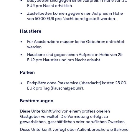
Babybetten sind gegen einen Aufpreis in Höhe von 20
EUR pro Nacht erhältlich.
Zustellbetten können gegen einen Aufpreis in Höhe
von 50.00 EUR pro Nacht bereitgestellt werden.
Haustiere
Für Assistenztiere müssen keine Gebühren entrichtet
werden
Haustiere sind gegen einen Aufpreis in Höhe von 25
EUR pro Haustier und pro Nacht erlaubt.
Parken
Parkplätze ohne Parkservice (überdacht) kosten 25.00
EUR pro Tag (Pauschalgebühr).
Bestimmungen
Diese Unterkunft wird von einem professionellen
Gastgeber verwaltet. Die Vermietung erfolgt zu
gewerblichen, geschäftlichen oder beruflichen Zwecken.
Diese Unterkunft verfügt über Außenbereiche wie Balkone