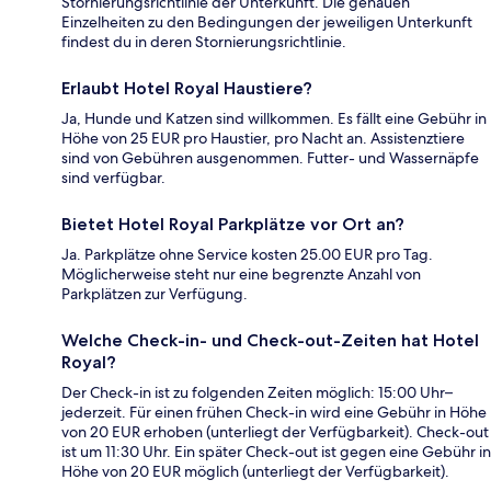
Stornierungsrichtlinie der Unterkunft. Die genauen
Einzelheiten zu den Bedingungen der jeweiligen Unterkunft
findest du in deren Stornierungsrichtlinie.
Erlaubt Hotel Royal Haustiere?
Ja, Hunde und Katzen sind willkommen. Es fällt eine Gebühr in
Höhe von 25 EUR pro Haustier, pro Nacht an. Assistenztiere
sind von Gebühren ausgenommen. Futter- und Wassernäpfe
sind verfügbar.
Bietet Hotel Royal Parkplätze vor Ort an?
Ja. Parkplätze ohne Service kosten 25.00 EUR pro Tag.
Möglicherweise steht nur eine begrenzte Anzahl von
Parkplätzen zur Verfügung.
Welche Check-in- und Check-out-Zeiten hat Hotel
Royal?
Der Check-in ist zu folgenden Zeiten möglich: 15:00 Uhr–
jederzeit. Für einen frühen Check-in wird eine Gebühr in Höhe
von 20 EUR erhoben (unterliegt der Verfügbarkeit). Check-out
ist um 11:30 Uhr. Ein später Check-out ist gegen eine Gebühr in
Höhe von 20 EUR möglich (unterliegt der Verfügbarkeit).