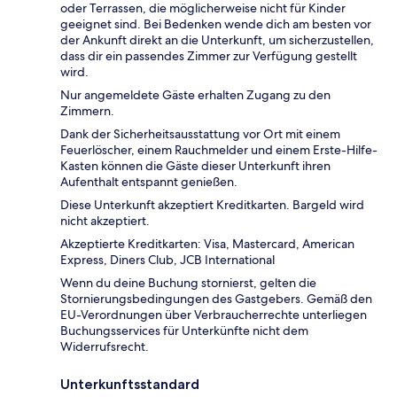
oder Terrassen, die möglicherweise nicht für Kinder
geeignet sind. Bei Bedenken wende dich am besten vor
der Ankunft direkt an die Unterkunft, um sicherzustellen,
dass dir ein passendes Zimmer zur Verfügung gestellt
wird.
Nur angemeldete Gäste erhalten Zugang zu den
Zimmern.
Dank der Sicherheitsausstattung vor Ort mit einem
Feuerlöscher, einem Rauchmelder und einem Erste-Hilfe-
Kasten können die Gäste dieser Unterkunft ihren
Aufenthalt entspannt genießen.
Diese Unterkunft akzeptiert Kreditkarten. Bargeld wird
nicht akzeptiert.
Akzeptierte Kreditkarten: Visa, Mastercard, American
Express, Diners Club, JCB International
Wenn du deine Buchung stornierst, gelten die
Stornierungsbedingungen des Gastgebers. Gemäß den
EU-Verordnungen über Verbraucherrechte unterliegen
Buchungsservices für Unterkünfte nicht dem
Widerrufsrecht.
Unterkunftsstandard