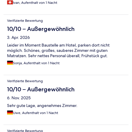
Ivan, Aufenthalt von 1 Nacht
Verifizierte Bewertung
10/10 – Außergewöhnlich
3. Apr. 2026
Leider im Moment Baustelle am Hotel, parken dort nicht
möglich. Schönes, großes, sauberes Zimmer mit guten
Matratzen. Sehr nettes Personal überall, Frühstück gut.
Sonja, Aufenthalt von 1 Nacht
Verifizierte Bewertung
10/10 – Außergewöhnlich
6. Nov. 2025
Sehr gute Lage, angenehmes Zimmer.
Uwe, Aufenthalt von 1 Nacht
Verifizierte Bewertung