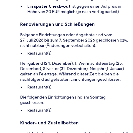
Ein
später Check-out
ist gegen einen Aufpreis in
Höhe von 20 EUR möglich (je nach Verfügbarkeit).
Renovierungen und Schließungen
Folgende Einrichtungen oder Angebote sind vom
27. Juli 2026 bis zum 7. September 2026 geschlossen bzw.
nicht nutzbar (Änderungen vorbehalten):
Restaurant(s)
Heiligabend (24. Dezember), 1. Weihnachtsfeiertag (25.
Dezember), Silvester (31. Dezember), Neujahr (1. Januar)
gelten als Feiertage. Während dieser Zeit bleiben die
nachfolgend aufgelisteten Einrichtungen geschlossen:
Restaurant(s)
Die folgenden Einrichtungen sind am Sonntag
geschlossen:
Restaurant(s)
Kinder- und Zustellbetten