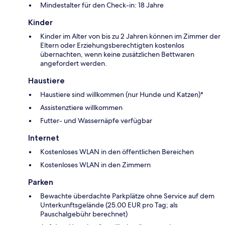
Mindestalter für den Check-in: 18 Jahre
Kinder
Kinder im Alter von bis zu 2 Jahren können im Zimmer der
Eltern oder Erziehungsberechtigten kostenlos
übernachten, wenn keine zusätzlichen Bettwaren
angefordert werden.
Haustiere
Haustiere sind willkommen (nur Hunde und Katzen)*
Assistenztiere willkommen
Futter- und Wassernäpfe verfügbar
Internet
Kostenloses WLAN in den öffentlichen Bereichen
Kostenloses WLAN in den Zimmern
Parken
Bewachte überdachte Parkplätze ohne Service auf dem
Unterkunftsgelände (25.00 EUR pro Tag; als
Pauschalgebühr berechnet)