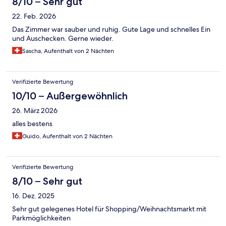
8/10 – Sehr gut
22. Feb. 2026
Das Zimmer war sauber und ruhig. Gute Lage und schnelles Ein
und Auschecken. Gerne wieder.
Sascha, Aufenthalt von 2 Nächten
Verifizierte Bewertung
10/10 – Außergewöhnlich
26. März 2026
alles bestens
Guido, Aufenthalt von 2 Nächten
Verifizierte Bewertung
8/10 – Sehr gut
16. Dez. 2025
Sehr gut gelegenes Hotel für Shopping/Weihnachtsmarkt mit
Parkmöglichkeiten