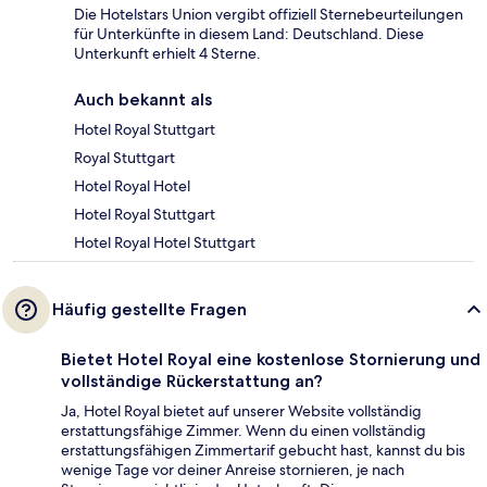
Die Hotelstars Union vergibt offiziell Sternebeurteilungen
für Unterkünfte in diesem Land: Deutschland. Diese
Unterkunft erhielt 4 Sterne.
Auch bekannt als
Hotel Royal Stuttgart
Royal Stuttgart
Hotel Royal Hotel
Hotel Royal Stuttgart
Hotel Royal Hotel Stuttgart
Häufig gestellte Fragen
Bietet Hotel Royal eine kostenlose Stornierung und
vollständige Rückerstattung an?
Ja, Hotel Royal bietet auf unserer Website vollständig
erstattungsfähige Zimmer. Wenn du einen vollständig
erstattungsfähigen Zimmertarif gebucht hast, kannst du bis
wenige Tage vor deiner Anreise stornieren, je nach