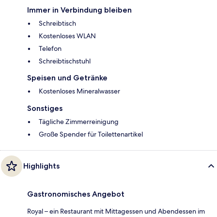
Immer in Verbindung bleiben
Schreibtisch
Kostenloses WLAN
Telefon
Schreibtischstuhl
Speisen und Getränke
Kostenloses Mineralwasser
Sonstiges
Tägliche Zimmerreinigung
Große Spender für Toilettenartikel
Highlights
Gastronomisches Angebot
Royal – ein Restaurant mit Mittagessen und Abendessen im