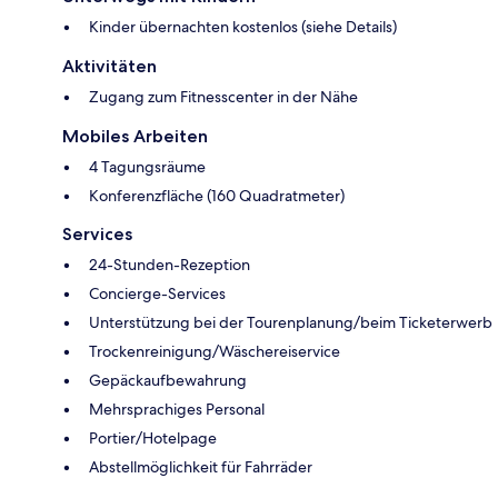
Kinder übernachten kostenlos (siehe Details)
Aktivitäten
Zugang zum Fitnesscenter in der Nähe
Mobiles Arbeiten
4 Tagungsräume
Konferenzfläche (160 Quadratmeter)
Services
24-Stunden-Rezeption
Concierge-Services
Unterstützung bei der Tourenplanung/beim Ticketerwerb
Trockenreinigung/Wäschereiservice
Gepäckaufbewahrung
Mehrsprachiges Personal
Portier/Hotelpage
Abstellmöglichkeit für Fahrräder