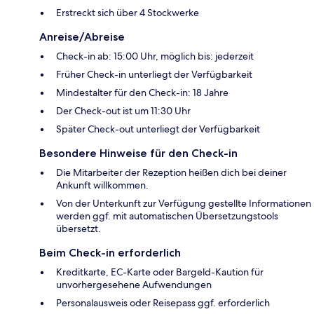
Erstreckt sich über 4 Stockwerke
Anreise/Abreise
Check-in ab: 15:00 Uhr, möglich bis: jederzeit
Früher Check-in unterliegt der Verfügbarkeit
Mindestalter für den Check-in: 18 Jahre
Der Check-out ist um 11:30 Uhr
Später Check-out unterliegt der Verfügbarkeit
Besondere Hinweise für den Check-in
Die Mitarbeiter der Rezeption heißen dich bei deiner
Ankunft willkommen.
Von der Unterkunft zur Verfügung gestellte Informationen
werden ggf. mit automatischen Übersetzungstools
übersetzt.
Beim Check-in erforderlich
Kreditkarte, EC-Karte oder Bargeld-Kaution für
unvorhergesehene Aufwendungen
Personalausweis oder Reisepass ggf. erforderlich