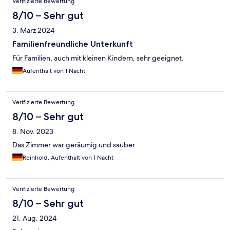
Verifizierte Bewertung
8/10 – Sehr gut
3. März 2024
Familienfreundliche Unterkunft
Für Familien, auch mit kleinen Kindern, sehr geeignet.
Aufenthalt von 1 Nacht
Verifizierte Bewertung
8/10 – Sehr gut
8. Nov. 2023
Das Zimmer war geräumig und sauber
Reinhold, Aufenthalt von 1 Nacht
Verifizierte Bewertung
8/10 – Sehr gut
21. Aug. 2024