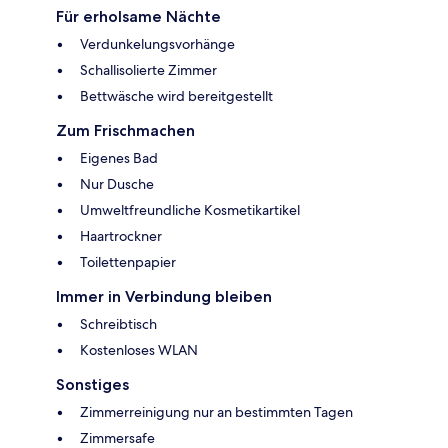
Für erholsame Nächte
Verdunkelungsvorhänge
Schallisolierte Zimmer
Bettwäsche wird bereitgestellt
Zum Frischmachen
Eigenes Bad
Nur Dusche
Umweltfreundliche Kosmetikartikel
Haartrockner
Toilettenpapier
Immer in Verbindung bleiben
Schreibtisch
Kostenloses WLAN
Sonstiges
Zimmerreinigung nur an bestimmten Tagen
Zimmersafe