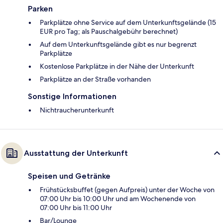
Parken
Parkplätze ohne Service auf dem Unterkunftsgelände (15
EUR pro Tag; als Pauschalgebühr berechnet)
Auf dem Unterkunftsgelände gibt es nur begrenzt
Parkplätze
Kostenlose Parkplätze in der Nähe der Unterkunft
Parkplätze an der Straße vorhanden
Sonstige Informationen
Nichtraucherunterkunft
Ausstattung der Unterkunft
Speisen und Getränke
Frühstücksbuffet (gegen Aufpreis) unter der Woche von
07:00 Uhr bis 10:00 Uhr und am Wochenende von
07:00 Uhr bis 11:00 Uhr
Bar/Lounge