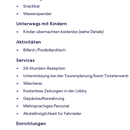
Snackbar
Wasserspender
Unterwegs mit Kindern
Kinder übernachten kostenlos (siehe Details)
Aktivitäten
Billard-/Poolbillardtisch
Services
24-Stunden-Rezeption
Unterstützung bei der Tourenplanung/beim Ticketerwerb
Wäscherei
Kostenlose Zeitungen in der Lobby
Gepäckaufbewahrung
Mehrsprachiges Personal
Abstellmöglichkeit für Fahrräder
Einrichtungen