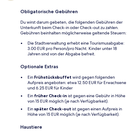
Obligatorische Gebühren
Du wirst darum gebeten, die folgenden Gebühren der
Unterkunft beim Check-in oder Check-out zu zahlen.
Gebühren beinhalten möglicherweise geltende Steuern:
Die Stadtverwaltung erhebt eine Tourismusabgabe:
3.00 EUR pro Person/pro Nacht. Kinder unter 18
Jahren sind von der Abgabe befreit.
Optionale Extras
Ein
Frühstücksbuffet
wird gegen folgenden
Aufpreis angeboten: etwa 12.50 EUR für Erwachsene
und 6.25 EUR für Kinder
Ein
früher Check-in
ist gegen eine Gebühr in Höhe
von 15 EUR möglich (je nach Verfügbarkeit).
Ein
später Check-out
ist gegen einen Aufpreis in
Höhe von 15 EUR möglich (je nach Verfügbarkeit).
Haustiere