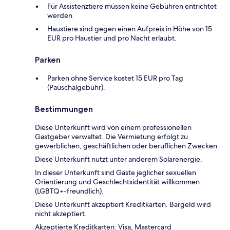
Für Assistenztiere müssen keine Gebühren entrichtet
werden
Haustiere sind gegen einen Aufpreis in Höhe von 15
EUR pro Haustier und pro Nacht erlaubt.
Parken
Parken ohne Service kostet 15 EUR pro Tag
(Pauschalgebühr).
Bestimmungen
Diese Unterkunft wird von einem professionellen
Gastgeber verwaltet. Die Vermietung erfolgt zu
gewerblichen, geschäftlichen oder beruflichen Zwecken.
Diese Unterkunft nutzt unter anderem Solarenergie.
In dieser Unterkunft sind Gäste jeglicher sexuellen
Orientierung und Geschlechtsidentität willkommen
(LGBTQ+-freundlich).
Diese Unterkunft akzeptiert Kreditkarten. Bargeld wird
nicht akzeptiert.
Akzeptierte Kreditkarten: Visa, Mastercard