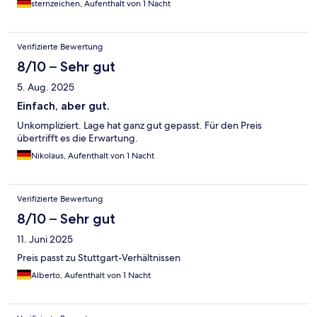
sternzeichen, Aufenthalt von 1 Nacht
Verifizierte Bewertung
8/10 – Sehr gut
5. Aug. 2025
Einfach, aber gut.
Unkompliziert. Lage hat ganz gut gepasst. Für den Preis
übertrifft es die Erwartung.
Nikolaus, Aufenthalt von 1 Nacht
Verifizierte Bewertung
8/10 – Sehr gut
11. Juni 2025
Preis passt zu Stuttgart-Verhältnissen
Alberto, Aufenthalt von 1 Nacht