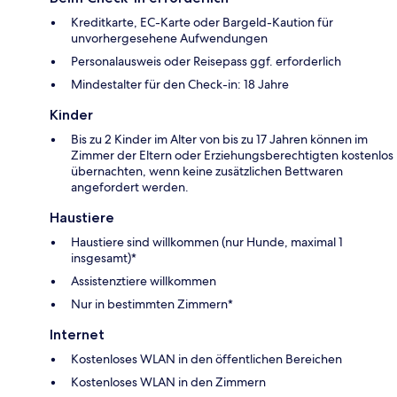
Kreditkarte, EC-Karte oder Bargeld-Kaution für
unvorhergesehene Aufwendungen
Personalausweis oder Reisepass ggf. erforderlich
Mindestalter für den Check-in: 18 Jahre
Kinder
Bis zu 2 Kinder im Alter von bis zu 17 Jahren können im
Zimmer der Eltern oder Erziehungsberechtigten kostenlos
übernachten, wenn keine zusätzlichen Bettwaren
angefordert werden.
Haustiere
Haustiere sind willkommen (nur Hunde, maximal 1
insgesamt)*
Assistenztiere willkommen
Nur in bestimmten Zimmern*
Internet
Kostenloses WLAN in den öffentlichen Bereichen
Kostenloses WLAN in den Zimmern