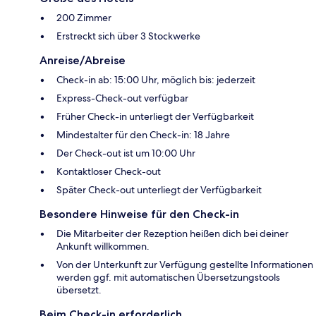
200 Zimmer
Erstreckt sich über 3 Stockwerke
Anreise/Abreise
Check-in ab: 15:00 Uhr, möglich bis: jederzeit
Express-Check-out verfügbar
Früher Check-in unterliegt der Verfügbarkeit
Mindestalter für den Check-in: 18 Jahre
Der Check-out ist um 10:00 Uhr
Kontaktloser Check-out
Später Check-out unterliegt der Verfügbarkeit
Besondere Hinweise für den Check-in
Die Mitarbeiter der Rezeption heißen dich bei deiner
Ankunft willkommen.
Von der Unterkunft zur Verfügung gestellte Informationen
werden ggf. mit automatischen Übersetzungstools
übersetzt.
Beim Check-in erforderlich