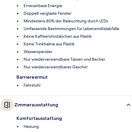
Erneuerbare Energie
Doppelt verglaste Fenster
Mindestens 80% der Beleuchtung durch LEDs
Umfassende Bestimmungen für Lebensmittelabfälle
Keine Kaffeerührstäbchen aus Plastik
Keine Trinkhalme aus Plastik
Wasserspender
Nur wiederverwendbare Tassen und Becher
Nur wiederverwendbares Geschirr
Barrierearmut
Fahrstuhl
Zimmerausstattung
Komfortausstattung
Heizung