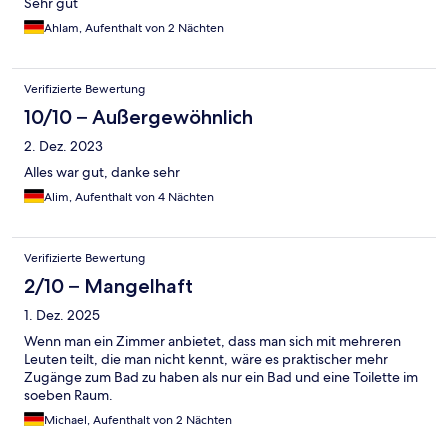
Sehr gut
Ahlam, Aufenthalt von 2 Nächten
Verifizierte Bewertung
10/10 – Außergewöhnlich
2. Dez. 2023
Alles war gut, danke sehr
Alim, Aufenthalt von 4 Nächten
Verifizierte Bewertung
2/10 – Mangelhaft
1. Dez. 2025
Wenn man ein Zimmer anbietet, dass man sich mit mehreren
Leuten teilt, die man nicht kennt, wäre es praktischer mehr
Zugänge zum Bad zu haben als nur ein Bad und eine Toilette im
soeben Raum.
Michael, Aufenthalt von 2 Nächten