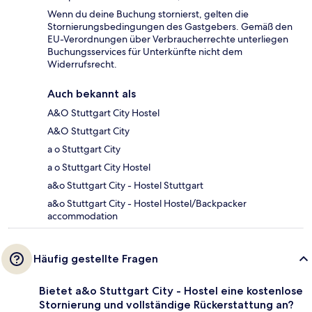
Wenn du deine Buchung stornierst, gelten die
Stornierungsbedingungen des Gastgebers. Gemäß den
EU-Verordnungen über Verbraucherrechte unterliegen
Buchungsservices für Unterkünfte nicht dem
Widerrufsrecht.
Auch bekannt als
A&O Stuttgart City Hostel
A&O Stuttgart City
a o Stuttgart City
a o Stuttgart City Hostel
a&o Stuttgart City - Hostel Stuttgart
a&o Stuttgart City - Hostel Hostel/Backpacker
accommodation
Häufig gestellte Fragen
Bietet a&o Stuttgart City - Hostel eine kostenlose
Stornierung und vollständige Rückerstattung an?