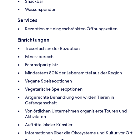
Snackbar
Wasserspender
Services
Rezeption mit eingeschränkten Öffnungszeiten
Einrichtungen
Tresorfach an der Rezeption
Fitnessbereich
Fahrradparkplatz
Mindestens 80% der Lebensmittel aus der Region
Vegane Speiseoptionen
Vegetarische Speiseoptionen
Artgerechte Behandlung von wilden Tieren in
Gefangenschaft
Von örtlichen Unternehmen organisierte Touren und
Aktivitäten
Auftritte lokaler Künstler
Informationen über die Ökosysteme und Kultur vor Ort