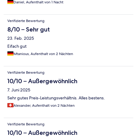
Daniel, Aufenthalt von 1 Nacht
Verifizierte Bewertung
8/10 – Sehr gut
23. Feb. 2025
Eifach gut
Mtanious, Aufenthalt von 2 Nächten
Verifizierte Bewertung
10/10 – Außergewöhnlich
7. Juni 2025
Sehr gutes Preis-Leistungsverhältnis. Alles bestens.
Alexander, Aufenthalt von 2 Nächten
Verifizierte Bewertung
10/10 – Außergewöhnlich