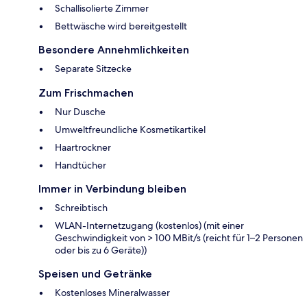
Schallisolierte Zimmer
Bettwäsche wird bereitgestellt
Besondere Annehmlichkeiten
Separate Sitzecke
Zum Frischmachen
Nur Dusche
Umweltfreundliche Kosmetikartikel
Haartrockner
Handtücher
Immer in Verbindung bleiben
Schreibtisch
WLAN-Internetzugang (kostenlos) (mit einer
Geschwindigkeit von > 100 MBit/s (reicht für 1–2 Personen
oder bis zu 6 Geräte))
Speisen und Getränke
Kostenloses Mineralwasser