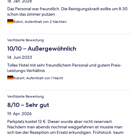
18. Jan. 2026
Das Personal war freundlich. Die Reinigungskradt eollte um 8:30
schon das zimmer putzen
Robin, Aufenthalt von 2 Nächten
Verifizierte Bewertung
10/10 – Außergewöhnlich
14. Juni 2023
Tolles Hotel mit sehr freundlichem Personal und gutem Preis-
Leistungs-Verhältnis
Robert, Aufenthalt von 1 Nacht
Verifizierte Bewertung
8/10 – Sehr gut
19. Apr. 2026
Parkplatz kostet 12 €. Dieser wurde aber nicht reserviert.
Nachdem man abends nochmal weggefahren ist musste man
sich bei der Rezeption um Ersatz erkundigen. Frühstück: kaum