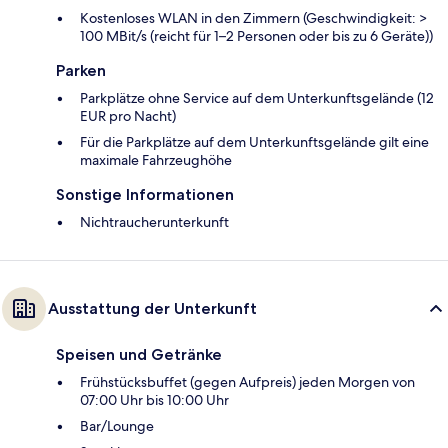
Kostenloses WLAN in den Zimmern (Geschwindigkeit: >
100 MBit/s (reicht für 1–2 Personen oder bis zu 6 Geräte))
Parken
Parkplätze ohne Service auf dem Unterkunftsgelände (12
EUR pro Nacht)
Für die Parkplätze auf dem Unterkunftsgelände gilt eine
maximale Fahrzeughöhe
Sonstige Informationen
Nichtraucherunterkunft
Ausstattung der Unterkunft
Speisen und Getränke
Frühstücksbuffet (gegen Aufpreis) jeden Morgen von
07:00 Uhr bis 10:00 Uhr
Bar/Lounge