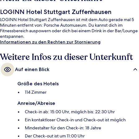
LOGINN Hotel Stuttgart Zuffenhausen
LOGINN Hotel Stuttgart Zuffenhausen ist mit dem Auto gerade mal 5
Minuten entfernt von: Porsche Automuseum. Du kannst dich im
Fitnessbereich auspowern oder dich bei einem Drink in der Bar/Lounge
entspannen.
Informationen zu den Rechten zur Stornierung
Weitere Infos zu dieser Unterkunft
Auf einen Blick
Größe des Hotels
114 Zimmer
Anreise/Abreise
Check-in ab: 15:00 Uhr, möglich bis: 22:30 Uhr
Ein kontaktloser Check-in und Check-out ist möglich
Mindestalter für den Check-in: 18 Jahre
Der Check-out ist um 11:00 Uhr