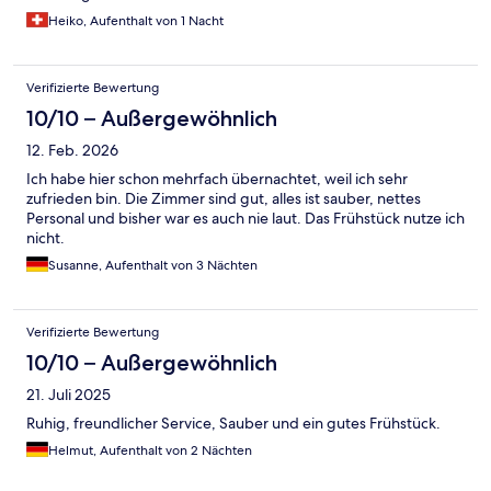
Heiko, Aufenthalt von 1 Nacht
Verifizierte Bewertung
10/10 – Außergewöhnlich
12. Feb. 2026
Ich habe hier schon mehrfach übernachtet, weil ich sehr
zufrieden bin. Die Zimmer sind gut, alles ist sauber, nettes
Personal und bisher war es auch nie laut. Das Frühstück nutze ich
nicht.
Susanne, Aufenthalt von 3 Nächten
Verifizierte Bewertung
10/10 – Außergewöhnlich
21. Juli 2025
Ruhig, freundlicher Service, Sauber und ein gutes Frühstück.
Helmut, Aufenthalt von 2 Nächten