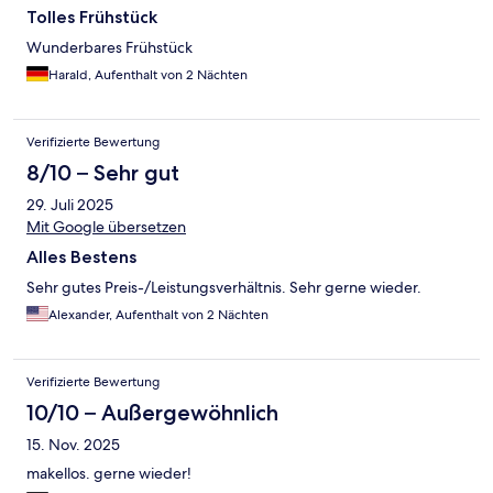
Tolles Frühstück
Wunderbares Frühstück
Harald, Aufenthalt von 2 Nächten
Verifizierte Bewertung
8/10 – Sehr gut
29. Juli 2025
Mit Google übersetzen
Alles Bestens
Sehr gutes Preis-/Leistungsverhältnis. Sehr gerne wieder.
Alexander, Aufenthalt von 2 Nächten
Verifizierte Bewertung
10/10 – Außergewöhnlich
15. Nov. 2025
makellos. gerne wieder!