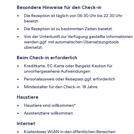
Besondere Hinweise für den Check-in
Die Rezeption ist täglich von 06:30 Uhr bis 22:30 Uhr
besetzt.
Die Rezeption ist zu bestimmten Zeiten besetzt.
Von der Unterkunft zur Verfügung gestellte Informationen
werden ggf. mit automatischen Übersetzungstools
übersetzt.
Beim Check-in erforderlich
Kreditkarte, EC-Karte oder Bargeld-Kaution für
unvorhergesehene Aufwendungen
Personalausweis oder Reisepass ggf. erforderlich
Mindestalter für den Check-in: 18 Jahre
Haustiere
Haustiere sind willkommen*
Assistenztiere willkommen
Internet
Kostenloses WLAN in den öffentlichen Bereichen