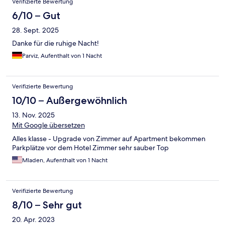
Verifizierte Bewertung
6/10 – Gut
28. Sept. 2025
Danke für die ruhige Nacht!
Parviz, Aufenthalt von 1 Nacht
Verifizierte Bewertung
10/10 – Außergewöhnlich
13. Nov. 2025
Mit Google übersetzen
Alles klasse - Upgrade von Zimmer auf Apartment bekommen
Parkplätze vor dem Hotel Zimmer sehr sauber Top
Mladen, Aufenthalt von 1 Nacht
Verifizierte Bewertung
8/10 – Sehr gut
20. Apr. 2023