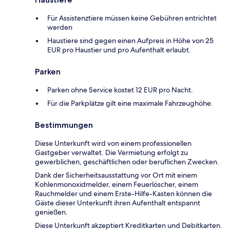
Für Assistenztiere müssen keine Gebühren entrichtet
werden
Haustiere sind gegen einen Aufpreis in Höhe von 25
EUR pro Haustier und pro Aufenthalt erlaubt.
Parken
Parken ohne Service kostet 12 EUR pro Nacht.
Für die Parkplätze gilt eine maximale Fahrzeughöhe.
Bestimmungen
Diese Unterkunft wird von einem professionellen
Gastgeber verwaltet. Die Vermietung erfolgt zu
gewerblichen, geschäftlichen oder beruflichen Zwecken.
Dank der Sicherheitsausstattung vor Ort mit einem
Kohlenmonoxidmelder, einem Feuerlöscher, einem
Rauchmelder und einem Erste-Hilfe-Kasten können die
Gäste dieser Unterkunft ihren Aufenthalt entspannt
genießen.
Diese Unterkunft akzeptiert Kreditkarten und Debitkarten.