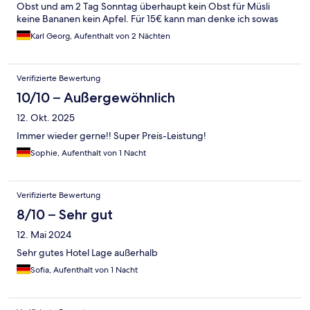
Obst und am 2 Tag Sonntag überhaupt kein Obst für Müsli
keine Bananen kein Apfel. Für 15€ kann man denke ich sowas
schon verlangen.
Karl Georg, Aufenthalt von 2 Nächten
Verifizierte Bewertung
10/10 – Außergewöhnlich
12. Okt. 2025
Immer wieder gerne!! Super Preis-Leistung!
Sophie, Aufenthalt von 1 Nacht
Verifizierte Bewertung
8/10 – Sehr gut
12. Mai 2024
Sehr gutes Hotel Lage außerhalb
Sofia, Aufenthalt von 1 Nacht