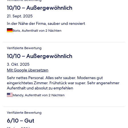
10/10 – Außergewöhnlich
21. Sept. 2025
In der Nähe der Firma, sauber und renoviert
Boris, Aufenthalt von 2 Nächten
Verifizierte Bewertung
10/10 – Außergewöhnlich
3. Okt. 2025
Mit Google übersetzen
Sehr nettes Personal. Alles sehr sauber. Modernes gut
eingerichtetes Zimmer. Frühstück war super. Sehr angenehmer
Aufenthalt und absolut zu empfehlen
Mandy, Aufenthalt von 2 Nächten
Verifizierte Bewertung
6/10 – Gut