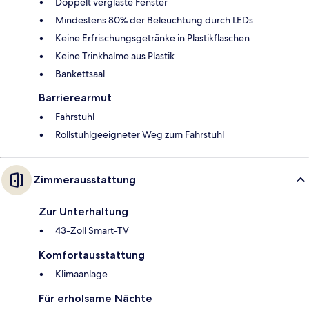
Doppelt verglaste Fenster
Mindestens 80% der Beleuchtung durch LEDs
Keine Erfrischungsgetränke in Plastikflaschen
Keine Trinkhalme aus Plastik
Bankettsaal
Barrierearmut
Fahrstuhl
Rollstuhlgeeigneter Weg zum Fahrstuhl
Zimmerausstattung
Zur Unterhaltung
43-Zoll Smart-TV
Komfortausstattung
Klimaanlage
Für erholsame Nächte