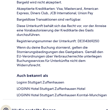
Bargeld wird nicht akzeptiert.
Akzeptierte Kreditkarten: Visa, Mastercard, American
Express, Diners Club, JCB International, Union Pay
Bargeldlose Transaktionen sind verfügbar.
Diese Unterkunft behält sich das Recht vor, vor der Anreise
eine Vorabautorisierung der Kreditkarte des Gasts
durchzuführen.
Registrierungsnummer der Unterkunft: DE314369250
Wenn du deine Buchung stornierst, gelten die
Stornierungsbedingungen des Gastgebers. Gemäß den
EU-Verordnungen über Verbraucherrechte unterliegen
Buchungsservices für Unterkünfte nicht dem
Widerrufsrecht.
Auch bekannt als
Loginn Stuttgart Zuffenhausen
LOGINN Hotel Stuttgart Zuffenhausen Hotel
LOGINN Hotel Stuttgart Zuffenhausen Korntal-Munchigan