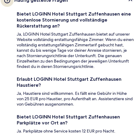
Häufig gestellte Fragen
Bietet LOGINN Hotel Stuttgart Zuffenhausen eine
kostenlose Stornierung und vollständige
Rückerstattung an?
Ja, LOGINN Hotel Stuttgart Zuffenhausen bietet auf unserer
Website vollständig erstattungsfähige Zimmer. Wenn du einen
vollständig erstattungsfähigen Zimmertarif gebucht hast,
kannst du bis wenige Tage vor deiner Anreise stornieren, je
nach Stornierungsrichtlinie der Unterkunft. Die genauen
Einzelheiten zu den Bedingungen der jeweiligen Unterkunft
findest du in deren Stornierungsrichtlinie.
Erlaubt LOGINN Hotel Stuttgart Zuffenhausen
Haustiere?
Ja, Haustiere sind willkommen. Es fällt eine Gebühr in Höhe
von 25 EUR pro Haustier, pro Aufenthalt an. Assistenztiere sind
von Gebühren ausgenommen.
Bietet LOGINN Hotel Stuttgart Zuffenhausen
Parkplätze vor Ort an?
Ja. Parkplätze ohne Service kosten 12 EUR pro Nacht.