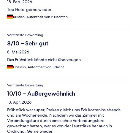
18. Feb. 2026
Top Hotel gerne wieder.
Kristian, Aufenthalt von 2 Nächten
Verifizierte Bewertung
8/10 – Sehr gut
8. Mai 2026
Das Frühstück könnte nicht überzeugen.
Hossein, Aufenthalt von 1 Nacht
Verifizierte Bewertung
10/10 – Außergewöhnlich
13. Apr. 2026
Frühstück war super, Parken gleich ums Eck kostenlos abends
und am Wochenende. Nachdem wir das Zimmer mit
Verbindungstüre durch eines ohne Verbindungstüre
gewechselt hatten, war es von der Lautstärke her auch in
Ordnung. Gerne wieder