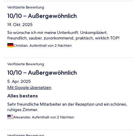
Verifizierte Bewertung
10/10 – Außergewöhnlich
19. Okt. 2025
So wünsche ich mir meine Unterkunft: Unkompliziert,
freundlich, sauber, zuvorkommend, praktisch, wirklich TOP!
Christian, Aufenthalt von 2 Nächten
Verifizierte Bewertung
10/10 – Außergewöhnlich
5. Apr. 2025
Mit Google übersetzen
Alles bestens
Sehr freundliche Mitarbeiter an der Rezeption und ein schönes,
ruhiges Zimmer.
Alexander, Aufenthalt von 2 Nächten
Verifizierte Bewertung