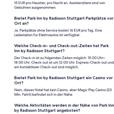
15 EUR pro Haustier, pro Nacht an. Assistenztiere sind von
Gebühren ausgenommen.
Bietet Park Inn by Radisson Stuttgart Parkplätze vor
Ort an?
Ja. Parkplätze ohne Service kosten 16 EUR pro Tag. Eine
Ladestation für Elektroautos ist verfügbar.
Welche Check-in- und Check-out-Zeiten hat Park
Inn by Radisson Stuttgart?
Der Check-in ist zu folgenden Zeiten möglich: 15:00 Uhr–
18:00 Uhr. Check-out ist um 12:00 Uhr. Express-Check-out und
ein kontaktloser Check-out sind möglich.
Bietet Park Inn by Radisson Stuttgart ein Casino vor
Ort?
Nein, dieses Hotel hat kein Casino, aber Magic Play Casino (23
Min. Fahrt) befindet sich in der Nähe.
Welche Aktivitäten werden in der Nähe von Park Inn
by Radisson Stuttgart angeboten?