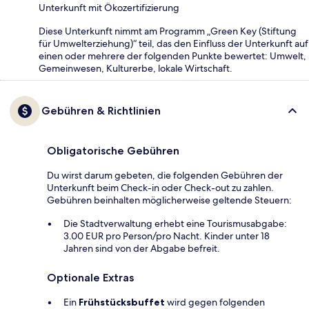
Unterkunft mit Ökozertifizierung
Diese Unterkunft nimmt am Programm „Green Key (Stiftung
für Umwelterziehung)“ teil, das den Einfluss der Unterkunft auf
einen oder mehrere der folgenden Punkte bewertet: Umwelt,
Gemeinwesen, Kulturerbe, lokale Wirtschaft.
Gebühren & Richtlinien
Obligatorische Gebühren
Du wirst darum gebeten, die folgenden Gebühren der
Unterkunft beim Check-in oder Check-out zu zahlen.
Gebühren beinhalten möglicherweise geltende Steuern:
Die Stadtverwaltung erhebt eine Tourismusabgabe:
3.00 EUR pro Person/pro Nacht. Kinder unter 18
Jahren sind von der Abgabe befreit.
Optionale Extras
Ein
Frühstücksbuffet
wird gegen folgenden