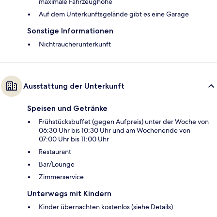
maximale Fahrzeughöhe
Auf dem Unterkunftsgelände gibt es eine Garage
Sonstige Informationen
Nichtraucherunterkunft
Ausstattung der Unterkunft
Speisen und Getränke
Frühstücksbuffet (gegen Aufpreis) unter der Woche von
06:30 Uhr bis 10:30 Uhr und am Wochenende von
07:00 Uhr bis 11:00 Uhr
Restaurant
Bar/Lounge
Zimmerservice
Unterwegs mit Kindern
Kinder übernachten kostenlos (siehe Details)