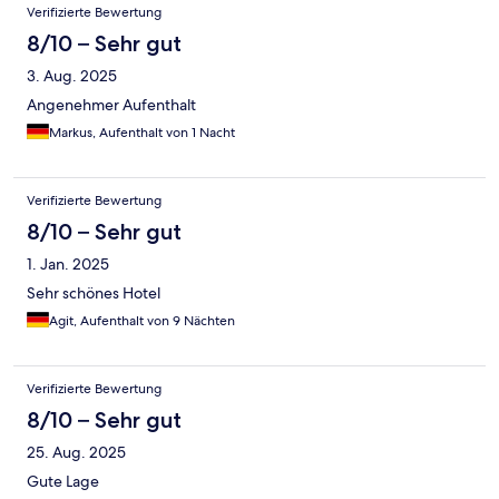
Verifizierte Bewertung
8/10 – Sehr gut
3. Aug. 2025
Angenehmer Aufenthalt
Markus, Aufenthalt von 1 Nacht
Verifizierte Bewertung
8/10 – Sehr gut
1. Jan. 2025
Sehr schönes Hotel
Agit, Aufenthalt von 9 Nächten
Verifizierte Bewertung
8/10 – Sehr gut
25. Aug. 2025
Gute Lage