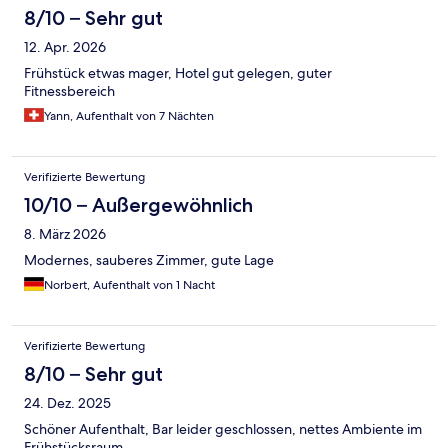
8/10 – Sehr gut
12. Apr. 2026
Frühstück etwas mager, Hotel gut gelegen, guter
Fitnessbereich
Yann, Aufenthalt von 7 Nächten
Verifizierte Bewertung
10/10 – Außergewöhnlich
8. März 2026
Modernes, sauberes Zimmer, gute Lage
Norbert, Aufenthalt von 1 Nacht
Verifizierte Bewertung
8/10 – Sehr gut
24. Dez. 2025
Schöner Aufenthalt, Bar leider geschlossen, nettes Ambiente im
Frühstücksraum