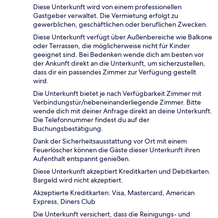
Diese Unterkunft wird von einem professionellen
Gastgeber verwaltet. Die Vermietung erfolgt zu
gewerblichen, geschäftlichen oder beruflichen Zwecken.
Diese Unterkunft verfügt über Außenbereiche wie Balkone
oder Terrassen, die möglicherweise nicht für Kinder
geeignet sind. Bei Bedenken wende dich am besten vor
der Ankunft direkt an die Unterkunft, um sicherzustellen,
dass dir ein passendes Zimmer zur Verfügung gestellt
wird.
Die Unterkunft bietet je nach Verfügbarkeit Zimmer mit
Verbindungstür/nebeneinanderliegende Zimmer. Bitte
wende dich mit deiner Anfrage direkt an deine Unterkunft.
Die Telefonnummer findest du auf der
Buchungsbestätigung.
Dank der Sicherheitsausstattung vor Ort mit einem
Feuerlöscher können die Gäste dieser Unterkunft ihren
Aufenthalt entspannt genießen.
Diese Unterkunft akzeptiert Kreditkarten und Debitkarten.
Bargeld wird nicht akzeptiert.
Akzeptierte Kreditkarten: Visa, Mastercard, American
Express, Diners Club
Die Unterkunft versichert, dass die Reinigungs- und