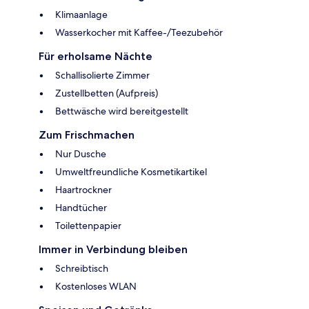
Klimaanlage
Wasserkocher mit Kaffee-/Teezubehör
Für erholsame Nächte
Schallisolierte Zimmer
Zustellbetten (Aufpreis)
Bettwäsche wird bereitgestellt
Zum Frischmachen
Nur Dusche
Umweltfreundliche Kosmetikartikel
Haartrockner
Handtücher
Toilettenpapier
Immer in Verbindung bleiben
Schreibtisch
Kostenloses WLAN