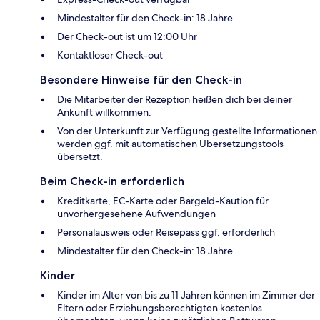
Mindestalter für den Check-in: 18 Jahre
Der Check-out ist um 12:00 Uhr
Kontaktloser Check-out
Besondere Hinweise für den Check-in
Die Mitarbeiter der Rezeption heißen dich bei deiner
Ankunft willkommen.
Von der Unterkunft zur Verfügung gestellte Informationen
werden ggf. mit automatischen Übersetzungstools
übersetzt.
Beim Check-in erforderlich
Kreditkarte, EC-Karte oder Bargeld-Kaution für
unvorhergesehene Aufwendungen
Personalausweis oder Reisepass ggf. erforderlich
Mindestalter für den Check-in: 18 Jahre
Kinder
Kinder im Alter von bis zu 11 Jahren können im Zimmer der
Eltern oder Erziehungsberechtigten kostenlos