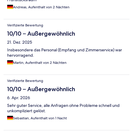
Andreas, Aufenthalt von 2 Nächten
Verifizierte Bewertung
10/10 – Außergewöhnlich
21. Dez. 2025
Insbesondere das Personal (Empfang und Zimmerservice) war
hervorragend.
Martin, Aufenthalt von 2 Nächten
Verifizierte Bewertung
10/10 – Außergewöhnlich
6. Apr. 2026
Sehr guter Service, alle Anfragen ohne Probleme schnell und
unkompliziert gelöst.
Sebastian, Aufenthalt von 1 Nacht