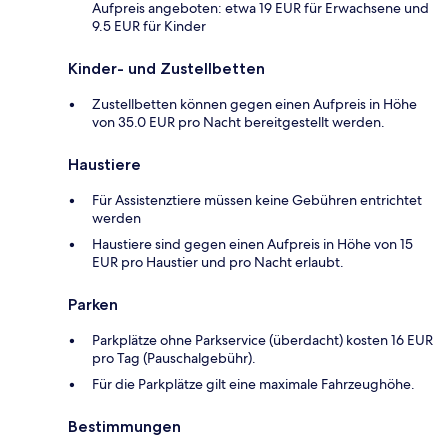
Aufpreis angeboten: etwa 19 EUR für Erwachsene und
9.5 EUR für Kinder
Kinder- und Zustellbetten
Zustellbetten können gegen einen Aufpreis in Höhe
von 35.0 EUR pro Nacht bereitgestellt werden.
Haustiere
Für Assistenztiere müssen keine Gebühren entrichtet
werden
Haustiere sind gegen einen Aufpreis in Höhe von 15
EUR pro Haustier und pro Nacht erlaubt.
Parken
Parkplätze ohne Parkservice (überdacht) kosten 16 EUR
pro Tag (Pauschalgebühr).
Für die Parkplätze gilt eine maximale Fahrzeughöhe.
Bestimmungen