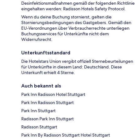
Desinfektionsmaßnahmen gemäß der folgenden Richtlinie
eingehalten werden: Radisson Hotels Safety Protocol.
Wenn du deine Buchung stornierst, gelten die
Stornierungsbedingungen des Gastgebers. Gemäß den
EU-Verordnungen über Verbraucherrechte unterliegen
Buchungsservices für Unterkünfte nicht dem
Widerrufsrecht.
Unterkunftsstandard
Die Hotelstars Union vergibt offiziell Sternebeurteilungen
für Unterkünfte in diesem Land: Deutschland. Diese
Unterkunft erhielt 4 Sterne.
Auch bekannt als
Park Inn Radisson Hotel Stuttgart
Park Inn Radisson Stuttgart
Park Inn Stuttgart
Radisson Park Inn Stuttgart
Radisson Stuttgart
Park Inn By Radisson Stuttgart Hotel Stuttgart