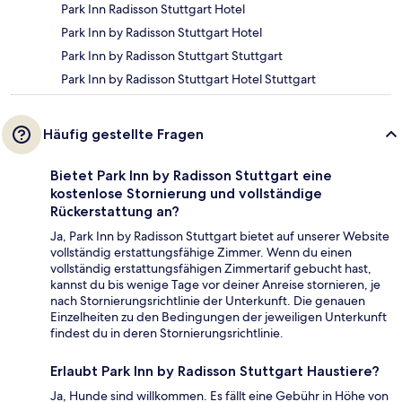
Park Inn Radisson Stuttgart Hotel
Park Inn by Radisson Stuttgart Hotel
Park Inn by Radisson Stuttgart Stuttgart
Park Inn by Radisson Stuttgart Hotel Stuttgart
Häufig gestellte Fragen
Bietet Park Inn by Radisson Stuttgart eine
kostenlose Stornierung und vollständige
Rückerstattung an?
Ja, Park Inn by Radisson Stuttgart bietet auf unserer Website
vollständig erstattungsfähige Zimmer. Wenn du einen
vollständig erstattungsfähigen Zimmertarif gebucht hast,
kannst du bis wenige Tage vor deiner Anreise stornieren, je
nach Stornierungsrichtlinie der Unterkunft. Die genauen
Einzelheiten zu den Bedingungen der jeweiligen Unterkunft
findest du in deren Stornierungsrichtlinie.
Erlaubt Park Inn by Radisson Stuttgart Haustiere?
Ja, Hunde sind willkommen. Es fällt eine Gebühr in Höhe von