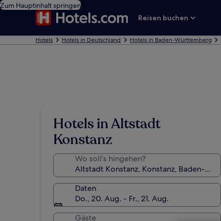
Zum Hauptinhalt springen
Reisen buchen
Hotels
Hotels in Deutschland
Hotels in Baden-Württemberg
Hotels in Altstadt
Konstanz
Wo soll’s hingehen?
Daten
Do., 20. Aug. - Fr., 21. Aug.
Gäste