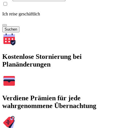
Ich reise geschäftlich
Suchen
Kostenlose Stornierung bei
Planänderungen
Verdiene Prämien für jede
wahrgenommene Übernachtung