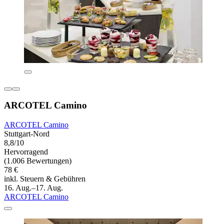
ARCOTEL Camino
ARCOTEL Camino
Stuttgart-Nord
8,8/10
Hervorragend
(1.006 Bewertungen)
78 €
inkl. Steuern & Gebühren
16. Aug.–17. Aug.
ARCOTEL Camino