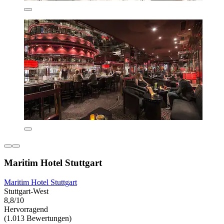
Maritim Hotel Stuttgart
Maritim Hotel Stuttgart
Stuttgart-West
8,8/10
Hervorragend
(1.013 Bewertungen)