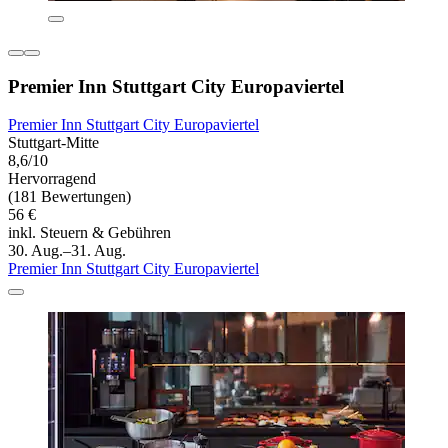
Premier Inn Stuttgart City Europaviertel
Premier Inn Stuttgart City Europaviertel
Stuttgart-Mitte
8,6/10
Hervorragend
(181 Bewertungen)
56 €
inkl. Steuern & Gebühren
30. Aug.–31. Aug.
Premier Inn Stuttgart City Europaviertel