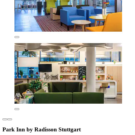
Park Inn by Radisson Stuttgart