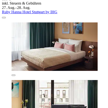
inkl. Steuern & Gebühren
27. Aug.–28. Aug.
Ruby Hanna Hotel Stuttgart by IHG