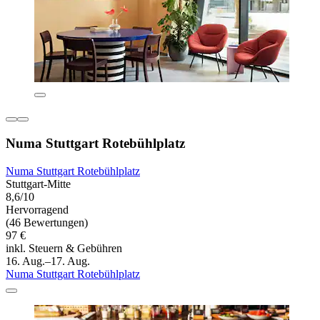
Numa Stuttgart Rotebühlplatz
Numa Stuttgart Rotebühlplatz
Stuttgart-Mitte
8,6/10
Hervorragend
(46 Bewertungen)
97 €
inkl. Steuern & Gebühren
16. Aug.–17. Aug.
Numa Stuttgart Rotebühlplatz