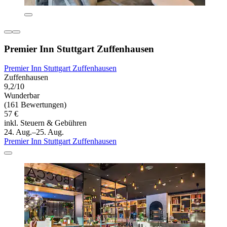
Premier Inn Stuttgart Zuffenhausen
Premier Inn Stuttgart Zuffenhausen
Zuffenhausen
9,2/10
Wunderbar
(161 Bewertungen)
57 €
inkl. Steuern & Gebühren
24. Aug.–25. Aug.
Premier Inn Stuttgart Zuffenhausen