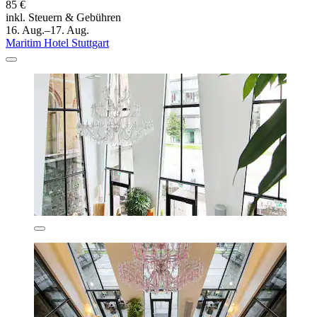
85 €
inkl. Steuern & Gebühren
16. Aug.–17. Aug.
Maritim Hotel Stuttgart