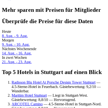
Mehr sparen mit Preisen für Mitglieder
Überprüfe die Preise für diese Daten
Heute
8. Aug. - 9. Aug.
Morgen
9. Aug. - 10. Aug.
Nächstes Wochenende
14. Aug. - 16. Aug.
In zwei Wochen
21. Aug. - 23. Aug.
Top 5 Hotels in Stuttgart auf einen Blick
Radisson Blu Hotel At Porsche Design Tower Stuttgart
—
4.5-Sterne-Hotel in Feuerbach. Gästebewertung: 9,2/10 —
Wunderbar.
Maritim Hotel Stuttgart
— Liegt in Stuttgart-West.
Gästebewertung: 8,8/10 — Hervorragend.
ARCOTEL Camino
— 4.5-Sterne-Hotel in Stuttgart-Nord.