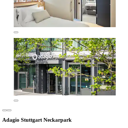
Adagio Stuttgart Neckarpark