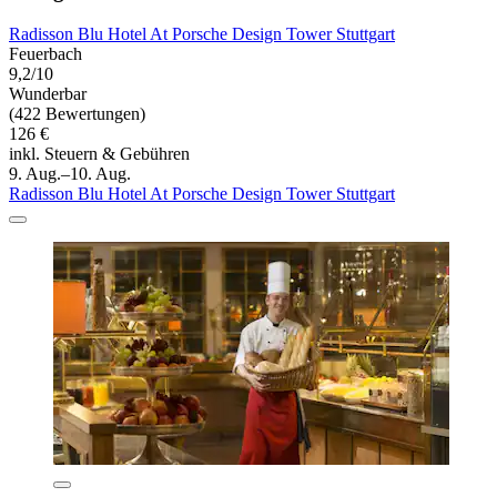
Radisson Blu Hotel At Porsche Design Tower Stuttgart
Feuerbach
9,2/10
Wunderbar
(422 Bewertungen)
126 €
inkl. Steuern & Gebühren
9. Aug.–10. Aug.
Radisson Blu Hotel At Porsche Design Tower Stuttgart