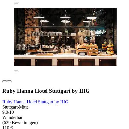
Ruby Hanna Hotel Stuttgart by IHG
Ruby Hanna Hotel Stuttgart by IHG
Stuttgart-Mitte
9,0/10
Wunderbar
(629 Bewertungen)
110 €