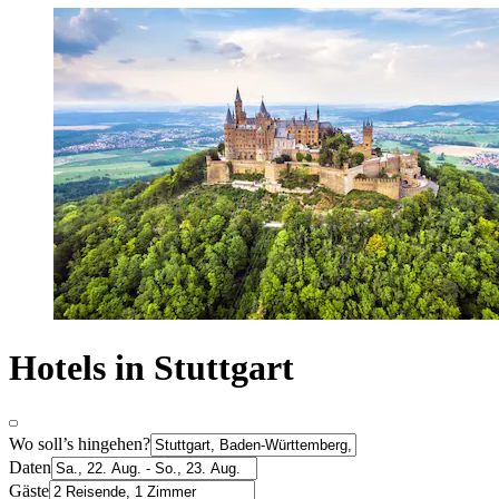
Hotels in Stuttgart
Wo soll’s hingehen?
Daten
Gäste