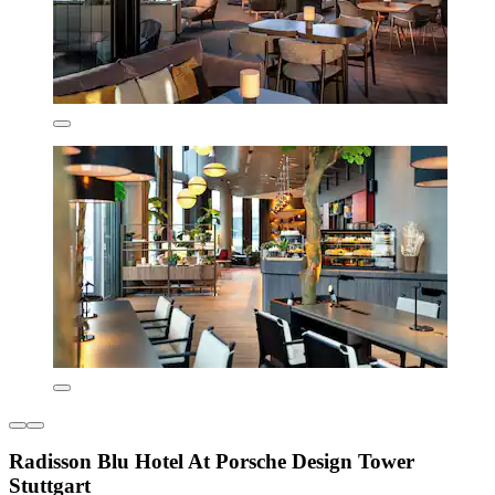
Radisson Blu Hotel At Porsche Design Tower
Stuttgart