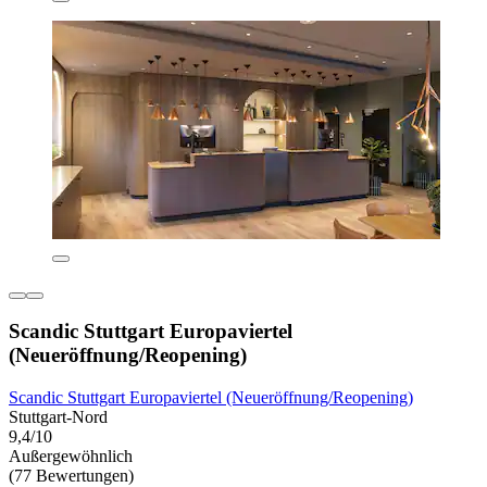
Scandic Stuttgart Europaviertel
(Neueröffnung/Reopening)
Scandic Stuttgart Europaviertel (Neueröffnung/Reopening)
Stuttgart-Nord
9,4/10
Außergewöhnlich
(77 Bewertungen)