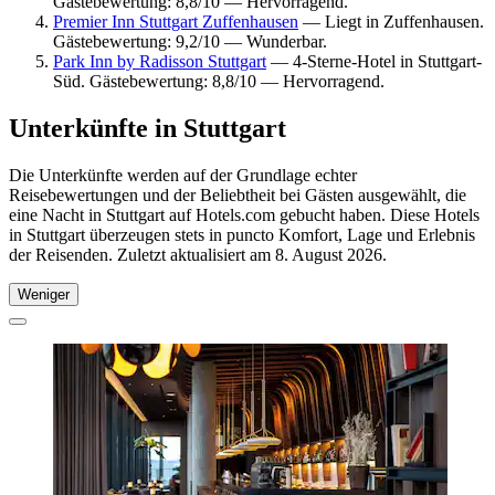
Gästebewertung: 8,8/10 — Hervorragend.
Premier Inn Stuttgart Zuffenhausen
— Liegt in Zuffenhausen.
Gästebewertung: 9,2/10 — Wunderbar.
Park Inn by Radisson Stuttgart
— 4-Sterne-Hotel in Stuttgart-
Süd. Gästebewertung: 8,8/10 — Hervorragend.
Unterkünfte in Stuttgart
Die Unterkünfte werden auf der Grundlage echter
Reisebewertungen und der Beliebtheit bei Gästen ausgewählt, die
eine Nacht in Stuttgart auf Hotels.com gebucht haben. Diese Hotels
in Stuttgart überzeugen stets in puncto Komfort, Lage und Erlebnis
der Reisenden. Zuletzt aktualisiert am
8. August 2026
.
Weniger