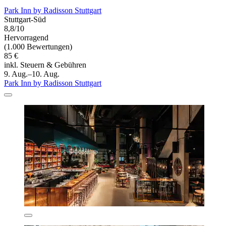
Park Inn by Radisson Stuttgart
Stuttgart-Süd
8,8/10
Hervorragend
(1.000 Bewertungen)
85 €
inkl. Steuern & Gebühren
9. Aug.–10. Aug.
Park Inn by Radisson Stuttgart