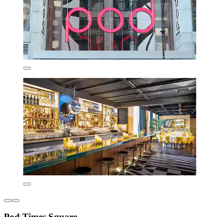
Pod Times Square