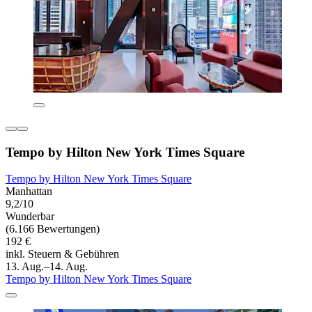
Tempo by Hilton New York Times Square
Tempo by Hilton New York Times Square
Manhattan
9,2/10
Wunderbar
(6.166 Bewertungen)
192 €
inkl. Steuern & Gebühren
13. Aug.–14. Aug.
Tempo by Hilton New York Times Square