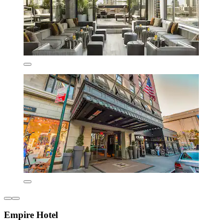
Empire Hotel