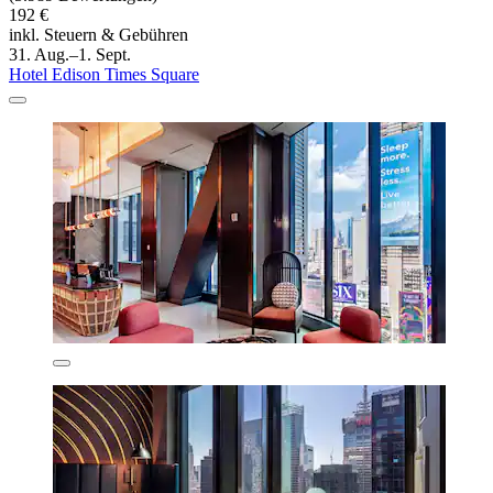
192 €
inkl. Steuern & Gebühren
31. Aug.–1. Sept.
Hotel Edison Times Square