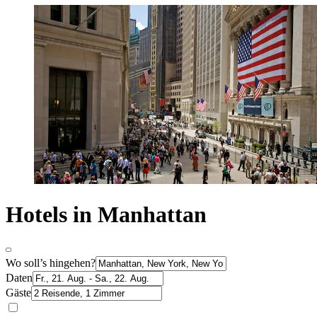
Hotels in Manhattan
Wo soll’s hingehen?
Daten
Gäste