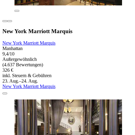
New York Marriott Marquis
New York Marriott Marquis
Manhattan
9,4/10
Außergewöhnlich
(4.637 Bewertungen)
326 €
inkl. Steuern & Gebühren
23. Aug.–24. Aug.
New York Marriott Marquis