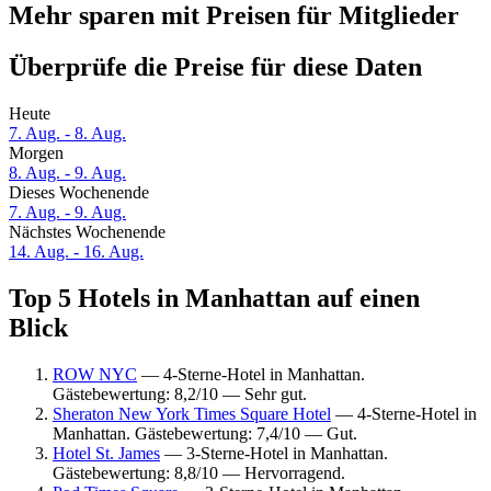
Mehr sparen mit Preisen für Mitglieder
Überprüfe die Preise für diese Daten
Heute
7. Aug. - 8. Aug.
Morgen
8. Aug. - 9. Aug.
Dieses Wochenende
7. Aug. - 9. Aug.
Nächstes Wochenende
14. Aug. - 16. Aug.
Top 5 Hotels in Manhattan auf einen
Blick
ROW NYC
— 4-Sterne-Hotel in Manhattan.
Gästebewertung: 8,2/10 — Sehr gut.
Sheraton New York Times Square Hotel
— 4-Sterne-Hotel in
Manhattan. Gästebewertung: 7,4/10 — Gut.
Hotel St. James
— 3-Sterne-Hotel in Manhattan.
Gästebewertung: 8,8/10 — Hervorragend.