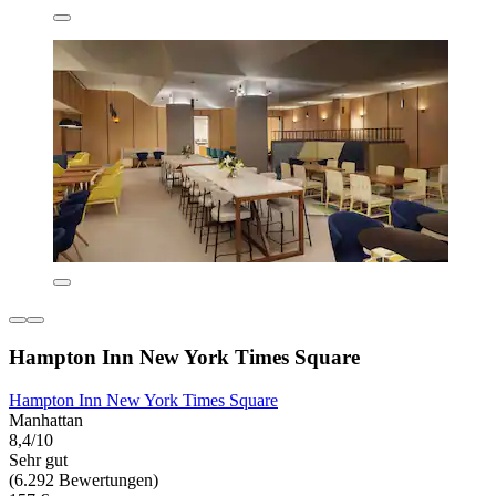
Hampton Inn New York Times Square
Hampton Inn New York Times Square
Manhattan
8,4/10
Sehr gut
(6.292 Bewertungen)