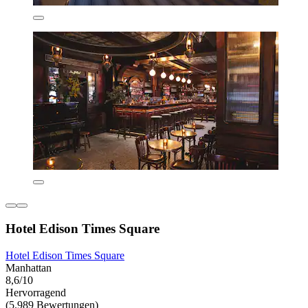
Hotel Edison Times Square
Hotel Edison Times Square
Manhattan
8,6/10
Hervorragend
(5.989 Bewertungen)