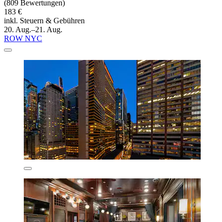
(809 Bewertungen)
183 €
inkl. Steuern & Gebühren
20. Aug.–21. Aug.
ROW NYC