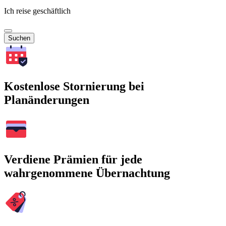
Ich reise geschäftlich
Suchen
Kostenlose Stornierung bei
Planänderungen
Verdiene Prämien für jede
wahrgenommene Übernachtung