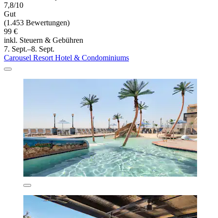
7,8/10
Gut
(1.453 Bewertungen)
99 €
inkl. Steuern & Gebühren
7. Sept.–8. Sept.
Carousel Resort Hotel & Condominiums