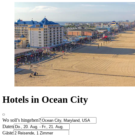
Hotels in Ocean City
Wo soll’s hingehen?
Daten
Gäste