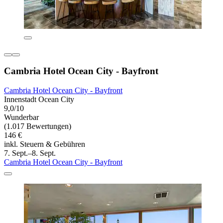
Cambria Hotel Ocean City - Bayfront
Cambria Hotel Ocean City - Bayfront
Innenstadt Ocean City
9,0/10
Wunderbar
(1.017 Bewertungen)
146 €
inkl. Steuern & Gebühren
7. Sept.–8. Sept.
Cambria Hotel Ocean City - Bayfront