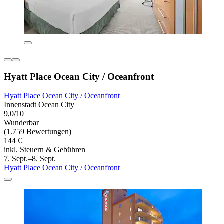
Hyatt Place Ocean City / Oceanfront
Hyatt Place Ocean City / Oceanfront
Innenstadt Ocean City
9,0/10
Wunderbar
(1.759 Bewertungen)
144 €
inkl. Steuern & Gebühren
7. Sept.–8. Sept.
Hyatt Place Ocean City / Oceanfront