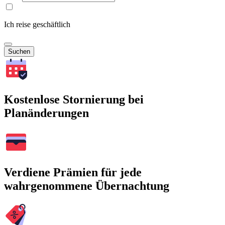
Ich reise geschäftlich
Suchen
Kostenlose Stornierung bei
Planänderungen
Verdiene Prämien für jede
wahrgenommene Übernachtung