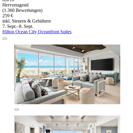
Hervorragend
(1.360 Bewertungen)
259 €
inkl. Steuern & Gebühren
7. Sept.–8. Sept.
Hilton Ocean City Oceanfront Suites