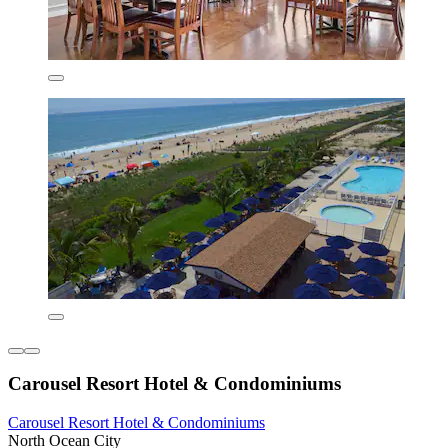
Carousel Resort Hotel & Condominiums
Carousel Resort Hotel & Condominiums
North Ocean City