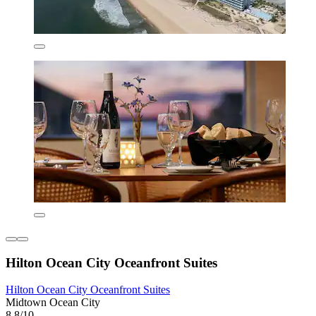
Hilton Ocean City Oceanfront Suites
Hilton Ocean City Oceanfront Suites
Midtown Ocean City
8,8/10