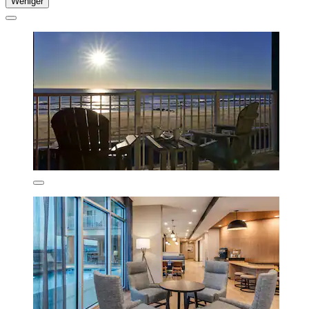
Weniger