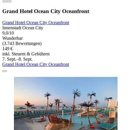
Grand Hotel Ocean City Oceanfront
Grand Hotel Ocean City Oceanfront
Innenstadt Ocean City
9,0/10
Wunderbar
(3.743 Bewertungen)
149 €
inkl. Steuern & Gebühren
7. Sept.–8. Sept.
Grand Hotel Ocean City Oceanfront