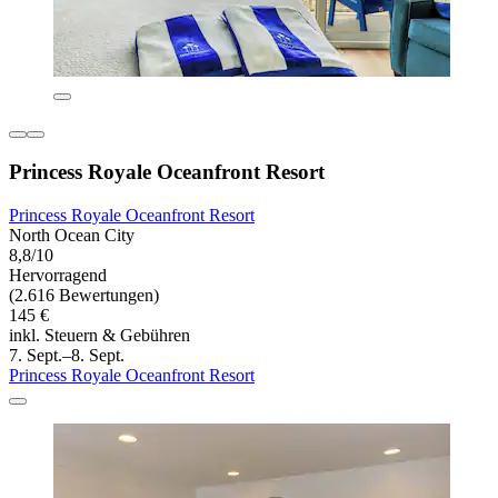
Princess Royale Oceanfront Resort
Princess Royale Oceanfront Resort
North Ocean City
8,8/10
Hervorragend
(2.616 Bewertungen)
145 €
inkl. Steuern & Gebühren
7. Sept.–8. Sept.
Princess Royale Oceanfront Resort