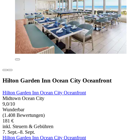
Hilton Garden Inn Ocean City Oceanfront
Hilton Garden Inn Ocean City Oceanfront
Midtown Ocean City
9,0/10
Wunderbar
(1.408 Bewertungen)
181 €
inkl. Steuern & Gebühren
7. Sept.–8. Sept.
Hilton Garden Inn Ocean City Oceanfront