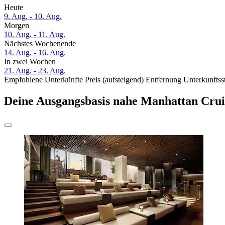
Heute
9. Aug. - 10. Aug.
Morgen
10. Aug. - 11. Aug.
Nächstes Wochenende
14. Aug. - 16. Aug.
In zwei Wochen
21. Aug. - 23. Aug.
Empfohlene Unterkünfte
Preis (aufsteigend)
Entfernung
Unterkunftss
Deine Ausgangsbasis nahe Manhattan Crui