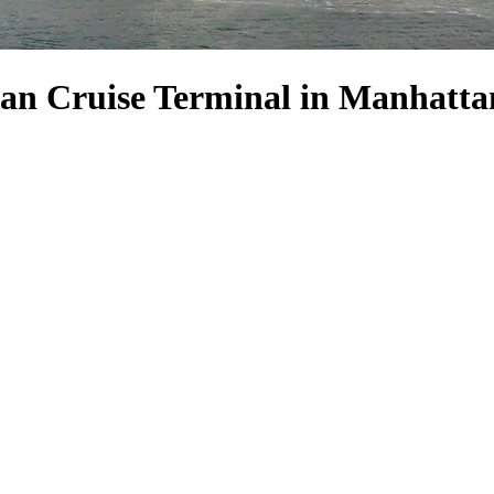
tan Cruise Terminal in Manhatta