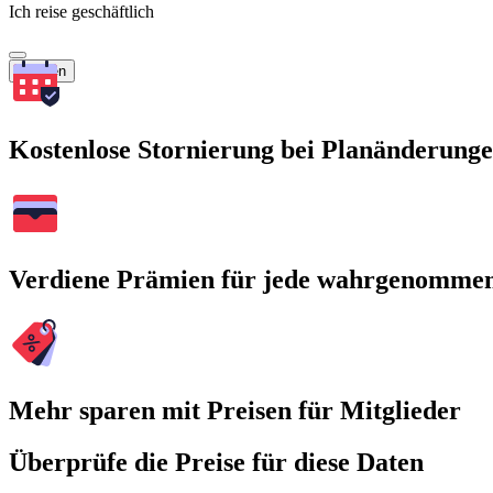
Ich reise geschäftlich
Suchen
Kostenlose Stornierung bei Planänderung
Verdiene Prämien für jede wahrgenomme
Mehr sparen mit Preisen für Mitglieder
Überprüfe die Preise für diese Daten