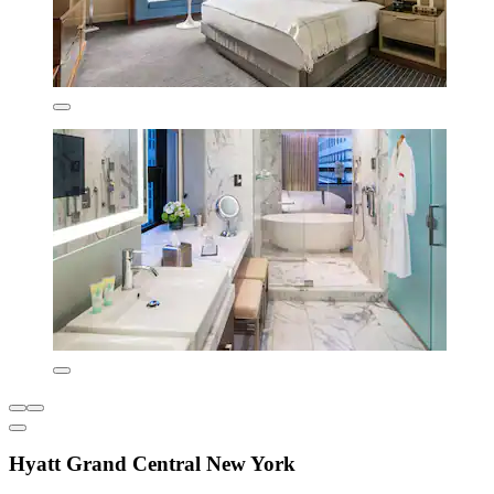
Hyatt Grand Central New York