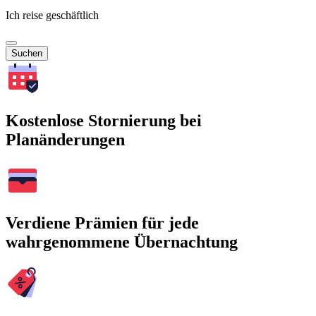
Ich reise geschäftlich
Suchen
Kostenlose Stornierung bei
Planänderungen
Verdiene Prämien für jede
wahrgenommene Übernachtung