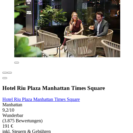
Hotel Riu Plaza Manhattan Times Square
Hotel Riu Plaza Manhattan Times Square
Manhattan
9,2/10
Wunderbar
(3.875 Bewertungen)
191 €
inkl. Steuern & Gebühren