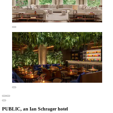
PUBLIC, an Ian Schrager hotel