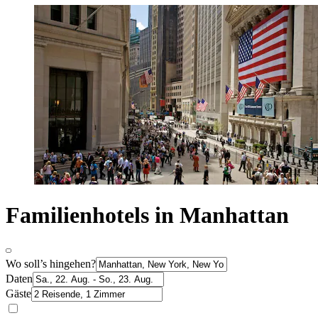
Familienhotels in Manhattan
Wo soll’s hingehen?
Daten
Gäste