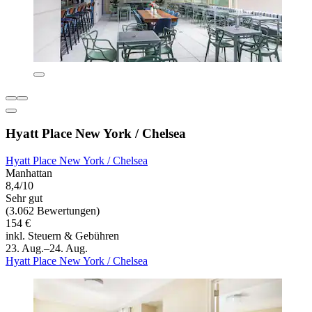
Hyatt Place New York / Chelsea
Hyatt Place New York / Chelsea
Manhattan
8,4/10
Sehr gut
(3.062 Bewertungen)
154 €
inkl. Steuern & Gebühren
23. Aug.–24. Aug.
Hyatt Place New York / Chelsea