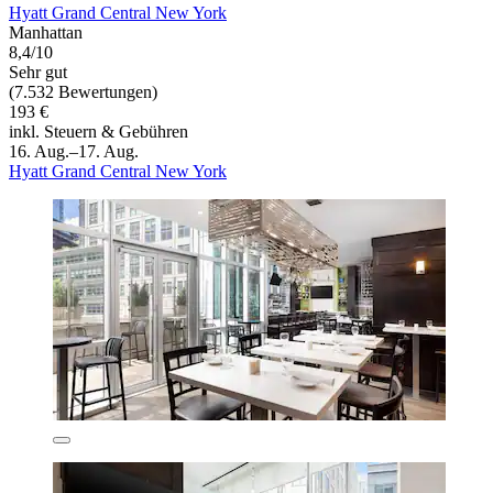
Hyatt Grand Central New York
Manhattan
8,4/10
Sehr gut
(7.532 Bewertungen)
193 €
inkl. Steuern & Gebühren
16. Aug.–17. Aug.
Hyatt Grand Central New York