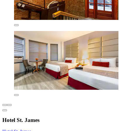
Hotel St. James