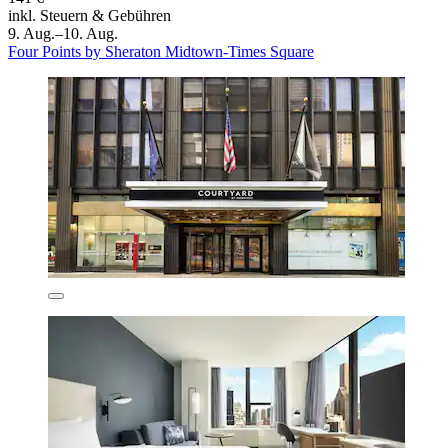
inkl. Steuern & Gebühren
9. Aug.–10. Aug.
Four Points by Sheraton Midtown-Times Square