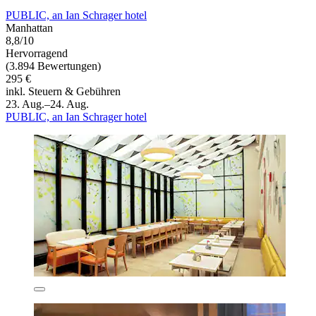
PUBLIC, an Ian Schrager hotel
Manhattan
8,8/10
Hervorragend
(3.894 Bewertungen)
295 €
inkl. Steuern & Gebühren
23. Aug.–24. Aug.
PUBLIC, an Ian Schrager hotel