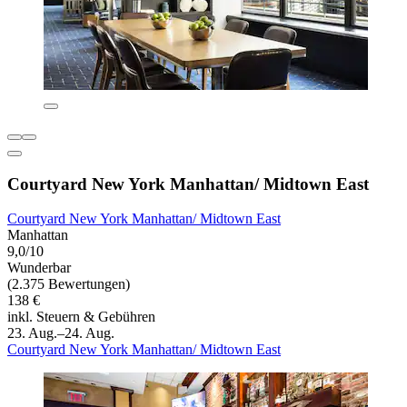
Courtyard New York Manhattan/ Midtown East
Courtyard New York Manhattan/ Midtown East
Manhattan
9,0/10
Wunderbar
(2.375 Bewertungen)
138 €
inkl. Steuern & Gebühren
23. Aug.–24. Aug.
Courtyard New York Manhattan/ Midtown East