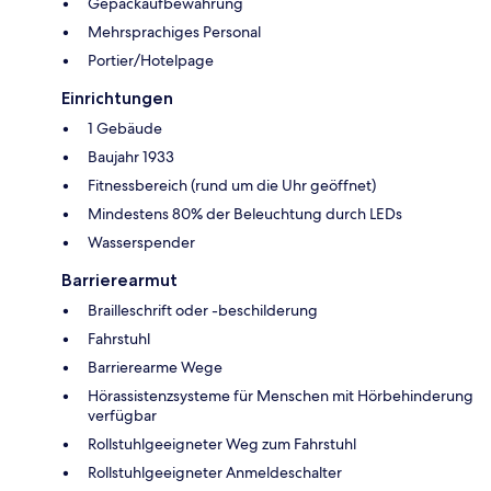
Gepäckaufbewahrung
Mehrsprachiges Personal
Portier/Hotelpage
Einrichtungen
1 Gebäude
Baujahr 1933
Fitnessbereich (rund um die Uhr geöffnet)
Mindestens 80% der Beleuchtung durch LEDs
Wasserspender
Barrierearmut
Brailleschrift oder -beschilderung
Fahrstuhl
Barrierearme Wege
Hörassistenzsysteme für Menschen mit Hörbehinderung
verfügbar
Rollstuhlgeeigneter Weg zum Fahrstuhl
Rollstuhlgeeigneter Anmeldeschalter