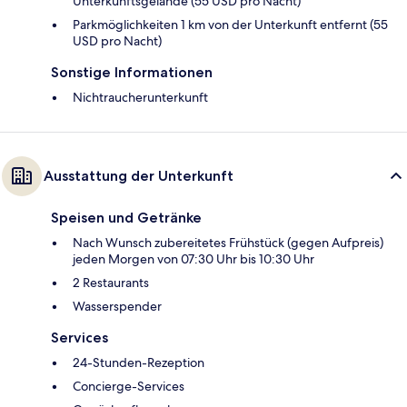
Unterkunftsgelände (55 USD pro Nacht)
Parkmöglichkeiten 1 km von der Unterkunft entfernt (55
USD pro Nacht)
Sonstige Informationen
Nichtraucherunterkunft
Ausstattung der Unterkunft
Speisen und Getränke
Nach Wunsch zubereitetes Frühstück (gegen Aufpreis)
jeden Morgen von 07:30 Uhr bis 10:30 Uhr
2 Restaurants
Wasserspender
Services
24-Stunden-Rezeption
Concierge-Services