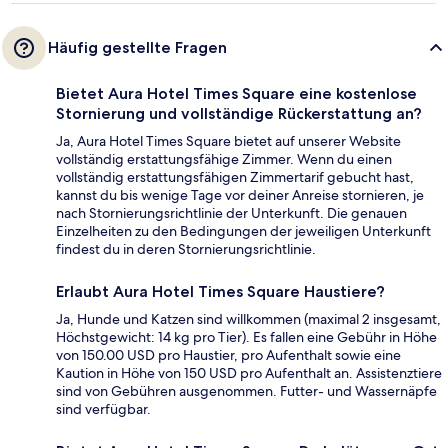
Häufig gestellte Fragen
Bietet Aura Hotel Times Square eine kostenlose
Stornierung und vollständige Rückerstattung an?
Ja, Aura Hotel Times Square bietet auf unserer Website
vollständig erstattungsfähige Zimmer. Wenn du einen
vollständig erstattungsfähigen Zimmertarif gebucht hast,
kannst du bis wenige Tage vor deiner Anreise stornieren, je
nach Stornierungsrichtlinie der Unterkunft. Die genauen
Einzelheiten zu den Bedingungen der jeweiligen Unterkunft
findest du in deren Stornierungsrichtlinie.
Erlaubt Aura Hotel Times Square Haustiere?
Ja, Hunde und Katzen sind willkommen (maximal 2 insgesamt,
Höchstgewicht: 14 kg pro Tier). Es fallen eine Gebühr in Höhe
von 150.00 USD pro Haustier, pro Aufenthalt sowie eine
Kaution in Höhe von 150 USD pro Aufenthalt an. Assistenztiere
sind von Gebühren ausgenommen. Futter- und Wassernäpfe
sind verfügbar.