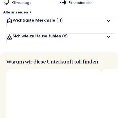
Klimaanlage
Fitnessbereich
Alle anzeigen
Wichtigste Merkmale
(11)
Sich wie zu Hause fühlen
(6)
Warum wir diese Unterkunft toll finden