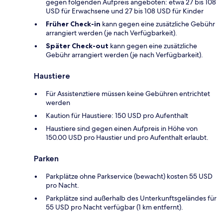
gegen folgenden Aufpreis angeboten: etwa 27 bis 108
USD für Erwachsene und 27 bis 108 USD für Kinder
Früher Check-in
kann gegen eine zusätzliche Gebühr
arrangiert werden (je nach Verfügbarkeit).
Später Check-out
kann gegen eine zusätzliche
Gebühr arrangiert werden (je nach Verfügbarkeit).
Haustiere
Für Assistenztiere müssen keine Gebühren entrichtet
werden
Kaution für Haustiere: 150 USD pro Aufenthalt
Haustiere sind gegen einen Aufpreis in Höhe von
150.00 USD pro Haustier und pro Aufenthalt erlaubt.
Parken
Parkplätze ohne Parkservice (bewacht) kosten 55 USD
pro Nacht.
Parkplätze sind außerhalb des Unterkunftsgeländes für
55 USD pro Nacht verfügbar (1 km entfernt).