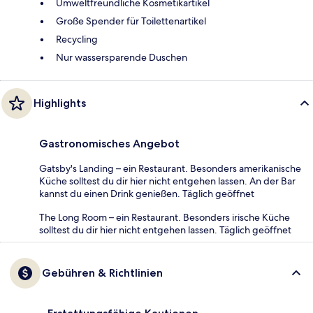
Umweltfreundliche Kosmetikartikel
Große Spender für Toilettenartikel
Recycling
Nur wassersparende Duschen
Highlights
Gastronomisches Angebot
Gatsby's Landing – ein Restaurant. Besonders amerikanische
Küche solltest du dir hier nicht entgehen lassen. An der Bar
kannst du einen Drink genießen. Täglich geöffnet
The Long Room – ein Restaurant. Besonders irische Küche
solltest du dir hier nicht entgehen lassen. Täglich geöffnet
Gebühren & Richtlinien