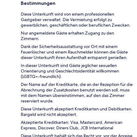
Bestimmungen
Diese Unterkunft wird von einem professionellen
Gastgeber verwaltet. Die Vermietung erfolgt zu
gewerblichen, geschäftlichen oder beruflichen Zwecken.
Nur angemeldete Gäste erhalten Zugang zu den
Zimmern.
Dank der Sicherheitsausstattung vor Ort mit einem
Feuerlöscher und einem Rauchmelder können die Gäste
dieser Unterkunft ihren Aufenthalt entspannt genießen.
In dieser Unterkunft sind Gäste jeglicher sexuellen
Orientierung und Geschlechtsidentität willkommen
(LGBTQ+-freundlich).
Der Name auf der Kreditkarte, die an der Rezeption für die
Abrechnung der Zusatzkosten benutzt werden soll, muss
mit dem Namen übereinstimmen, auf den das Zimmer
reserviert wurde.
Diese Unterkunft akzeptiert Kreditkarten und Debitkarten.
Bargeld wird nicht akzeptiert.
Akzeptierte Kreditkarten: Visa, Mastercard, American
Express, Discover, Diners Club, JCB International
Diese Unterkunft behält sich das Recht vor, vor der Anreise