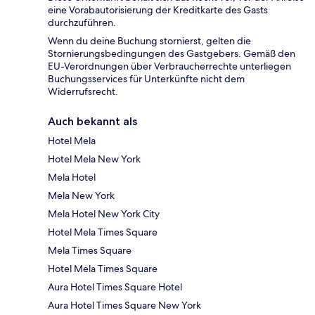
eine Vorabautorisierung der Kreditkarte des Gasts
durchzuführen.
Wenn du deine Buchung stornierst, gelten die
Stornierungsbedingungen des Gastgebers. Gemäß den
EU-Verordnungen über Verbraucherrechte unterliegen
Buchungsservices für Unterkünfte nicht dem
Widerrufsrecht.
Auch bekannt als
Hotel Mela
Hotel Mela New York
Mela Hotel
Mela New York
Mela Hotel New York City
Hotel Mela Times Square
Mela Times Square
Hotel Mela Times Square
Aura Hotel Times Square Hotel
Aura Hotel Times Square New York