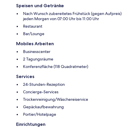
Speisen und Getränke
Nach Wunsch zubereitetes Frühstück (gegen Aufpreis)
jeden Morgen von 07:00 Uhr bis 11:00 Uhr
Restaurant
Bar/Lounge
Mobiles Arbeiten
Businesscenter
2 Tagungsräume
Konferenzfläche (118 Quadratmeter)
Services
24-Stunden-Rezeption
Concierge-Services
Trockenreinigung/Wäschereiservice
Gepäckaufbewahrung
Portier/Hotelpage
Einrichtungen