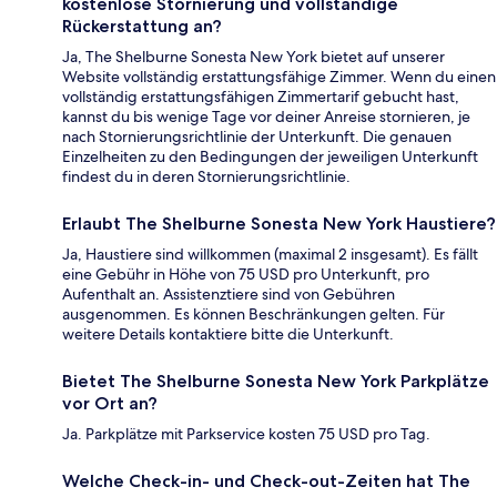
kostenlose Stornierung und vollständige
Rückerstattung an?
Ja, The Shelburne Sonesta New York bietet auf unserer
Website vollständig erstattungsfähige Zimmer. Wenn du einen
vollständig erstattungsfähigen Zimmertarif gebucht hast,
kannst du bis wenige Tage vor deiner Anreise stornieren, je
nach Stornierungsrichtlinie der Unterkunft. Die genauen
Einzelheiten zu den Bedingungen der jeweiligen Unterkunft
findest du in deren Stornierungsrichtlinie.
Erlaubt The Shelburne Sonesta New York Haustiere?
Ja, Haustiere sind willkommen (maximal 2 insgesamt). Es fällt
eine Gebühr in Höhe von 75 USD pro Unterkunft, pro
Aufenthalt an. Assistenztiere sind von Gebühren
ausgenommen. Es können Beschränkungen gelten. Für
weitere Details kontaktiere bitte die Unterkunft.
Bietet The Shelburne Sonesta New York Parkplätze
vor Ort an?
Ja. Parkplätze mit Parkservice kosten 75 USD pro Tag.
Welche Check-in- und Check-out-Zeiten hat The