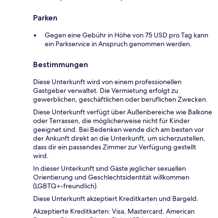
Parken
Gegen eine Gebühr in Höhe von 75 USD pro Tag kann
ein Parkservice in Anspruch genommen werden.
Bestimmungen
Diese Unterkunft wird von einem professionellen
Gastgeber verwaltet. Die Vermietung erfolgt zu
gewerblichen, geschäftlichen oder beruflichen Zwecken.
Diese Unterkunft verfügt über Außenbereiche wie Balkone
oder Terrassen, die möglicherweise nicht für Kinder
geeignet sind. Bei Bedenken wende dich am besten vor
der Ankunft direkt an die Unterkunft, um sicherzustellen,
dass dir ein passendes Zimmer zur Verfügung gestellt
wird.
In dieser Unterkunft sind Gäste jeglicher sexuellen
Orientierung und Geschlechtsidentität willkommen
(LGBTQ+-freundlich).
Diese Unterkunft akzeptiert Kreditkarten und Bargeld.
Akzeptierte Kreditkarten: Visa, Mastercard, American