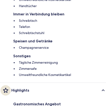
Handtücher
Immer in Verbindung bleiben
Schreibtisch
Telefon
Schreibtischstuhl
Speisen und Getränke
Champagnerservice
Sonstiges
Tägliche Zimmerreinigung
Zimmersafe
Umweltfreundliche Kosmetikartikel
Highlights
Gastronomisches Angebot