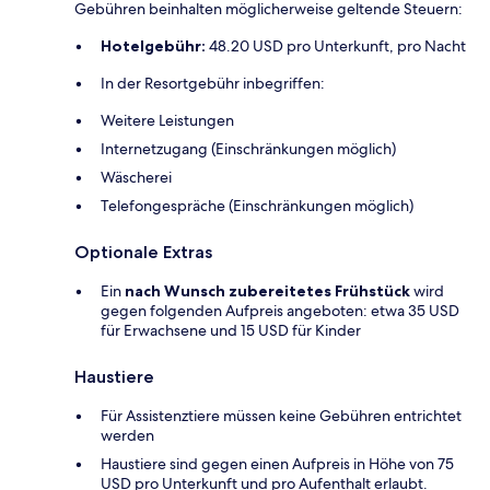
Gebühren beinhalten möglicherweise geltende Steuern:
Hotelgebühr:
48.20 USD pro Unterkunft, pro Nacht
In der Resortgebühr inbegriffen:
Weitere Leistungen
Internetzugang (Einschränkungen möglich)
Wäscherei
Telefongespräche (Einschränkungen möglich)
Optionale Extras
Ein
nach Wunsch zubereitetes Frühstück
wird
gegen folgenden Aufpreis angeboten: etwa 35 USD
für Erwachsene und 15 USD für Kinder
Haustiere
Für Assistenztiere müssen keine Gebühren entrichtet
werden
Haustiere sind gegen einen Aufpreis in Höhe von 75
USD pro Unterkunft und pro Aufenthalt erlaubt.