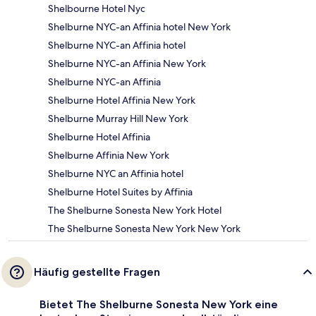
Shelbourne Hotel Nyc
Shelburne NYC-an Affinia hotel New York
Shelburne NYC-an Affinia hotel
Shelburne NYC-an Affinia New York
Shelburne NYC-an Affinia
Shelburne Hotel Affinia New York
Shelburne Murray Hill New York
Shelburne Hotel Affinia
Shelburne Affinia New York
Shelburne NYC an Affinia hotel
Shelburne Hotel Suites by Affinia
The Shelburne Sonesta New York Hotel
The Shelburne Sonesta New York New York
Häufig gestellte Fragen
Bietet The Shelburne Sonesta New York eine