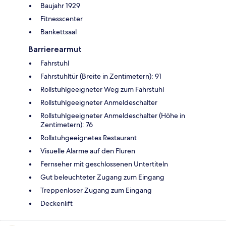
Baujahr 1929
Fitnesscenter
Bankettsaal
Barrierearmut
Fahrstuhl
Fahrstuhltür (Breite in Zentimetern): 91
Rollstuhlgeeigneter Weg zum Fahrstuhl
Rollstuhlgeeigneter Anmeldeschalter
Rollstuhlgeeigneter Anmeldeschalter (Höhe in
Zentimetern): 76
Rollstuhgeeignetes Restaurant
Visuelle Alarme auf den Fluren
Fernseher mit geschlossenen Untertiteln
Gut beleuchteter Zugang zum Eingang
Treppenloser Zugang zum Eingang
Deckenlift