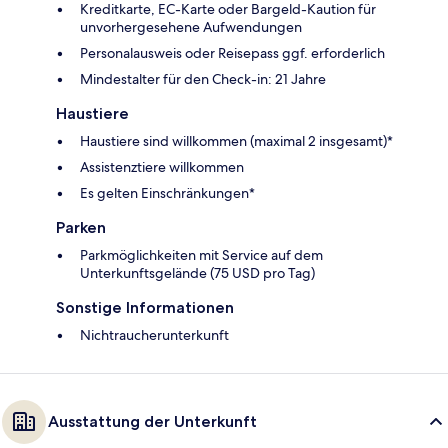
Kreditkarte, EC-Karte oder Bargeld-Kaution für
unvorhergesehene Aufwendungen
Personalausweis oder Reisepass ggf. erforderlich
Mindestalter für den Check-in: 21 Jahre
Haustiere
Haustiere sind willkommen (maximal 2 insgesamt)*
Assistenztiere willkommen
Es gelten Einschränkungen*
Parken
Parkmöglichkeiten mit Service auf dem
Unterkunftsgelände (75 USD pro Tag)
Sonstige Informationen
Nichtraucherunterkunft
Ausstattung der Unterkunft