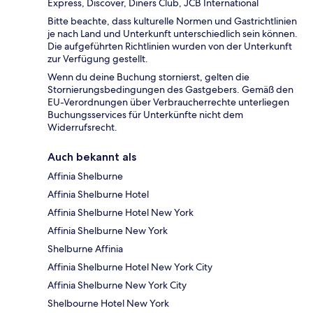
Express, Discover, Diners Club, JCB International
Bitte beachte, dass kulturelle Normen und Gastrichtlinien
je nach Land und Unterkunft unterschiedlich sein können.
Die aufgeführten Richtlinien wurden von der Unterkunft
zur Verfügung gestellt.
Wenn du deine Buchung stornierst, gelten die
Stornierungsbedingungen des Gastgebers. Gemäß den
EU-Verordnungen über Verbraucherrechte unterliegen
Buchungsservices für Unterkünfte nicht dem
Widerrufsrecht.
Auch bekannt als
Affinia Shelburne
Affinia Shelburne Hotel
Affinia Shelburne Hotel New York
Affinia Shelburne New York
Shelburne Affinia
Affinia Shelburne Hotel New York City
Affinia Shelburne New York City
Shelbourne Hotel New York