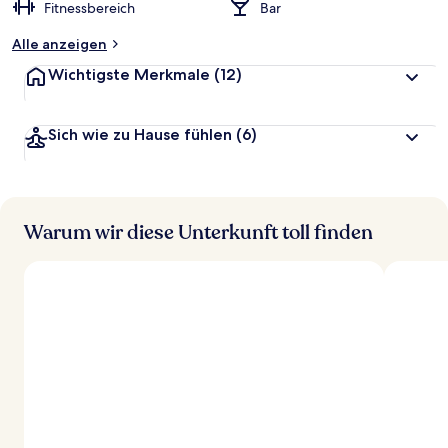
Fitnessbereich
Bar
Alle anzeigen
Wichtigste Merkmale
(12)
Sich wie zu Hause fühlen
(6)
Warum wir diese Unterkunft toll finden