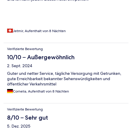
Jetmir, Aufenthalt von 8 Nächten
Verifizierte Bewertung
10/10 – Außergewöhnlich
2. Sept. 2024
Guter und netter Service, tägliche Versorgung mit Getrunken,
gute Erreichbarkeit bekannter Sehenswürdigkeiten und
öffentlicher Verkehrsmittel
Cornelia, Aufenthalt von 8 Nächten
Verifizierte Bewertung
8/10 – Sehr gut
5. Dez. 2025