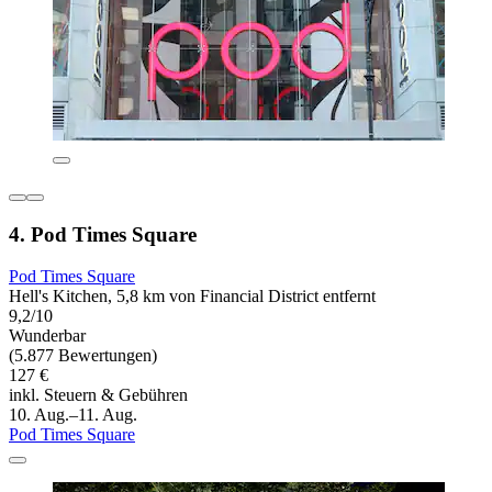
4. Pod Times Square
Pod Times Square
Hell's Kitchen, 5,8 km von Financial District entfernt
9,2/10
Wunderbar
(5.877 Bewertungen)
127 €
inkl. Steuern & Gebühren
10. Aug.–11. Aug.
Pod Times Square