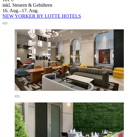
inkl. Steuern & Gebühren
16. Aug.–17. Aug.
NEW YORKER BY LOTTE HOTELS