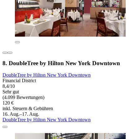
8. DoubleTree by Hilton New York Downtown
DoubleTree by Hilton New York Downtown
Financial District
8,4/10
Sehr gut
(4.099 Bewertungen)
120 €
inkl. Steuern & Gebühren
16. Aug.–17. Aug.
DoubleTree by Hilton New York Downtown