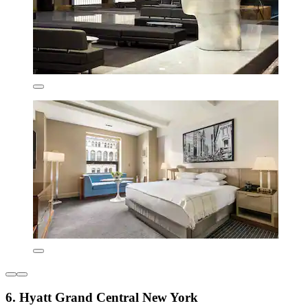
6. Hyatt Grand Central New York