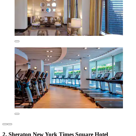
2. Sheraton New York Times Square Hotel