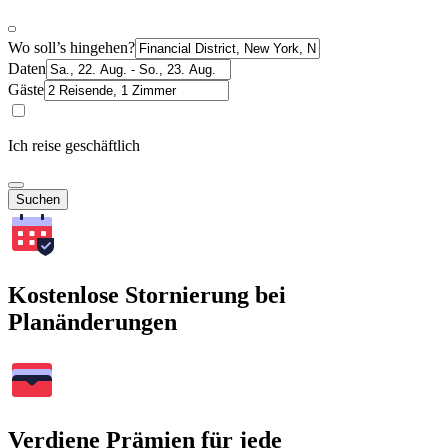
Wo soll’s hingehen?
Daten
Gäste
Ich reise geschäftlich
Suchen
Kostenlose Stornierung bei
Planänderungen
Verdiene Prämien für jede