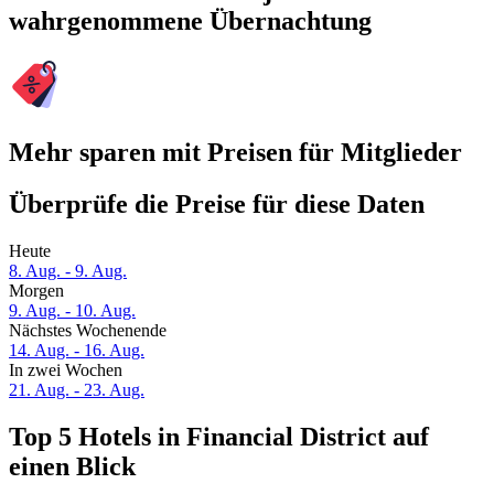
wahrgenommene Übernachtung
Mehr sparen mit Preisen für Mitglieder
Überprüfe die Preise für diese Daten
Heute
8. Aug. - 9. Aug.
Morgen
9. Aug. - 10. Aug.
Nächstes Wochenende
14. Aug. - 16. Aug.
In zwei Wochen
21. Aug. - 23. Aug.
Top 5 Hotels in Financial District auf
einen Blick