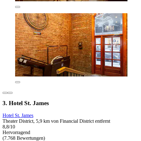
3. Hotel St. James
Hotel St. James
Theater District, 5,9 km von Financial District entfernt
8,8/10
Hervorragend
(7.768 Bewertungen)