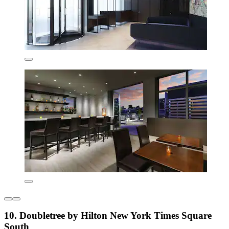
10. Doubletree by Hilton New York Times Square
South