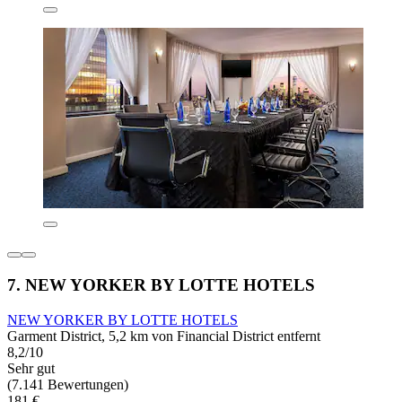
7. NEW YORKER BY LOTTE HOTELS
NEW YORKER BY LOTTE HOTELS
Garment District, 5,2 km von Financial District entfernt
8,2/10
Sehr gut
(7.141 Bewertungen)
181 €