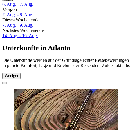
6. Aug. - 7. Aug.
Morgen
7. Aug. - 8. Aug.
Dieses Wochenende
7. Aug. - 9. Aug.
Nächstes Wochenende
14. Aug. - 16. Aug.
Unterkünfte in Atlanta
Die Unterkünfte werden auf der Grundlage echter Reisebewertungen un
in puncto Komfort, Lage und Erlebnis der Reisenden. Zuletzt aktuali
Weniger