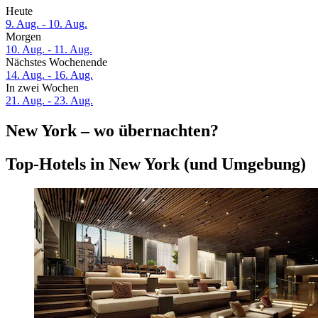
Heute
9. Aug. - 10. Aug.
Morgen
10. Aug. - 11. Aug.
Nächstes Wochenende
14. Aug. - 16. Aug.
In zwei Wochen
21. Aug. - 23. Aug.
New York – wo übernachten?
Top-Hotels in New York (und Umgebung)