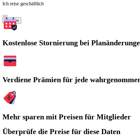
Ich reise geschäftlich
Suchen
Kostenlose Stornierung bei Planänderung
Verdiene Prämien für jede wahrgenomme
Mehr sparen mit Preisen für Mitglieder
Überprüfe die Preise für diese Daten