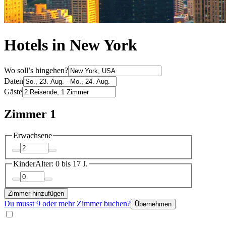
Hotels in New York
Wo soll’s hingehen?
Daten
Gäste
Zimmer 1
Erwachsene
Kinder
Alter: 0 bis 17 J.
Zimmer hinzufügen
Du musst 9 oder mehr Zimmer buchen?
Übernehmen