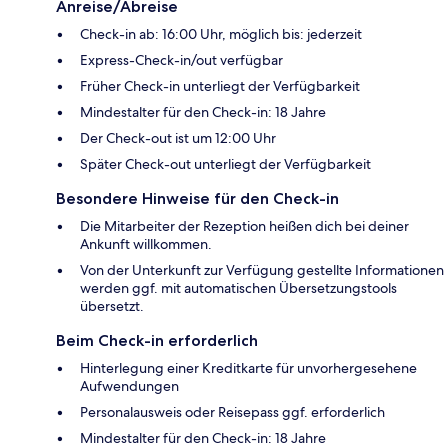
Anreise/Abreise
Check-in ab: 16:00 Uhr, möglich bis: jederzeit
Express-Check-in/out verfügbar
Früher Check-in unterliegt der Verfügbarkeit
Mindestalter für den Check-in: 18 Jahre
Der Check-out ist um 12:00 Uhr
Später Check-out unterliegt der Verfügbarkeit
Besondere Hinweise für den Check-in
Die Mitarbeiter der Rezeption heißen dich bei deiner
Ankunft willkommen.
Von der Unterkunft zur Verfügung gestellte Informationen
werden ggf. mit automatischen Übersetzungstools
übersetzt.
Beim Check-in erforderlich
Hinterlegung einer Kreditkarte für unvorhergesehene
Aufwendungen
Personalausweis oder Reisepass ggf. erforderlich
Mindestalter für den Check-in: 18 Jahre