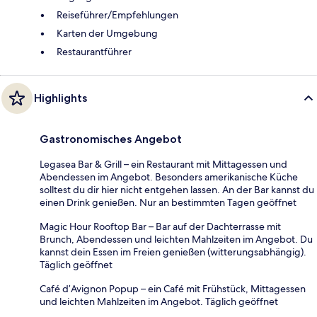
Reiseführer/Empfehlungen
Karten der Umgebung
Restaurantführer
Highlights
Gastronomisches Angebot
Legasea Bar & Grill – ein Restaurant mit Mittagessen und
Abendessen im Angebot. Besonders amerikanische Küche
solltest du dir hier nicht entgehen lassen. An der Bar kannst du
einen Drink genießen. Nur an bestimmten Tagen geöffnet
Magic Hour Rooftop Bar – Bar auf der Dachterrasse mit
Brunch, Abendessen und leichten Mahlzeiten im Angebot. Du
kannst dein Essen im Freien genießen (witterungsabhängig).
Täglich geöffnet
Café d’Avignon Popup – ein Café mit Frühstück, Mittagessen
und leichten Mahlzeiten im Angebot. Täglich geöffnet