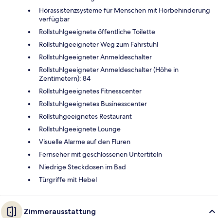
Hörassistenzsysteme für Menschen mit Hörbehinderung
verfügbar
Rollstuhlgeeignete öffentliche Toilette
Rollstuhlgeeigneter Weg zum Fahrstuhl
Rollstuhlgeeigneter Anmeldeschalter
Rollstuhlgeeigneter Anmeldeschalter (Höhe in
Zentimetern): 84
Rollstuhlgeeignetes Fitnesscenter
Rollstuhlgeeignetes Businesscenter
Rollstuhgeeignetes Restaurant
Rollstuhlgeeignete Lounge
Visuelle Alarme auf den Fluren
Fernseher mit geschlossenen Untertiteln
Niedrige Steckdosen im Bad
Türgriffe mit Hebel
Zimmerausstattung