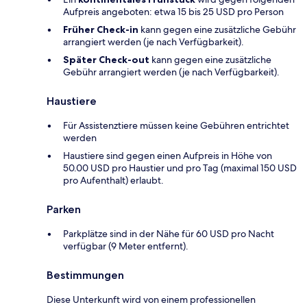
Aufpreis angeboten: etwa 15 bis 25 USD pro Person
Früher Check-in
kann gegen eine zusätzliche Gebühr
arrangiert werden (je nach Verfügbarkeit).
Später Check-out
kann gegen eine zusätzliche
Gebühr arrangiert werden (je nach Verfügbarkeit).
Haustiere
Für Assistenztiere müssen keine Gebühren entrichtet
werden
Haustiere sind gegen einen Aufpreis in Höhe von
50.00 USD pro Haustier und pro Tag (maximal 150 USD
pro Aufenthalt) erlaubt.
Parken
Parkplätze sind in der Nähe für 60 USD pro Nacht
verfügbar (9 Meter entfernt).
Bestimmungen
Diese Unterkunft wird von einem professionellen