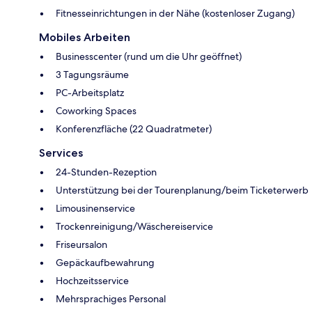
Fitnesseinrichtungen in der Nähe (kostenloser Zugang)
Mobiles Arbeiten
Businesscenter (rund um die Uhr geöffnet)
3 Tagungsräume
PC-Arbeitsplatz
Coworking Spaces
Konferenzfläche (22 Quadratmeter)
Services
24-Stunden-Rezeption
Unterstützung bei der Tourenplanung/beim Ticketerwerb
Limousinenservice
Trockenreinigung/Wäschereiservice
Friseursalon
Gepäckaufbewahrung
Hochzeitsservice
Mehrsprachiges Personal