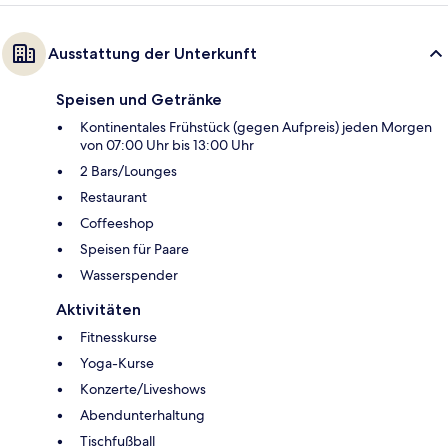
Ausstattung der Unterkunft
Speisen und Getränke
Kontinentales Frühstück (gegen Aufpreis) jeden Morgen
von 07:00 Uhr bis 13:00 Uhr
2 Bars/Lounges
Restaurant
Coffeeshop
Speisen für Paare
Wasserspender
Aktivitäten
Fitnesskurse
Yoga-Kurse
Konzerte/Liveshows
Abendunterhaltung
Tischfußball