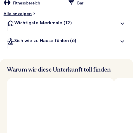
Fitnessbereich
Bar
Alle anzeigen
Wichtigste Merkmale
(12)
Sich wie zu Hause fühlen
(6)
Warum wir diese Unterkunft toll finden