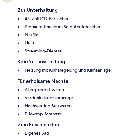
Zur Unterhaltung
43-Zoll LCD-Fernseher
Premium-Kanäle im Satellitenfernsehen
Netflix
Hulu
Streaming-Dienste
Komfortausstattung
Heizung mit Klimaregelung und Klimaanlage
Für erholsame Nächte
Allergikerbettwaren
Verdunkelungsvorhänge
Hochwertige Bettwaren
Pillowtop-Matratze
Zum Frischmachen
Eigenes Bad