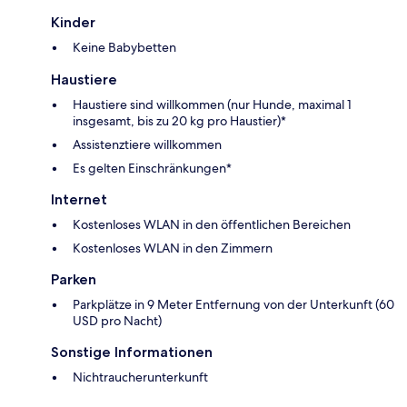
Kinder
Keine Babybetten
Haustiere
Haustiere sind willkommen (nur Hunde, maximal 1
insgesamt, bis zu 20 kg pro Haustier)*
Assistenztiere willkommen
Es gelten Einschränkungen*
Internet
Kostenloses WLAN in den öffentlichen Bereichen
Kostenloses WLAN in den Zimmern
Parken
Parkplätze in 9 Meter Entfernung von der Unterkunft (60
USD pro Nacht)
Sonstige Informationen
Nichtraucherunterkunft