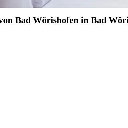
 von Bad Wörishofen in Bad Wör