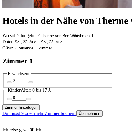
Hotels in der Nähe von Therme
Wo soll’s hingehen?
Daten
Gäste
Zimmer 1
Erwachsene
Kinder
Alter: 0 bis 17 J.
Zimmer hinzufügen
Du musst 9 oder mehr Zimmer buchen?
Übernehmen
Ich reise geschäftlich