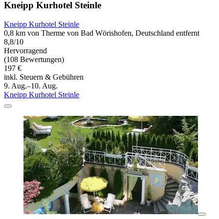
Kneipp Kurhotel Steinle
Kneipp Kurhotel Steinle
0,8 km von Therme von Bad Wörishofen, Deutschland entfernt
8,8/10
Hervorragend
(108 Bewertungen)
197 €
inkl. Steuern & Gebühren
9. Aug.–10. Aug.
Kneipp Kurhotel Steinle