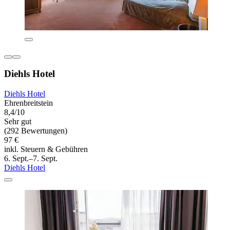
Diehls Hotel
Diehls Hotel
Ehrenbreitstein
8,4/10
Sehr gut
(292 Bewertungen)
97 €
inkl. Steuern & Gebühren
6. Sept.–7. Sept.
Diehls Hotel