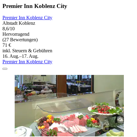
Premier Inn Koblenz City
Premier Inn Koblenz City
Altstadt Koblenz
8,6/10
Hervorragend
(27 Bewertungen)
71 €
inkl. Steuern & Gebühren
16. Aug.–17. Aug.
Premier Inn Koblenz City