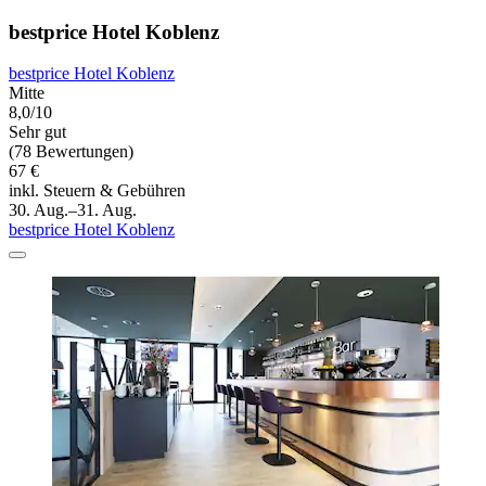
bestprice Hotel Koblenz
bestprice Hotel Koblenz
Mitte
8,0/10
Sehr gut
(78 Bewertungen)
67 €
inkl. Steuern & Gebühren
30. Aug.–31. Aug.
bestprice Hotel Koblenz