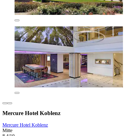
Mercure Hotel Koblenz
Mercure Hotel Koblenz
Mitte
8,4/10