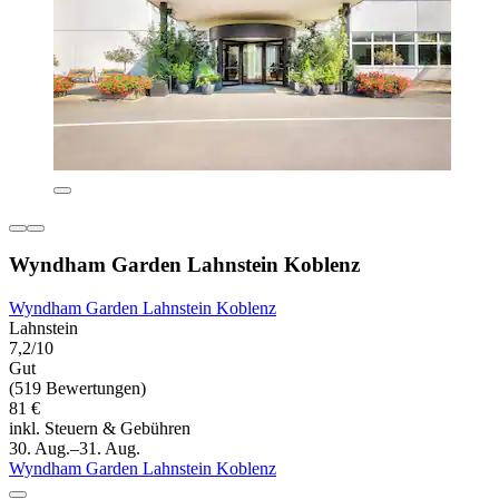
Wyndham Garden Lahnstein Koblenz
Wyndham Garden Lahnstein Koblenz
Lahnstein
7,2/10
Gut
(519 Bewertungen)
81 €
inkl. Steuern & Gebühren
30. Aug.–31. Aug.
Wyndham Garden Lahnstein Koblenz