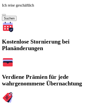
Ich reise geschäftlich
Suchen
Kostenlose Stornierung bei
Planänderungen
Verdiene Prämien für jede
wahrgenommene Übernachtung