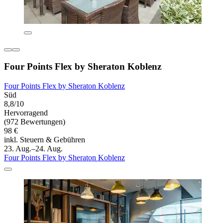
Four Points Flex by Sheraton Koblenz
Four Points Flex by Sheraton Koblenz
Süd
8,8/10
Hervorragend
(972 Bewertungen)
98 €
inkl. Steuern & Gebühren
23. Aug.–24. Aug.
Four Points Flex by Sheraton Koblenz