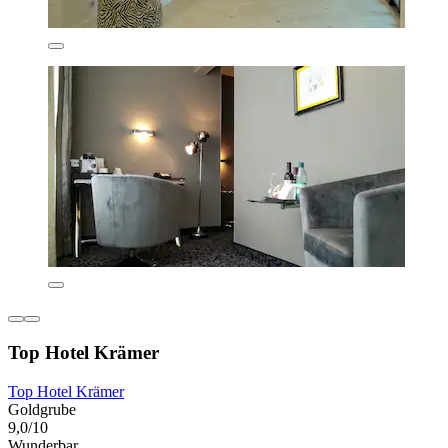
Top Hotel Krämer
Top Hotel Krämer
Goldgrube
9,0/10
Wunderbar