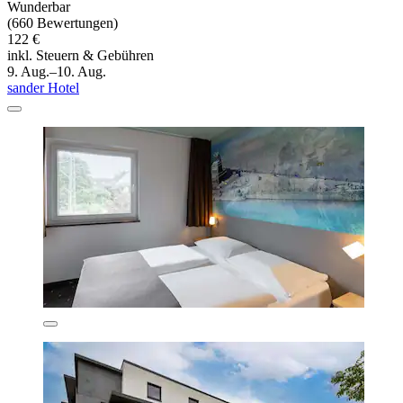
Wunderbar
(660 Bewertungen)
122 €
inkl. Steuern & Gebühren
9. Aug.–10. Aug.
sander Hotel