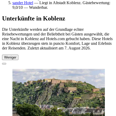
sander Hotel
— Liegt in Altstadt Koblenz. Gästebewertung:
9,0/10 — Wunderbar.
Unterkünfte in Koblenz
Die Unterkünfte werden auf der Grundlage echter
Reisebewertungen und der Beliebtheit bei Gästen ausgewählt, die
eine Nacht in Koblenz auf Hotels.com gebucht haben. Diese Hotels
in Koblenz überzeugen stets in puncto Komfort, Lage und Erlebnis
der Reisenden. Zuletzt aktualisiert am
7. August 2026
.
Weniger