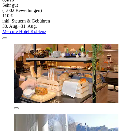
Sehr gut
(1.002 Bewertungen)
110 €
inkl. Steuern & Gebühren
30. Aug.–31. Aug.
Mercure Hotel Koblenz