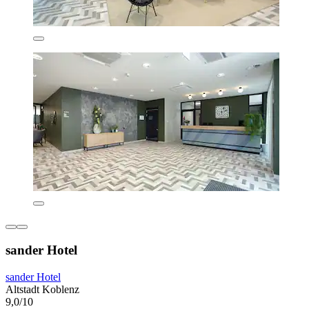
sander Hotel
sander Hotel
Altstadt Koblenz
9,0/10