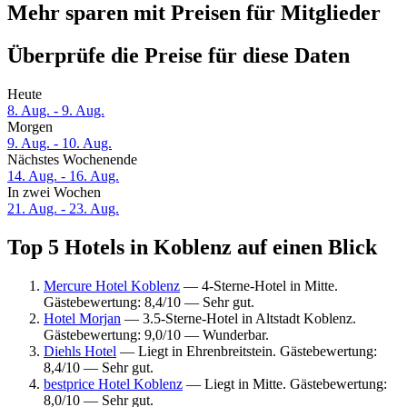
Mehr sparen mit Preisen für Mitglieder
Überprüfe die Preise für diese Daten
Heute
8. Aug. - 9. Aug.
Morgen
9. Aug. - 10. Aug.
Nächstes Wochenende
14. Aug. - 16. Aug.
In zwei Wochen
21. Aug. - 23. Aug.
Top 5 Hotels in Koblenz auf einen Blick
Mercure Hotel Koblenz
— 4-Sterne-Hotel in Mitte.
Gästebewertung: 8,4/10 — Sehr gut.
Hotel Morjan
— 3.5-Sterne-Hotel in Altstadt Koblenz.
Gästebewertung: 9,0/10 — Wunderbar.
Diehls Hotel
— Liegt in Ehrenbreitstein. Gästebewertung:
8,4/10 — Sehr gut.
bestprice Hotel Koblenz
— Liegt in Mitte. Gästebewertung:
8,0/10 — Sehr gut.