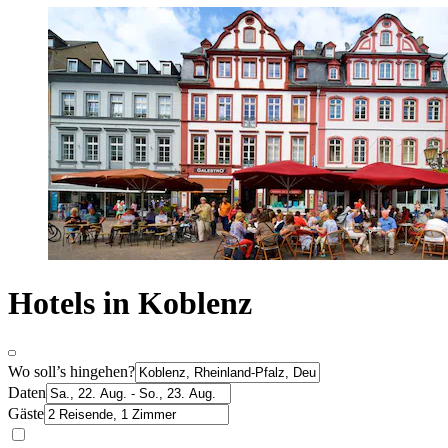
Hotels in Koblenz
Wo soll’s hingehen?
Daten
Gäste