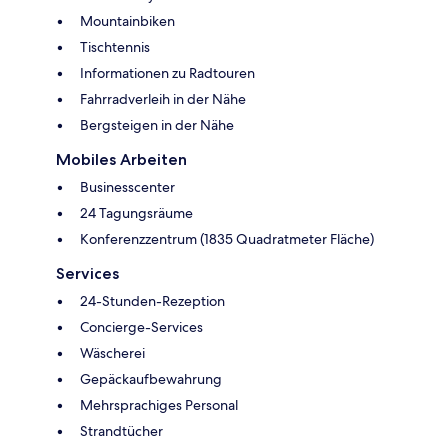
Mountainbiken
Tischtennis
Informationen zu Radtouren
Fahrradverleih in der Nähe
Bergsteigen in der Nähe
Mobiles Arbeiten
Businesscenter
24 Tagungsräume
Konferenzzentrum (1835 Quadratmeter Fläche)
Services
24-Stunden-Rezeption
Concierge-Services
Wäscherei
Gepäckaufbewahrung
Mehrsprachiges Personal
Strandtücher