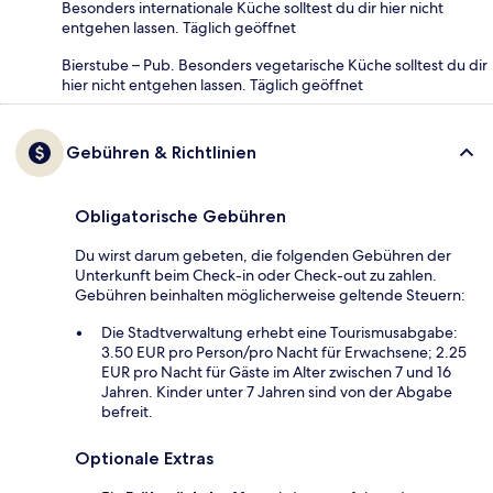
Besonders internationale Küche solltest du dir hier nicht
entgehen lassen. Täglich geöffnet
Bierstube – Pub. Besonders vegetarische Küche solltest du dir
hier nicht entgehen lassen. Täglich geöffnet
Gebühren & Richtlinien
Obligatorische Gebühren
Du wirst darum gebeten, die folgenden Gebühren der
Unterkunft beim Check-in oder Check-out zu zahlen.
Gebühren beinhalten möglicherweise geltende Steuern:
Die Stadtverwaltung erhebt eine Tourismusabgabe:
3.50 EUR pro Person/pro Nacht für Erwachsene; 2.25
EUR pro Nacht für Gäste im Alter zwischen 7 und 16
Jahren. Kinder unter 7 Jahren sind von der Abgabe
befreit.
Optionale Extras