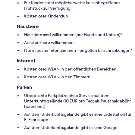
Für Kinder steht möglicherweise kein inbegriffenes
Frühstück zur Verfügung.
Kostenloser Kinderclub
Haustiere
Haustiere sind willkommen (nur Hunde und Katzen)*
Assistenztiere willkommen
Nur in bestimmten Zimmern, es gelten Einschränkungen*
Internet
Kostenloses WLAN in den öffentlichen Bereichen
Kostenloses WLAN in den Zimmern
Parken
Überdachte Parkplätze ohne Service auf dem
Unterkunftsgelände (10 EUR pro Tag; als Pauschalgebühr
berechnet)
Auf dem Unterkunftsgelände gibt es eine Ladestation für
E-Fahrzeuge
Auf dem Unterkunftsgelände gibt es eine Garage