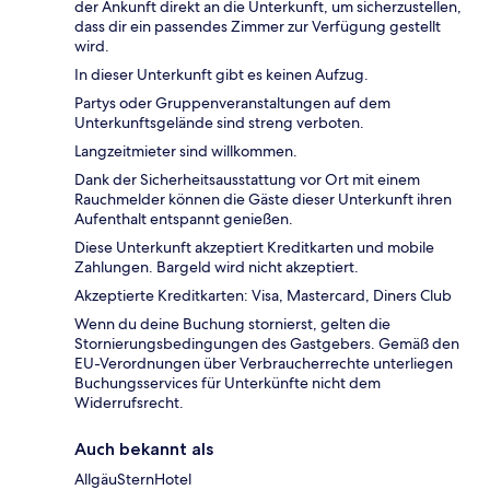
der Ankunft direkt an die Unterkunft, um sicherzustellen,
dass dir ein passendes Zimmer zur Verfügung gestellt
wird.
In dieser Unterkunft gibt es keinen Aufzug.
Partys oder Gruppenveranstaltungen auf dem
Unterkunftsgelände sind streng verboten.
Langzeitmieter sind willkommen.
Dank der Sicherheitsausstattung vor Ort mit einem
Rauchmelder können die Gäste dieser Unterkunft ihren
Aufenthalt entspannt genießen.
Diese Unterkunft akzeptiert Kreditkarten und mobile
Zahlungen. Bargeld wird nicht akzeptiert.
Akzeptierte Kreditkarten: Visa, Mastercard, Diners Club
Wenn du deine Buchung stornierst, gelten die
Stornierungsbedingungen des Gastgebers. Gemäß den
EU-Verordnungen über Verbraucherrechte unterliegen
Buchungsservices für Unterkünfte nicht dem
Widerrufsrecht.
Auch bekannt als
AllgäuSternHotel