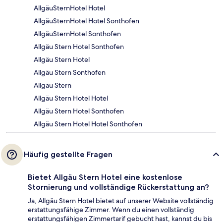
AllgäuSternHotel Hotel
AllgäuSternHotel Hotel Sonthofen
AllgäuSternHotel Sonthofen
Allgäu Stern Hotel Sonthofen
Allgäu Stern Hotel
Allgäu Stern Sonthofen
Allgäu Stern
Allgäu Stern Hotel Hotel
Allgäu Stern Hotel Sonthofen
Allgäu Stern Hotel Hotel Sonthofen
Häufig gestellte Fragen
Bietet Allgäu Stern Hotel eine kostenlose
Stornierung und vollständige Rückerstattung an?
Ja, Allgäu Stern Hotel bietet auf unserer Website vollständig
erstattungsfähige Zimmer. Wenn du einen vollständig
erstattungsfähigen Zimmertarif gebucht hast, kannst du bis