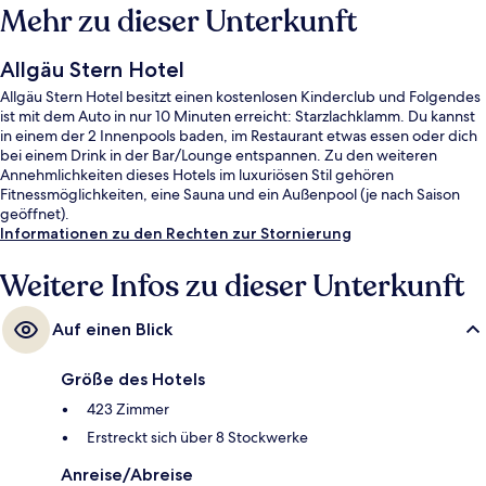
Mehr zu dieser Unterkunft
Allgäu Stern Hotel
Allgäu Stern Hotel besitzt einen kostenlosen Kinderclub und Folgendes
ist mit dem Auto in nur 10 Minuten erreicht: Starzlachklamm. Du kannst
in einem der 2 Innenpools baden, im Restaurant etwas essen oder dich
bei einem Drink in der Bar/Lounge entspannen. Zu den weiteren
Annehmlichkeiten dieses Hotels im luxuriösen Stil gehören
Fitnessmöglichkeiten, eine Sauna und ein Außenpool (je nach Saison
geöffnet).
Informationen zu den Rechten zur Stornierung
Weitere Infos zu dieser Unterkunft
Auf einen Blick
Größe des Hotels
423 Zimmer
Erstreckt sich über 8 Stockwerke
Anreise/Abreise