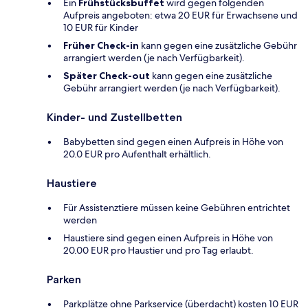
Ein
Frühstücksbuffet
wird gegen folgenden
Aufpreis angeboten: etwa 20 EUR für Erwachsene und
10 EUR für Kinder
Früher Check-in
kann gegen eine zusätzliche Gebühr
arrangiert werden (je nach Verfügbarkeit).
Später Check-out
kann gegen eine zusätzliche
Gebühr arrangiert werden (je nach Verfügbarkeit).
Kinder- und Zustellbetten
Babybetten sind gegen einen Aufpreis in Höhe von
20.0 EUR pro Aufenthalt erhältlich.
Haustiere
Für Assistenztiere müssen keine Gebühren entrichtet
werden
Haustiere sind gegen einen Aufpreis in Höhe von
20.00 EUR pro Haustier und pro Tag erlaubt.
Parken
Parkplätze ohne Parkservice (überdacht) kosten 10 EUR