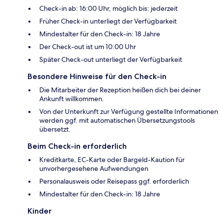
Check-in ab: 16:00 Uhr, möglich bis: jederzeit
Früher Check-in unterliegt der Verfügbarkeit
Mindestalter für den Check-in: 18 Jahre
Der Check-out ist um 10:00 Uhr
Später Check-out unterliegt der Verfügbarkeit
Besondere Hinweise für den Check-in
Die Mitarbeiter der Rezeption heißen dich bei deiner
Ankunft willkommen.
Von der Unterkunft zur Verfügung gestellte Informationen
werden ggf. mit automatischen Übersetzungstools
übersetzt.
Beim Check-in erforderlich
Kreditkarte, EC-Karte oder Bargeld-Kaution für
unvorhergesehene Aufwendungen
Personalausweis oder Reisepass ggf. erforderlich
Mindestalter für den Check-in: 18 Jahre
Kinder