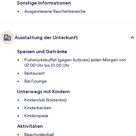
Sonstige Informationen
Ausgewiesene Raucherbereiche
Ausstattung der Unterkunft
Speisen und Getränke
Frühstücksbuffet (gegen Aufpreis) jeden Morgen von
07:00 Uhr bis 10:00 Uhr
Restaurant
Bar/Lounge
Unterwegs mit Kindern
Kinderclub (kostenlos)
Kinderbecken
Kinderspiele
Aktivitäten
Beachvolleyball