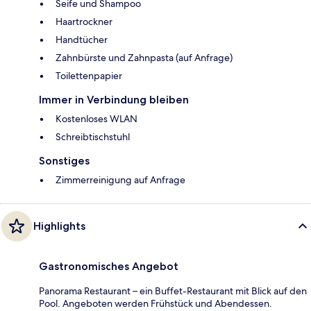
Seife und Shampoo
Haartrockner
Handtücher
Zahnbürste und Zahnpasta (auf Anfrage)
Toilettenpapier
Immer in Verbindung bleiben
Kostenloses WLAN
Schreibtischstuhl
Sonstiges
Zimmerreinigung auf Anfrage
Highlights
Gastronomisches Angebot
Panorama Restaurant – ein Buffet-Restaurant mit Blick auf den
Pool. Angeboten werden Frühstück und Abendessen.