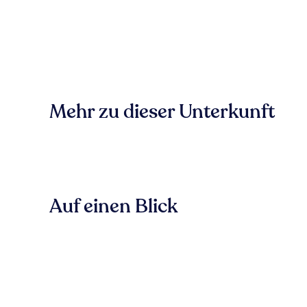
Mehr zu dieser Unterkunft
Auf einen Blick