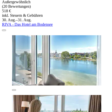
Außergewöhnlich
(20 Bewertungen)
518 €
inkl. Steuern & Gebühren
30. Aug.–31. Aug.
RIVA - Das Hotel am Bodensee