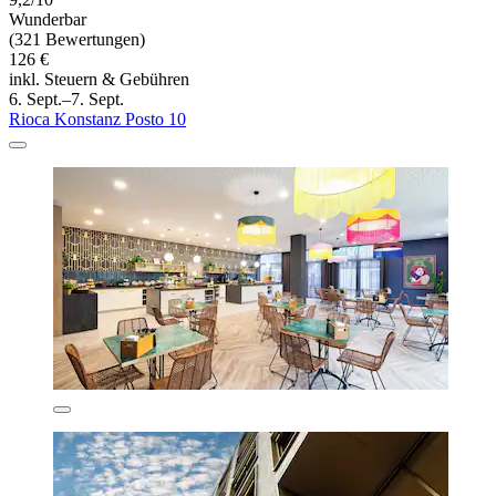
Wunderbar
(321 Bewertungen)
126 €
inkl. Steuern & Gebühren
6. Sept.–7. Sept.
Rioca Konstanz Posto 10