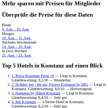
Mehr sparen mit Preisen für Mitglieder
Überprüfe die Preise für diese Daten
Heute
9. Aug. - 10. Aug.
Morgen
10. Aug. - 11. Aug.
Nächstes Wochenende
14. Aug. - 16. Aug.
In zwei Wochen
21. Aug. - 23. Aug.
Top 5 Hotels in Konstanz auf einen Blick
1. Rioca Konstanz Posto 10
— Liegt in Konstanz.
Gästebewertung: 9,2/10 — Wunderbar.
2. Holiday Inn - the niu, Flower Konstanz by IHG
— Liegt in
Konstanz. Gästebewertung: 8,6/10 — Hervorragend.
3. Hampton by Hilton Konstanz
— Liegt in Konstanz.
Gästebewertung: 8,4/10 — Sehr gut.
4. ibis Konstanz
— 3-Sterne-Hotel in Konstanz.
Gästebewertung: 8,2/10 — Sehr gut.