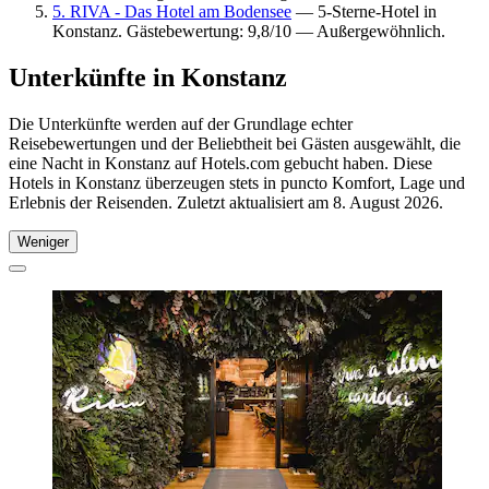
5. RIVA - Das Hotel am Bodensee
— 5-Sterne-Hotel in
Konstanz. Gästebewertung: 9,8/10 — Außergewöhnlich.
Unterkünfte in Konstanz
Die Unterkünfte werden auf der Grundlage echter
Reisebewertungen und der Beliebtheit bei Gästen ausgewählt, die
eine Nacht in Konstanz auf Hotels.com gebucht haben. Diese
Hotels in Konstanz überzeugen stets in puncto Komfort, Lage und
Erlebnis der Reisenden. Zuletzt aktualisiert am
8. August 2026
.
Weniger