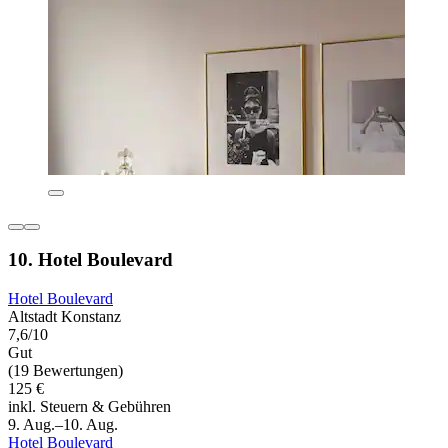
10. Hotel Boulevard
Hotel Boulevard
Altstadt Konstanz
7,6/10
Gut
(19 Bewertungen)
125 €
inkl. Steuern & Gebühren
9. Aug.–10. Aug.
Hotel Boulevard