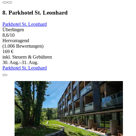
8. Parkhotel St. Leonhard
Parkhotel St. Leonhard
Überlingen
8,6/10
Hervorragend
(1.006 Bewertungen)
169 €
inkl. Steuern & Gebühren
30. Aug.–31. Aug.
Parkhotel St. Leonhard