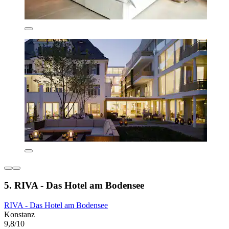
5. RIVA - Das Hotel am Bodensee
RIVA - Das Hotel am Bodensee
Konstanz
9,8/10