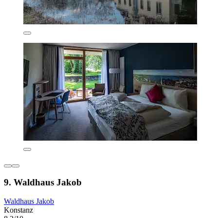
9. Waldhaus Jakob
Waldhaus Jakob
Konstanz