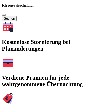
Ich reise geschäftlich
Suchen
Kostenlose Stornierung bei
Planänderungen
Verdiene Prämien für jede
wahrgenommene Übernachtung