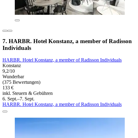
7. HARBR. Hotel Konstanz, a member of Radisson
Individuals
HARBR. Hotel Konstanz, a member of Radisson Individuals
Konstanz
9,2/10
Wunderbar
(375 Bewertungen)
133 €
inkl. Steuern & Gebühren
6. Sept.–7. Sept.
HARBR. Hotel Konstanz, a member of Radisson Individuals