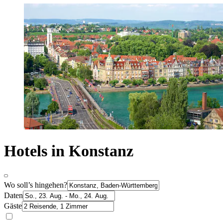
Hotels in Konstanz
Wo soll’s hingehen?
Daten
Gäste