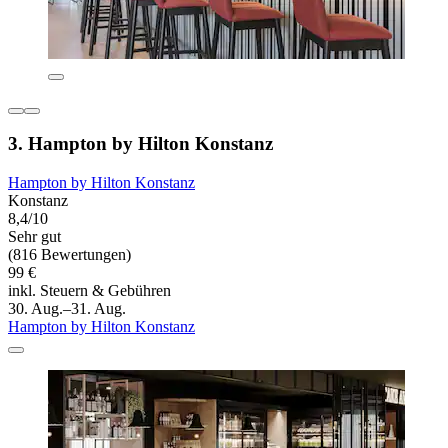
3. Hampton by Hilton Konstanz
Hampton by Hilton Konstanz
Konstanz
8,4/10
Sehr gut
(816 Bewertungen)
99 €
inkl. Steuern & Gebühren
30. Aug.–31. Aug.
Hampton by Hilton Konstanz