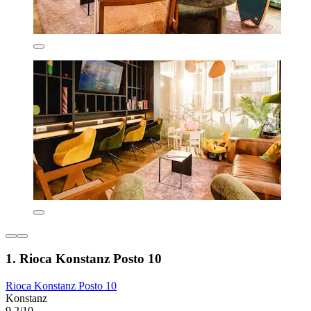
1. Rioca Konstanz Posto 10
Rioca Konstanz Posto 10
Konstanz
9,2/10