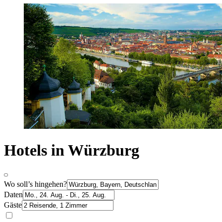
Hotels in Würzburg
Wo soll’s hingehen?
Daten
Gäste