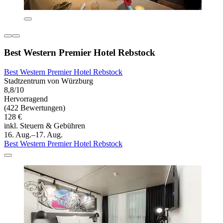
Best Western Premier Hotel Rebstock
Best Western Premier Hotel Rebstock
Stadtzentrum von Würzburg
8,8/10
Hervorragend
(422 Bewertungen)
128 €
inkl. Steuern & Gebühren
16. Aug.–17. Aug.
Best Western Premier Hotel Rebstock