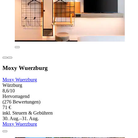
Moxy Wuerzburg
Moxy Wuerzburg
Würzburg
8,6/10
Hervorragend
(276 Bewertungen)
71 €
inkl. Steuern & Gebühren
30. Aug.–31. Aug.
Moxy Wuerzburg