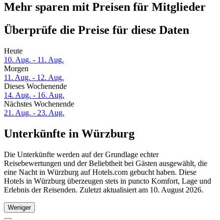
Mehr sparen mit Preisen für Mitglieder
Überprüfe die Preise für diese Daten
Heute
10. Aug. - 11. Aug.
Morgen
11. Aug. - 12. Aug.
Dieses Wochenende
14. Aug. - 16. Aug.
Nächstes Wochenende
21. Aug. - 23. Aug.
Unterkünfte in Würzburg
Die Unterkünfte werden auf der Grundlage echter
Reisebewertungen und der Beliebtheit bei Gästen ausgewählt, die
eine Nacht in Würzburg auf Hotels.com gebucht haben. Diese
Hotels in Würzburg überzeugen stets in puncto Komfort, Lage und
Erlebnis der Reisenden. Zuletzt aktualisiert am
10. August 2026
.
Weniger