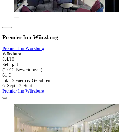
Premier Inn Würzburg
Premier Inn Würzburg
Würzburg
8,4/10
Sehr gut
(1.012 Bewertungen)
61 €
inkl. Steuern & Gebühren
6. Sept.–7. Sept.
Premier Inn Würzburg