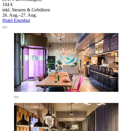
104 €
inkl. Steuern & Gebühren
26. Aug.–27. Aug.
Hotel Eisenhut