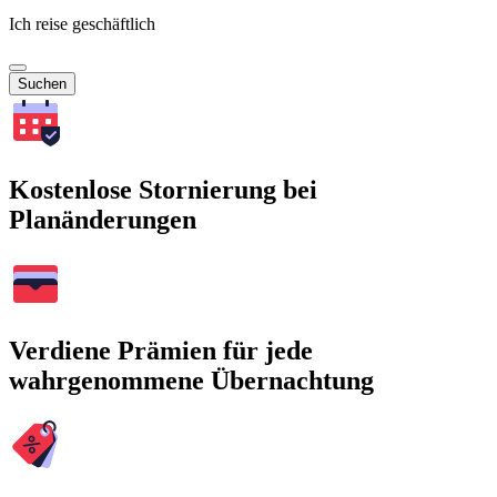
Ich reise geschäftlich
Suchen
Kostenlose Stornierung bei
Planänderungen
Verdiene Prämien für jede
wahrgenommene Übernachtung