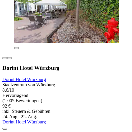
Dorint Hotel Würzburg
Dorint Hotel Würzburg
Stadtzentrum von Würzburg
8,6/10
Hervorragend
(1.005 Bewertungen)
92 €
inkl. Steuern & Gebühren
24. Aug.–25. Aug.
Dorint Hotel Würzburg