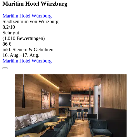
Maritim Hotel Würzburg
Maritim Hotel Würzburg
Stadtzentrum von Würzburg
8,2/10
Sehr gut
(1.010 Bewertungen)
86 €
inkl. Steuern & Gebühren
16. Aug.–17. Aug.
Maritim Hotel Würzburg