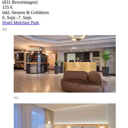
(831 Bewertungen)
155 €
inkl. Steuern & Gebühren
6. Sept.–7. Sept.
Hotel Melchior Park