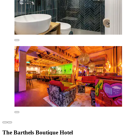
The Barthels Boutique Hotel