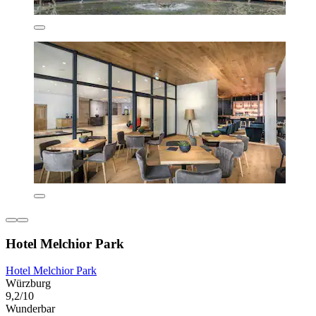
Hotel Melchior Park
Hotel Melchior Park
Würzburg
9,2/10
Wunderbar