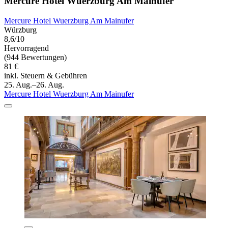
Mercure Hotel Wuerzburg Am Mainufer
Mercure Hotel Wuerzburg Am Mainufer
Würzburg
8,6/10
Hervorragend
(944 Bewertungen)
81 €
inkl. Steuern & Gebühren
25. Aug.–26. Aug.
Mercure Hotel Wuerzburg Am Mainufer