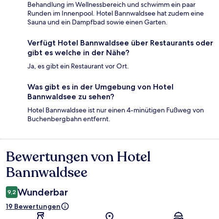
Behandlung im Wellnessbereich und schwimm ein paar
Runden im Innenpool. Hotel Bannwaldsee hat zudem eine
Sauna und ein Dampfbad sowie einen Garten.
Verfügt Hotel Bannwaldsee über Restaurants oder
gibt es welche in der Nähe?
Ja, es gibt ein Restaurant vor Ort.
Was gibt es in der Umgebung von Hotel
Bannwaldsee zu sehen?
Hotel Bannwaldsee ist nur einen 4-minütigen Fußweg von
Buchenbergbahn entfernt.
Bewertungen von Hotel
Bewertungen
Bannwaldsee
Wunderbar
9,2
19 Bewertungen