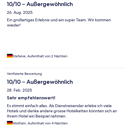
10/10 – Außergewöhnlich
26. Aug. 2025
Ein großartiges Erlebnis und ein super Team. Wir kommen
wieder!
Stefanie, Aufenthalt von 2 Nächten
Verifizierte Bewertung
10/10 – Außergewöhnlich
28. Feb. 2025
Sehr empfehlenswert!
Es stimmt einfach alles. Als Dienstreisender erlebe ich viele
Hotels und denke andere grosse Hotelketten könnten sich an
Ihrem Hotel ein Beispiel nehmen.
Wolfram, Aufenthalt von 4 Nächten