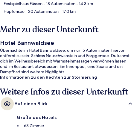
Festspielhaus Füssen
- 18 Autominuten
- 14.3 km
Hopfensee
- 20 Autominuten
- 17.0 km
Mehr zu dieser Unterkunft
Hotel Bannwaldsee
Übernachte im Hotel Bannwaldsee, um nur 15 Autominuten hiervon
entfernt zu sein: Schloss Neuschwanstein und Forggensee. Du kannst
dich im Wellnessbereich mit Warmsteinmassagen verwöhnen lassen
und im Restaurant etwas essen. Ein Innenpool, eine Sauna und ein
Dampfbad sind weitere Highlights.
Informationen zu den Rechten zur Stornierung
Weitere Infos zu dieser Unterkunft
Auf einen Blick
Größe des Hotels
63 Zimmer