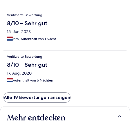
Verifizierte Bewertung
8/10 – Sehr gut
15. Juni 2023
Pim, Aufenthalt von 1 Nacht
Verifizierte Bewertung
8/10 – Sehr gut
17. Aug. 2020
Aufenthalt von 6 Nächten
Alle 19 Bewertungen anzeigen
Mehr entdecken