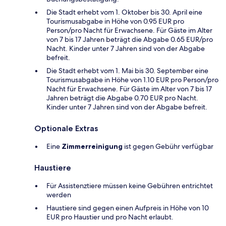
Die Stadt erhebt vom 1. Oktober bis 30. April eine
Tourismusabgabe in Höhe von 0.95 EUR pro
Person/pro Nacht für Erwachsene. Für Gäste im Alter
von 7 bis 17 Jahren beträgt die Abgabe 0.65 EUR/pro
Nacht. Kinder unter 7 Jahren sind von der Abgabe
befreit.
Die Stadt erhebt vom 1. Mai bis 30. September eine
Tourismusabgabe in Höhe von 1.10 EUR pro Person/pro
Nacht für Erwachsene. Für Gäste im Alter von 7 bis 17
Jahren beträgt die Abgabe 0.70 EUR pro Nacht.
Kinder unter 7 Jahren sind von der Abgabe befreit.
Optionale Extras
Eine
Zimmerreinigung
ist gegen Gebühr verfügbar
Haustiere
Für Assistenztiere müssen keine Gebühren entrichtet
werden
Haustiere sind gegen einen Aufpreis in Höhe von 10
EUR pro Haustier und pro Nacht erlaubt.