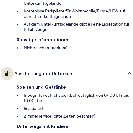
Unterkunftsgelände
Kostenlose Parkplätze für Wohnmobile/Busse/LKW auf
dem Unterkunftsgelände
Auf dem Unterkunftsgelände gibt es eine Ladestation für
E-Fahrzeuge
Sonstige Informationen
Nichtraucherunterkunft
Ausstattung der Unterkunft
Speisen und Getränke
Inbegriffenes Frühstücksbuffet täglich von 07:00 Uhr bis
10:00 Uhr
Restaurant
Zimmerservice (bitte Zeiten beachten)
Unterwegs mit Kindern