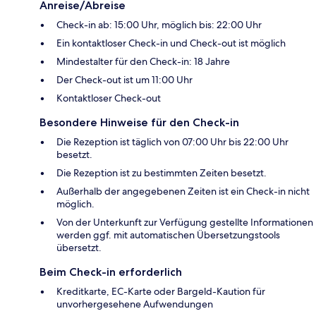
Anreise/Abreise
Check-in ab: 15:00 Uhr, möglich bis: 22:00 Uhr
Ein kontaktloser Check-in und Check-out ist möglich
Mindestalter für den Check-in: 18 Jahre
Der Check-out ist um 11:00 Uhr
Kontaktloser Check-out
Besondere Hinweise für den Check-in
Die Rezeption ist täglich von 07:00 Uhr bis 22:00 Uhr
besetzt.
Die Rezeption ist zu bestimmten Zeiten besetzt.
Außerhalb der angegebenen Zeiten ist ein Check-in nicht
möglich.
Von der Unterkunft zur Verfügung gestellte Informationen
werden ggf. mit automatischen Übersetzungstools
übersetzt.
Beim Check-in erforderlich
Kreditkarte, EC-Karte oder Bargeld-Kaution für
unvorhergesehene Aufwendungen