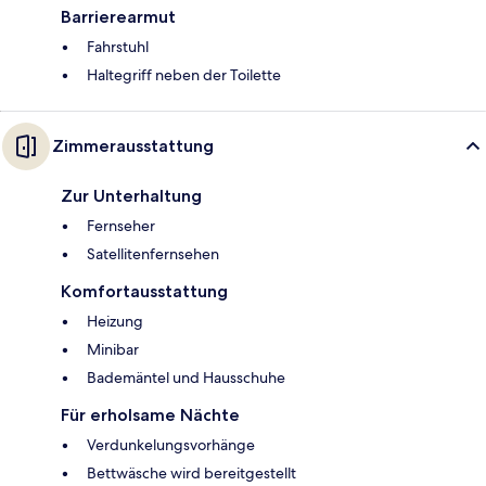
Barrierearmut
Fahrstuhl
Haltegriff neben der Toilette
Zimmerausstattung
Zur Unterhaltung
Fernseher
Satellitenfernsehen
Komfortausstattung
Heizung
Minibar
Bademäntel und Hausschuhe
Für erholsame Nächte
Verdunkelungsvorhänge
Bettwäsche wird bereitgestellt