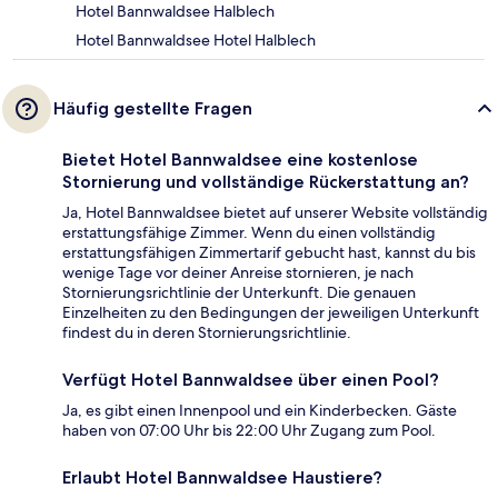
Hotel Bannwaldsee Halblech
Hotel Bannwaldsee Hotel Halblech
Häufig gestellte Fragen
Bietet Hotel Bannwaldsee eine kostenlose
Stornierung und vollständige Rückerstattung an?
Ja, Hotel Bannwaldsee bietet auf unserer Website vollständig
erstattungsfähige Zimmer. Wenn du einen vollständig
erstattungsfähigen Zimmertarif gebucht hast, kannst du bis
wenige Tage vor deiner Anreise stornieren, je nach
Stornierungsrichtlinie der Unterkunft. Die genauen
Einzelheiten zu den Bedingungen der jeweiligen Unterkunft
findest du in deren Stornierungsrichtlinie.
Verfügt Hotel Bannwaldsee über einen Pool?
Ja, es gibt einen Innenpool und ein Kinderbecken. Gäste
haben von 07:00 Uhr bis 22:00 Uhr Zugang zum Pool.
Erlaubt Hotel Bannwaldsee Haustiere?