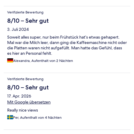
Verifizierte Bewertung
8/10 – Sehr gut
3. Juli 2024
Soweit alles super, nur beim Frühstück hat’s etwas gehapert.
Mal war die Milch leer, dann ging die Kaffeemaschine nicht oder
die Platten waren nicht aufgefüllt. Man hatte das Gefühl, dass
es hier an Personal fehlt.
Alexandra, Aufenthalt von 2 Nächten
Verifizierte Bewertung
8/10 – Sehr gut
17. Apr. 2026
Mit Google übersetzen
Really nice views
Per, Aufenthalt von 4 Nächten