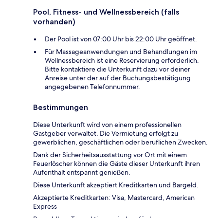
Pool, Fitness- und Wellnessbereich (falls
vorhanden)
Der Pool ist von 07:00 Uhr bis 22:00 Uhr geöffnet.
Für Massageanwendungen und Behandlungen im
Wellnessbereich ist eine Reservierung erforderlich.
Bitte kontaktiere die Unterkunft dazu vor deiner
Anreise unter der auf der Buchungsbestätigung
angegebenen Telefonnummer.
Bestimmungen
Diese Unterkunft wird von einem professionellen
Gastgeber verwaltet. Die Vermietung erfolgt zu
gewerblichen, geschäftlichen oder beruflichen Zwecken.
Dank der Sicherheitsausstattung vor Ort mit einem
Feuerlöscher können die Gäste dieser Unterkunft ihren
Aufenthalt entspannt genießen.
Diese Unterkunft akzeptiert Kreditkarten und Bargeld.
Akzeptierte Kreditkarten: Visa, Mastercard, American
Express