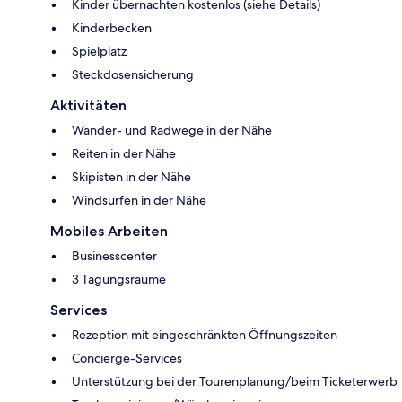
Kinder übernachten kostenlos (siehe Details)
Kinderbecken
Spielplatz
Steckdosensicherung
Aktivitäten
Wander- und Radwege in der Nähe
Reiten in der Nähe
Skipisten in der Nähe
Windsurfen in der Nähe
Mobiles Arbeiten
Businesscenter
3 Tagungsräume
Services
Rezeption mit eingeschränkten Öffnungszeiten
Concierge-Services
Unterstützung bei der Tourenplanung/beim Ticketerwerb