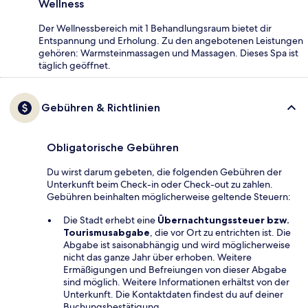
Wellness
Der Wellnessbereich mit 1 Behandlungsraum bietet dir
Entspannung und Erholung. Zu den angebotenen Leistungen
gehören: Warmsteinmassagen und Massagen. Dieses Spa ist
täglich geöffnet.
Gebühren & Richtlinien
Obligatorische Gebühren
Du wirst darum gebeten, die folgenden Gebühren der
Unterkunft beim Check-in oder Check-out zu zahlen.
Gebühren beinhalten möglicherweise geltende Steuern:
Die Stadt erhebt eine
Übernachtungssteuer bzw.
Tourismusabgabe
, die vor Ort zu entrichten ist. Die
Abgabe ist saisonabhängig und wird möglicherweise
nicht das ganze Jahr über erhoben. Weitere
Ermäßigungen und Befreiungen von dieser Abgabe
sind möglich. Weitere Informationen erhältst von der
Unterkunft. Die Kontaktdaten findest du auf deiner
Buchungsbestätigung.