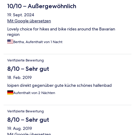
10/10 – Außergewöhnlich
19. Sept. 2024
Mit Google übersetzen
Lovely choice for hikes and bike rides around the Bavarian
region
Bertha, Aufenthalt von 1 Nacht
Verifizierte Bewertung
8/10 – Sehr gut
18. Feb. 2019
loipen direkt gegenüber gute küche schönes hallenbad
Aufenthalt von 2 Nächten
Verifizierte Bewertung
8/10 – Sehr gut
19. Aug. 2019
Mit Google übersetzen