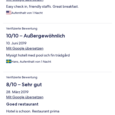
Easy check in, friendly staffs. Great breakfast.
Aufenthalt von 1 Nacht
Verifizierte Bewertung
10/10 – Außergewöhnlich
10. Juni 2019
Mit Google übersetzen
Mysigt hotell med pool och fin trädgård
Hans, Aufenthalt von 1 Nacht
Verifizierte Bewertung
8/10 – Sehr gut
28. März 2019
Mit Google übersetzen
Goed restaurant
Hotel is schoon. Restaurant prima