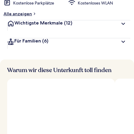
Kostenlose Parkplätze
Kostenloses WLAN
Alle anzeigen
Wichtigste Merkmale
(12)
Für Familien
(6)
Warum wir diese Unterkunft toll finden