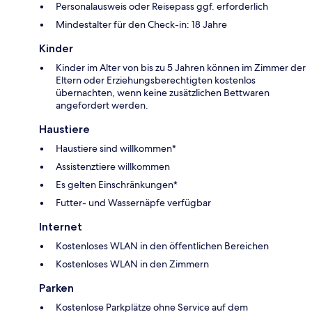
Personalausweis oder Reisepass ggf. erforderlich
Mindestalter für den Check-in: 18 Jahre
Kinder
Kinder im Alter von bis zu 5 Jahren können im Zimmer der
Eltern oder Erziehungsberechtigten kostenlos
übernachten, wenn keine zusätzlichen Bettwaren
angefordert werden.
Haustiere
Haustiere sind willkommen*
Assistenztiere willkommen
Es gelten Einschränkungen*
Futter- und Wassernäpfe verfügbar
Internet
Kostenloses WLAN in den öffentlichen Bereichen
Kostenloses WLAN in den Zimmern
Parken
Kostenlose Parkplätze ohne Service auf dem