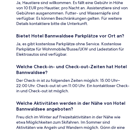
Ja, Haustiere sind willkommen. Es fällt eine Gebühr in Höhe
von 10 EUR pro Haustier, pro Nacht an. Assistenztiere sind von
Gebühren ausgenommen. Futter- und Wassernäpfe sind
verfügbar. Es können Beschränkungen gelten. Für weitere
Details kontaktiere bitte die Unterkunft.
Bietet Hotel Bannwaldsee Parkplätze vor Ort an?
Ja, es gibt kostenlose Parkplätze ohne Service. Kostenlose
Parkplätze für Wohnmobile/Busse/LKW und Ladestation für
Elektroautos sind verfügbar.
Welche Check-in- und Check-out-Zeiten hat Hotel
Bannwaldsee?
Der Check-in ist zu folgenden Zeiten möglich: 15:00 Uhr–
22:00 Uhr. Check-out ist um 11:00 Uhr. Ein kontaktloser Check-
in und Check-out ist möglich.
Welche Aktivitäten werden in der Nähe von Hotel
Bannwaldsee angeboten?
Freu dich im Winter auf Freizeitaktivitäten in der Nähe wie
etwa Möglichkeiten zum Skifahren. Im Sommer sind
Aktivitäten wie Angeln und Wandern möglich. Gönn dir eine