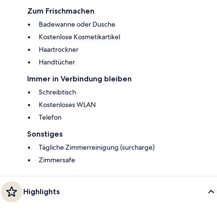
Zum Frischmachen
Badewanne oder Dusche
Kostenlose Kosmetikartikel
Haartrockner
Handtücher
Immer in Verbindung bleiben
Schreibtisch
Kostenloses WLAN
Telefon
Sonstiges
Tägliche Zimmerreinigung (surcharge)
Zimmersafe
Highlights