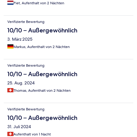
Piet, Aufenthalt von 2 Nächten
Verifizierte Bewertung
10/10 – Außergewöhnlich
3. März 2025
Markus, Aufenthalt von 2 Nächten
Verifizierte Bewertung
10/10 – Außergewöhnlich
25. Aug. 2024
Thomas, Aufenthalt von 2 Nächten
Verifizierte Bewertung
10/10 – Außergewöhnlich
31. Juli 2024
Aufenthalt von 1 Nacht