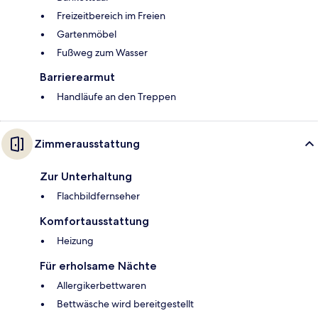
Freizeitbereich im Freien
Gartenmöbel
Fußweg zum Wasser
Barrierearmut
Handläufe an den Treppen
Zimmerausstattung
Zur Unterhaltung
Flachbildfernseher
Komfortausstattung
Heizung
Für erholsame Nächte
Allergikerbettwaren
Bettwäsche wird bereitgestellt