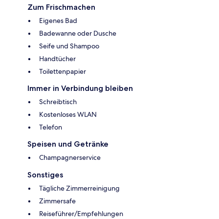
Zum Frischmachen
Eigenes Bad
Badewanne oder Dusche
Seife und Shampoo
Handtücher
Toilettenpapier
Immer in Verbindung bleiben
Schreibtisch
Kostenloses WLAN
Telefon
Speisen und Getränke
Champagnerservice
Sonstiges
Tägliche Zimmerreinigung
Zimmersafe
Reiseführer/Empfehlungen