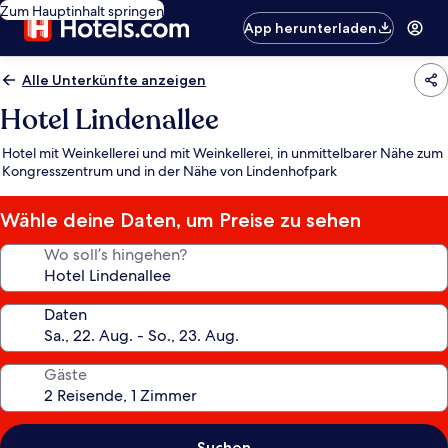
Zum Hauptinhalt springen
App herunterladen
Alle Unterkünfte anzeigen
Hotel Lindenallee
Hotel mit Weinkellerei und mit Weinkellerei, in unmittelbarer Nähe zum
Kongresszentrum und in der Nähe von Lindenhofpark
Wähle deine Daten, um Preise zu sehen
Wo soll’s hingehen?
Daten
Gäste
Suchen