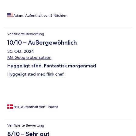
Adam, Aufenthalt von 8 Nächten
Verifizierte Bewertung
10/10 – Außergewöhnlich
30. Okt. 2024
Mit Google übersetzen
Hyggeligt sted. Fantastisk morgenmad
Hyggeligt sted med flink chef.
Erik, Aufenthalt von 1 Nacht
Verifizierte Bewertung
8/10 – Sehr gut