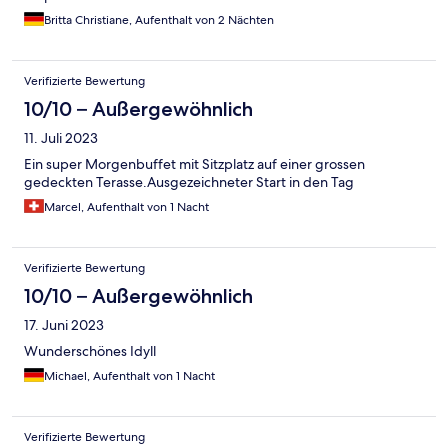
Britta Christiane, Aufenthalt von 2 Nächten
Verifizierte Bewertung
10/10 – Außergewöhnlich
11. Juli 2023
Ein super Morgenbuffet mit Sitzplatz auf einer grossen
gedeckten Terasse.Ausgezeichneter Start in den Tag
Marcel, Aufenthalt von 1 Nacht
Verifizierte Bewertung
10/10 – Außergewöhnlich
17. Juni 2023
Wunderschönes Idyll
Michael, Aufenthalt von 1 Nacht
Verifizierte Bewertung