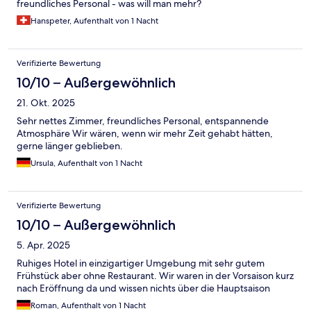
freundliches Personal - was will man mehr?
Hanspeter, Aufenthalt von 1 Nacht
Verifizierte Bewertung
10/10 – Außergewöhnlich
21. Okt. 2025
Sehr nettes Zimmer, freundliches Personal, entspannende
Atmosphäre Wir wären, wenn wir mehr Zeit gehabt hätten,
gerne länger geblieben.
Ursula, Aufenthalt von 1 Nacht
Verifizierte Bewertung
10/10 – Außergewöhnlich
5. Apr. 2025
Ruhiges Hotel in einzigartiger Umgebung mit sehr gutem
Frühstück aber ohne Restaurant. Wir waren in der Vorsaison kurz
nach Eröffnung da und wissen nichts über die Hauptsaison
Roman, Aufenthalt von 1 Nacht