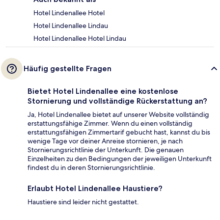
Hotel Lindenallee Hotel
Hotel Lindenallee Lindau
Hotel Lindenallee Hotel Lindau
Häufig gestellte Fragen
Bietet Hotel Lindenallee eine kostenlose
Stornierung und vollständige Rückerstattung an?
Ja, Hotel Lindenallee bietet auf unserer Website vollständig
erstattungsfähige Zimmer. Wenn du einen vollständig
erstattungsfähigen Zimmertarif gebucht hast, kannst du bis
wenige Tage vor deiner Anreise stornieren, je nach
Stornierungsrichtlinie der Unterkunft. Die genauen
Einzelheiten zu den Bedingungen der jeweiligen Unterkunft
findest du in deren Stornierungsrichtlinie.
Erlaubt Hotel Lindenallee Haustiere?
Haustiere sind leider nicht gestattet.