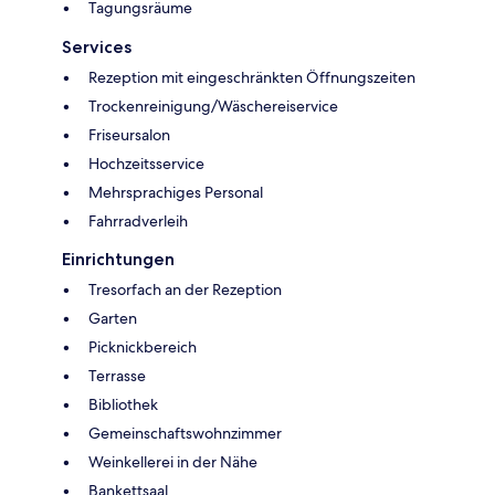
Tagungsräume
Services
Rezeption mit eingeschränkten Öffnungszeiten
Trockenreinigung/Wäschereiservice
Friseursalon
Hochzeitsservice
Mehrsprachiges Personal
Fahrradverleih
Einrichtungen
Tresorfach an der Rezeption
Garten
Picknickbereich
Terrasse
Bibliothek
Gemeinschaftswohnzimmer
Weinkellerei in der Nähe
Bankettsaal