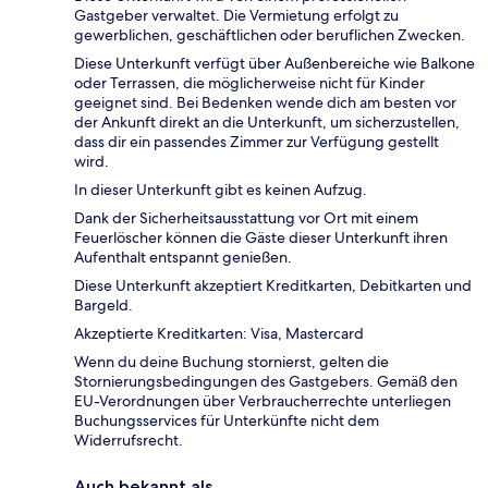
Gastgeber verwaltet. Die Vermietung erfolgt zu
gewerblichen, geschäftlichen oder beruflichen Zwecken.
Diese Unterkunft verfügt über Außenbereiche wie Balkone
oder Terrassen, die möglicherweise nicht für Kinder
geeignet sind. Bei Bedenken wende dich am besten vor
der Ankunft direkt an die Unterkunft, um sicherzustellen,
dass dir ein passendes Zimmer zur Verfügung gestellt
wird.
In dieser Unterkunft gibt es keinen Aufzug.
Dank der Sicherheitsausstattung vor Ort mit einem
Feuerlöscher können die Gäste dieser Unterkunft ihren
Aufenthalt entspannt genießen.
Diese Unterkunft akzeptiert Kreditkarten, Debitkarten und
Bargeld.
Akzeptierte Kreditkarten: Visa, Mastercard
Wenn du deine Buchung stornierst, gelten die
Stornierungsbedingungen des Gastgebers. Gemäß den
EU-Verordnungen über Verbraucherrechte unterliegen
Buchungsservices für Unterkünfte nicht dem
Widerrufsrecht.
Auch bekannt als