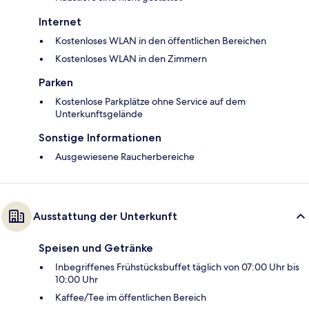
Internet
Kostenloses WLAN in den öffentlichen Bereichen
Kostenloses WLAN in den Zimmern
Parken
Kostenlose Parkplätze ohne Service auf dem
Unterkunftsgelände
Sonstige Informationen
Ausgewiesene Raucherbereiche
Ausstattung der Unterkunft
Speisen und Getränke
Inbegriffenes Frühstücksbuffet täglich von 07:00 Uhr bis
10:00 Uhr
Kaffee/Tee im öffentlichen Bereich