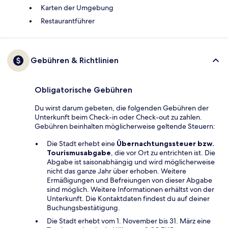
Karten der Umgebung
Restaurantführer
Gebühren & Richtlinien
Obligatorische Gebühren
Du wirst darum gebeten, die folgenden Gebühren der
Unterkunft beim Check-in oder Check-out zu zahlen.
Gebühren beinhalten möglicherweise geltende Steuern:
Die Stadt erhebt eine
Übernachtungssteuer bzw.
Tourismusabgabe
, die vor Ort zu entrichten ist. Die
Abgabe ist saisonabhängig und wird möglicherweise
nicht das ganze Jahr über erhoben. Weitere
Ermäßigungen und Befreiungen von dieser Abgabe
sind möglich. Weitere Informationen erhältst von der
Unterkunft. Die Kontaktdaten findest du auf deiner
Buchungsbestätigung.
Die Stadt erhebt vom 1. November bis 31. März eine