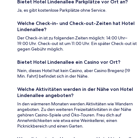
Bietet Hotel Lindenallee Parkplätze vor Ort an?
Ja, es gibt kostenlose Parkplätze ohne Service.
Welche Check-in- und Check-out-Zeiten hat Hotel
Lindenallee?
Der Check-in ist zu folgenden Zeiten möglich: 14:00 Uhr–
19:00 Uhr. Check-out ist um 11:00 Uhr. Ein später Check-out ist
gegen Gebühr möglich.
Bietet Hotel Lindenallee ein Casino vor Ort?
Nein, dieses Hotel hat kein Casino, aber Casino Bregenz (19
Min. Fahrt) befindet sich in der Nähe.
Welche Aktivitäten werden in der Nähe von Hotel
Lindenallee angeboten?
In den wärmeren Monaten werden Aktivitäten wie Wandern
angeboten. Zu den weiteren Freizeitaktivitäten in der Nähe
gehören Casino-Spiele und Öko-Touren. Freu dich auf
Annehmlichkeiten wie etwa eine Weinkellerei, einen
Picknickbereich und einen Garten.