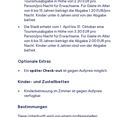
Tourismusabgabe in Höhe von 2.20 EUR pro
Person/pro Nacht für Erwachsene. Für Gäste im Alter
von 6 bis 15 Jahren beträgt die Abgabe 1.20 EUR/pro
Nacht. Kinder unter 6 Jahren sind von der Abgabe
befreit.
Die Stadt erhebt vom 1. April bis 31. Oktober eine
Tourismusabgabe in Höhe von 3.30 EUR pro
Person/pro Nacht für Erwachsene. Für Gäste im Alter
von 6 bis 15 Jahren beträgt die Abgabe 2.00 EUR pro
Nacht. Kinder unter 6 Jahren sind von der Abgabe
befreit.
Optionale Extras
Ein
später Check-out
ist gegen Aufpreis möglich.
Kinder- und Zustellbetten
Kinderbetreuung im Zimmer ist gegen Aufpreis
verfügbar.
Bestimmungen
Diese Unterkunft wird von einem professionellen