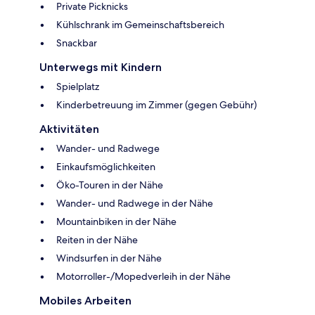
Private Picknicks
Kühlschrank im Gemeinschaftsbereich
Snackbar
Unterwegs mit Kindern
Spielplatz
Kinderbetreuung im Zimmer (gegen Gebühr)
Aktivitäten
Wander- und Radwege
Einkaufsmöglichkeiten
Öko-Touren in der Nähe
Wander- und Radwege in der Nähe
Mountainbiken in der Nähe
Reiten in der Nähe
Windsurfen in der Nähe
Motorroller-/Mopedverleih in der Nähe
Mobiles Arbeiten