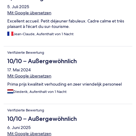
5. Juli 2025
Mit Google übersetzen
Excellent accueil. Petit déjeuner fabuleux. Cadre calme et très
plaisant à l'écart du sur-tourisme.
Jean-Claude, Aufenthalt von 1 Nacht
Verifizierte Bewertung
10/10 – Außergewöhnlich
17. Mai 2024
Mit Google übersetzen
Prima prijs kwaliteit verhouding en zeer vriendelijk personeel
Diederik, Aufenthalt von 1 Nacht
Verifizierte Bewertung
10/10 – Außergewöhnlich
6. Juni 2025
Mit Google übersetzen