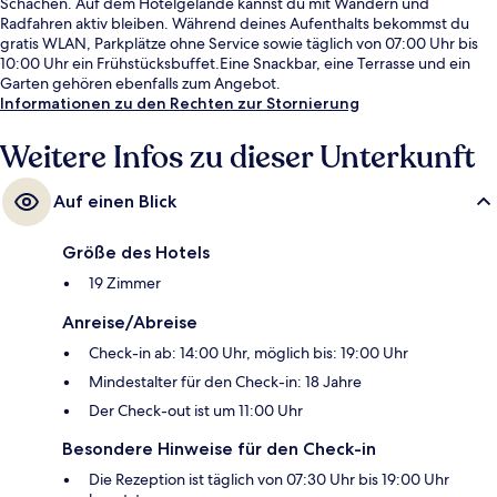
Schachen. Auf dem Hotelgelände kannst du mit Wandern und
Radfahren aktiv bleiben. Während deines Aufenthalts bekommst du
gratis WLAN, Parkplätze ohne Service sowie täglich von 07:00 Uhr bis
10:00 Uhr ein Frühstücksbuffet.Eine Snackbar, eine Terrasse und ein
Garten gehören ebenfalls zum Angebot.
Informationen zu den Rechten zur Stornierung
Weitere Infos zu dieser Unterkunft
Auf einen Blick
Größe des Hotels
19 Zimmer
Anreise/Abreise
Check-in ab: 14:00 Uhr, möglich bis: 19:00 Uhr
Mindestalter für den Check-in: 18 Jahre
Der Check-out ist um 11:00 Uhr
Besondere Hinweise für den Check-in
Die Rezeption ist täglich von 07:30 Uhr bis 19:00 Uhr