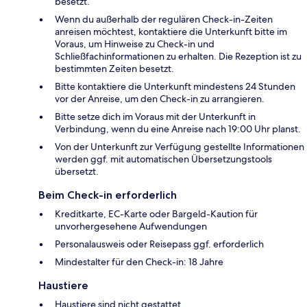
besetzt.
Wenn du außerhalb der regulären Check-in-Zeiten
anreisen möchtest, kontaktiere die Unterkunft bitte im
Voraus, um Hinweise zu Check-in und
Schließfachinformationen zu erhalten. Die Rezeption ist zu
bestimmten Zeiten besetzt.
Bitte kontaktiere die Unterkunft mindestens 24 Stunden
vor der Anreise, um den Check-in zu arrangieren.
Bitte setze dich im Voraus mit der Unterkunft in
Verbindung, wenn du eine Anreise nach 19:00 Uhr planst.
Von der Unterkunft zur Verfügung gestellte Informationen
werden ggf. mit automatischen Übersetzungstools
übersetzt.
Beim Check-in erforderlich
Kreditkarte, EC-Karte oder Bargeld-Kaution für
unvorhergesehene Aufwendungen
Personalausweis oder Reisepass ggf. erforderlich
Mindestalter für den Check-in: 18 Jahre
Haustiere
Haustiere sind nicht gestattet