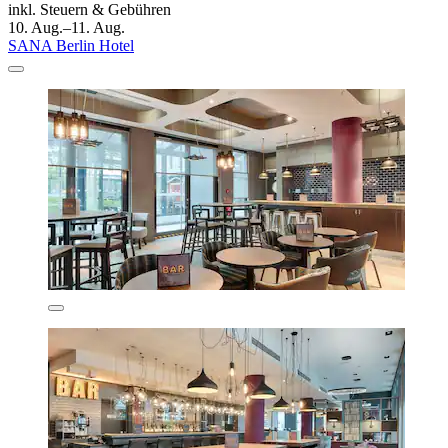
inkl. Steuern & Gebühren
10. Aug.–11. Aug.
SANA Berlin Hotel