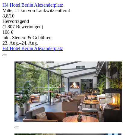
H4 Hotel Berlin Alexanderplatz
Mitte, 11 km von Lankwitz entfernt
8,8/10
Hervorragend
(1.807 Bewertungen)
108 €
inkl. Steuern & Gebühren
23. Aug.–24. Aug.
H4 Hotel Berlin Alexanderplatz