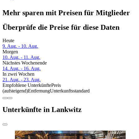
Mehr sparen mit Preisen für Mitglieder
Überprüfe die Preise für diese Daten
Heute
9. Aug. - 10. Aug.
Morgen
10. Aug. - 11. Aug.
Nächstes Wochenende
14. Aug. - 16. Aug.
In zwei Wochen
21. Aug. - 23. Aug.
Empfohlene Unterkünfte
Preis
(aufsteigend)
Entfernung
Unterkunftsstandard
Unterkünfte in Lankwitz