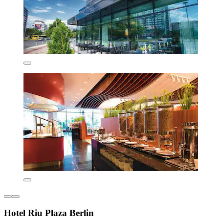
Hotel Riu Plaza Berlin