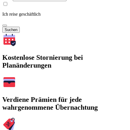
Ich reise geschäftlich
Suchen
Kostenlose Stornierung bei
Planänderungen
Verdiene Prämien für jede
wahrgenommene Übernachtung