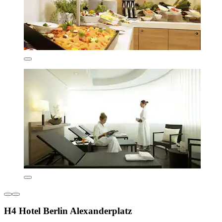
H4 Hotel Berlin Alexanderplatz