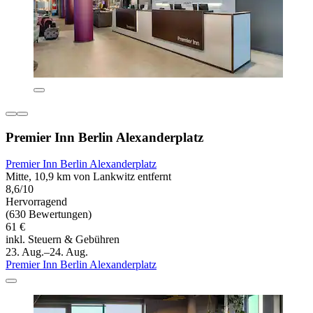
Premier Inn Berlin Alexanderplatz
Premier Inn Berlin Alexanderplatz
Mitte, 10,9 km von Lankwitz entfernt
8,6/10
Hervorragend
(630 Bewertungen)
61 €
inkl. Steuern & Gebühren
23. Aug.–24. Aug.
Premier Inn Berlin Alexanderplatz