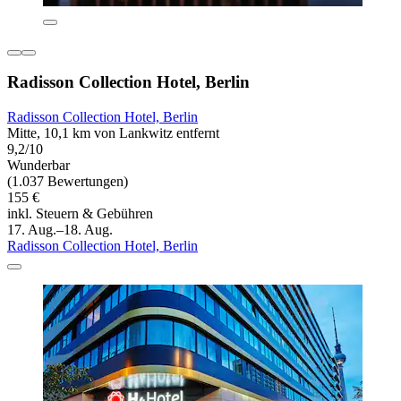
Radisson Collection Hotel, Berlin
Radisson Collection Hotel, Berlin
Mitte, 10,1 km von Lankwitz entfernt
9,2/10
Wunderbar
(1.037 Bewertungen)
155 €
inkl. Steuern & Gebühren
17. Aug.–18. Aug.
Radisson Collection Hotel, Berlin