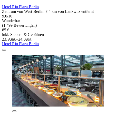
Hotel Riu Plaza Berlin
Zentrum von West-Berlin, 7,4 km von Lankwitz entfernt
9,0/10
Wunderbar
(1.499 Bewertungen)
85 €
inkl. Steuern & Gebühren
23. Aug.–24. Aug.
Hotel Riu Plaza Berlin