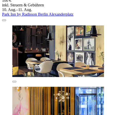
100 €
inkl. Steuern & Gebühren
10. Aug.–11. Aug.
Park Inn by Radisson Berlin Alexanderplatz