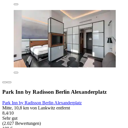
Park Inn by Radisson Berlin Alexanderplatz
Park Inn by Radisson Berlin Alexanderplatz
Mitte, 10,8 km von Lankwitz entfernt
8,4/10
Sehr gut
(2.027 Bewertungen)