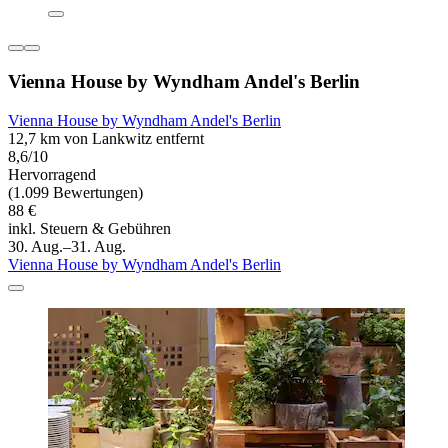
Vienna House by Wyndham Andel's Berlin
Vienna House by Wyndham Andel's Berlin
12,7 km von Lankwitz entfernt
8,6/10
Hervorragend
(1.099 Bewertungen)
88 €
inkl. Steuern & Gebühren
30. Aug.–31. Aug.
Vienna House by Wyndham Andel's Berlin