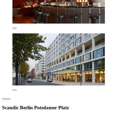
Scandic Berlin Potsdamer Platz