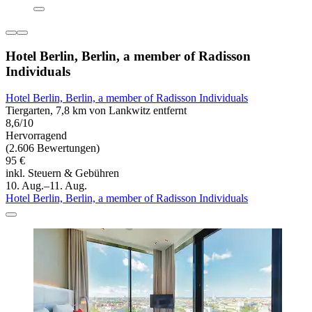
Hotel Berlin, Berlin, a member of Radisson
Individuals
Hotel Berlin, Berlin, a member of Radisson Individuals
Tiergarten, 7,8 km von Lankwitz entfernt
8,6/10
Hervorragend
(2.606 Bewertungen)
95 €
inkl. Steuern & Gebühren
10. Aug.–11. Aug.
Hotel Berlin, Berlin, a member of Radisson Individuals