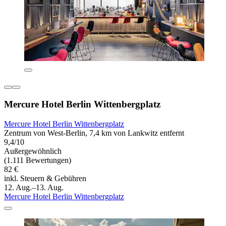
Mercure Hotel Berlin Wittenbergplatz
Mercure Hotel Berlin Wittenbergplatz
Zentrum von West-Berlin, 7,4 km von Lankwitz entfernt
9,4/10
Außergewöhnlich
(1.111 Bewertungen)
82 €
inkl. Steuern & Gebühren
12. Aug.–13. Aug.
Mercure Hotel Berlin Wittenbergplatz