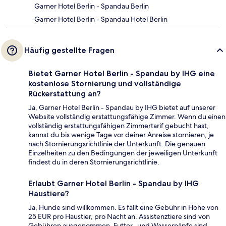
Garner Hotel Berlin - Spandau Berlin
Garner Hotel Berlin - Spandau Hotel Berlin
Häufig gestellte Fragen
Bietet Garner Hotel Berlin - Spandau by IHG eine
kostenlose Stornierung und vollständige
Rückerstattung an?
Ja, Garner Hotel Berlin - Spandau by IHG bietet auf unserer
Website vollständig erstattungsfähige Zimmer. Wenn du einen
vollständig erstattungsfähigen Zimmertarif gebucht hast,
kannst du bis wenige Tage vor deiner Anreise stornieren, je
nach Stornierungsrichtlinie der Unterkunft. Die genauen
Einzelheiten zu den Bedingungen der jeweiligen Unterkunft
findest du in deren Stornierungsrichtlinie.
Erlaubt Garner Hotel Berlin - Spandau by IHG
Haustiere?
Ja, Hunde sind willkommen. Es fällt eine Gebühr in Höhe von
25 EUR pro Haustier, pro Nacht an. Assistenztiere sind von
Gebühren ausgenommen. Futter- und Wassernäpfe sind