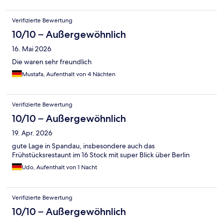
Verifizierte Bewertung
10/10 – Außergewöhnlich
16. Mai 2026
Die waren sehr freundlich
Mustafa, Aufenthalt von 4 Nächten
Verifizierte Bewertung
10/10 – Außergewöhnlich
19. Apr. 2026
gute Lage in Spandau, insbesondere auch das
Frühstücksrestaunt im 16 Stock mit super Blick über Berlin
Udo, Aufenthalt von 1 Nacht
Verifizierte Bewertung
10/10 – Außergewöhnlich