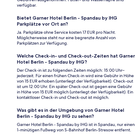
verfügbar.
Bietet Garner Hotel Berlin - Spandau by IHG
Parkplätze vor Ort an?
Ja. Parkplätze ohne Service kosten 17 EUR pro Nacht.
Möglicherweise steht nur eine begrenzte Anzahl von
Parkplätzen zur Verfügung.
Welche Check-in- und Check-out-Zeiten hat Garner
Hotel Berlin - Spandau by IHG?
Der Check-in ist zu folgenden Zeiten möglich: 15:00 Uhr–
jederzeit. Für einen frühen Check-in wird eine Gebühr in Höhe
von 15 EUR erhoben (unterliegt der Verfügbarkeit). Check-out
ist um 12:00 Uhr. Ein später Check-out ist gegen eine Gebühr
in Höhe von 15 EUR möglich (unterliegt der Verfügbarkeit). Ein
kontaktloser Check-in und Check-out ist möglich.
Was gibt es in der Umgebung von Garner Hotel
Berlin - Spandau by IHG zu sehen?
Garner Hotel Berlin - Spandau by IHG ist in Spandau, nur einen
1-minütigen Fußweg von S-Bahnhof Berlin-Stresow entfernt.