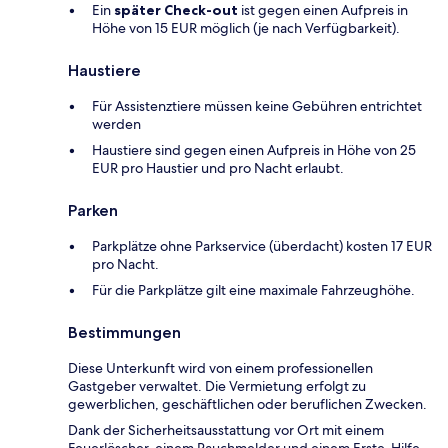
Ein
später Check-out
ist gegen einen Aufpreis in
Höhe von 15 EUR möglich (je nach Verfügbarkeit).
Haustiere
Für Assistenztiere müssen keine Gebühren entrichtet
werden
Haustiere sind gegen einen Aufpreis in Höhe von 25
EUR pro Haustier und pro Nacht erlaubt.
Parken
Parkplätze ohne Parkservice (überdacht) kosten 17 EUR
pro Nacht.
Für die Parkplätze gilt eine maximale Fahrzeughöhe.
Bestimmungen
Diese Unterkunft wird von einem professionellen
Gastgeber verwaltet. Die Vermietung erfolgt zu
gewerblichen, geschäftlichen oder beruflichen Zwecken.
Dank der Sicherheitsausstattung vor Ort mit einem