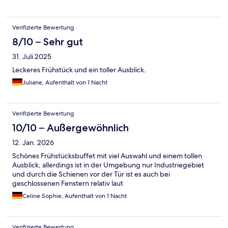
Verifizierte Bewertung
8/10 – Sehr gut
31. Juli 2025
Leckeres Frühstück und ein toller Ausblick.
Juliane, Aufenthalt von 1 Nacht
Verifizierte Bewertung
10/10 – Außergewöhnlich
12. Jan. 2026
Schönes Frühstücksbuffet mit viel Auswahl und einem tollen
Ausblick, allerdings ist in der Umgebung nur Industriegebiet
und durch die Schienen vor der Tür ist es auch bei
geschlossenen Fenstern relativ laut
Celine Sophie, Aufenthalt von 1 Nacht
Verifizierte Bewertung