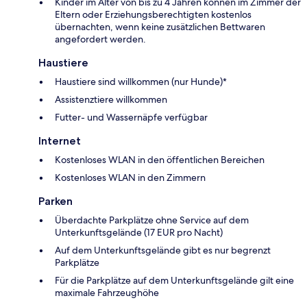
Kinder im Alter von bis zu 4 Jahren können im Zimmer der
Eltern oder Erziehungsberechtigten kostenlos
übernachten, wenn keine zusätzlichen Bettwaren
angefordert werden.
Haustiere
Haustiere sind willkommen (nur Hunde)*
Assistenztiere willkommen
Futter- und Wassernäpfe verfügbar
Internet
Kostenloses WLAN in den öffentlichen Bereichen
Kostenloses WLAN in den Zimmern
Parken
Überdachte Parkplätze ohne Service auf dem
Unterkunftsgelände (17 EUR pro Nacht)
Auf dem Unterkunftsgelände gibt es nur begrenzt
Parkplätze
Für die Parkplätze auf dem Unterkunftsgelände gilt eine
maximale Fahrzeughöhe