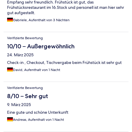
Empfang sehr freundlich. Frühstück ist gut, das
Frühstücksrestaurant im 16.Stock und personell ist man hier sehr
gut aufgestellt.
Gabriele, Aufenthalt von 3 Nächten
Verifizierte Bewertung
10/10 – Außergewöhnlich
24. März 2025
Check-in , Checkout, Tischvergabe beim Frühstück ist sehr gut
David, Aufenthalt von 1 Nacht
Verifizierte Bewertung
8/10 – Sehr gut
9. März 2025
Eine gute und schöne Unterkunft
Andreas, Aufenthalt von 1 Nacht