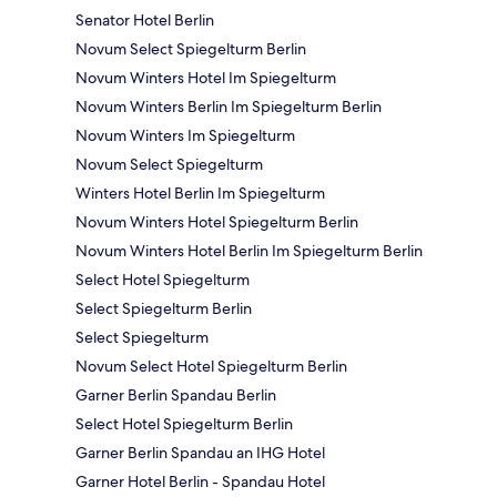
Senator Hotel Berlin
Novum Select Spiegelturm Berlin
Novum Winters Hotel Im Spiegelturm
Novum Winters Berlin Im Spiegelturm Berlin
Novum Winters Im Spiegelturm
Novum Select Spiegelturm
Winters Hotel Berlin Im Spiegelturm
Novum Winters Hotel Spiegelturm Berlin
Novum Winters Hotel Berlin Im Spiegelturm Berlin
Select Hotel Spiegelturm
Select Spiegelturm Berlin
Select Spiegelturm
Novum Select Hotel Spiegelturm Berlin
Garner Berlin Spandau Berlin
Select Hotel Spiegelturm Berlin
Garner Berlin Spandau an IHG Hotel
Garner Hotel Berlin - Spandau Hotel