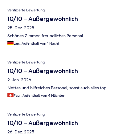
Verifizierte Bewertung
10/10 – Außergewöhnlich
25. Dez. 2025
Schönes Zimmer, freundliches Personal
Lars, Aufenthalt von 1 Nacht
Verifizierte Bewertung
10/10 – Außergewöhnlich
2. Jan. 2026
Nettes und hilfreiches Personal, sonst auch alles top
Paul, Aufenthalt von 4 Nächten
Verifizierte Bewertung
10/10 – Außergewöhnlich
26. Dez. 2025