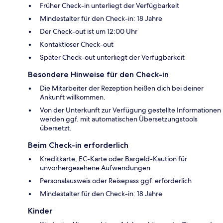
Früher Check-in unterliegt der Verfügbarkeit
Mindestalter für den Check-in: 18 Jahre
Der Check-out ist um 12:00 Uhr
Kontaktloser Check-out
Später Check-out unterliegt der Verfügbarkeit
Besondere Hinweise für den Check-in
Die Mitarbeiter der Rezeption heißen dich bei deiner
Ankunft willkommen.
Von der Unterkunft zur Verfügung gestellte Informationen
werden ggf. mit automatischen Übersetzungstools
übersetzt.
Beim Check-in erforderlich
Kreditkarte, EC-Karte oder Bargeld-Kaution für
unvorhergesehene Aufwendungen
Personalausweis oder Reisepass ggf. erforderlich
Mindestalter für den Check-in: 18 Jahre
Kinder