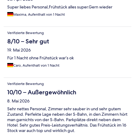
Super liebes Personal,Frühstück alles super.Gern wieder
Maxima, Aufenthalt von 1 Nacht
Verifizierte Bewertung
8/10 – Sehr gut
19. Mai 2026
Für 1 Nacht ohne Frühstück war’s ok
Caro, Aufenthalt von 1 Nacht
Verifizierte Bewertung
10/10 – Außergewöhnlich
8. Mai 2026
Sehr nettes Personal, Zimmer sehr sauber in und sehr gutem
Zustand. Perfekte Lage neben der S-Bahn, in den Zimmern hört
man garnichts von der S-Bahn. Parkplätze direkt neben dem
Hotel. Sehr gutes Preis-Leistungsverhältnis. Das Frühstück im 16
Stock war auch top und wirklich gut.