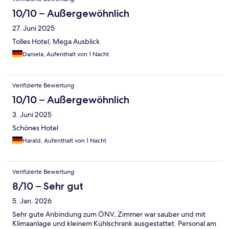
10/10 – Außergewöhnlich
27. Juni 2025
Tolles Hotel, Mega Ausblick
Daniela, Aufenthalt von 1 Nacht
Verifizierte Bewertung
10/10 – Außergewöhnlich
3. Juni 2025
Schönes Hotel
Harald, Aufenthalt von 1 Nacht
Verifizierte Bewertung
8/10 – Sehr gut
5. Jan. 2026
Sehr gute Anbindung zum ÖNV, Zimmer war sauber und mit
Klimaanlage und kleinem Kühlschrank ausgestattet. Personal am