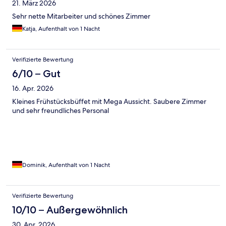
21. März 2026
Sehr nette Mitarbeiter und schönes Zimmer
Katja, Aufenthalt von 1 Nacht
Verifizierte Bewertung
6/10 – Gut
16. Apr. 2026
Kleines Frühstücksbüffet mit Mega Aussicht. Saubere Zimmer
und sehr freundliches Personal
Dominik, Aufenthalt von 1 Nacht
Verifizierte Bewertung
10/10 – Außergewöhnlich
30. Apr. 2026