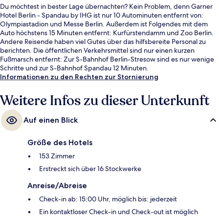
Du möchtest in bester Lage übernachten? Kein Problem, denn Garner
Hotel Berlin - Spandau by IHG ist nur 10 Autominuten entfernt von:
Olympiastadion und Messe Berlin. Außerdem ist Folgendes mit dem
Auto höchstens 15 Minuten entfernt: Kurfürstendamm und Zoo Berlin.
Andere Reisende haben viel Gutes über das hilfsbereite Personal zu
berichten. Die öffentlichen Verkehrsmittel sind nur einen kurzen
Fußmarsch entfernt: Zur S-Bahnhof Berlin-Stresow sind es nur wenige
Schritte und zur S-Bahnhof Spandau 12 Minuten.
Informationen zu den Rechten zur Stornierung
Weitere Infos zu dieser Unterkunft
Auf einen Blick
Größe des Hotels
153 Zimmer
Erstreckt sich über 16 Stockwerke
Anreise/Abreise
Check-in ab: 15:00 Uhr, möglich bis: jederzeit
Ein kontaktloser Check-in und Check-out ist möglich