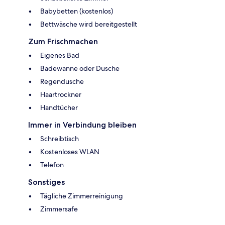
Babybetten (kostenlos)
Bettwäsche wird bereitgestellt
Zum Frischmachen
Eigenes Bad
Badewanne oder Dusche
Regendusche
Haartrockner
Handtücher
Immer in Verbindung bleiben
Schreibtisch
Kostenloses WLAN
Telefon
Sonstiges
Tägliche Zimmerreinigung
Zimmersafe