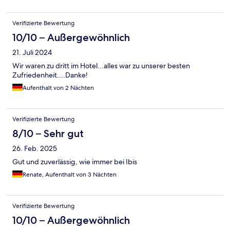
Verifizierte Bewertung
10/10 – Außergewöhnlich
21. Juli 2024
Wir waren zu dritt im Hotel...alles war zu unserer besten
Zufriedenheit....Danke!
Aufenthalt von 2 Nächten
Verifizierte Bewertung
8/10 – Sehr gut
26. Feb. 2025
Gut und zuverlässig, wie immer bei Ibis
Renate, Aufenthalt von 3 Nächten
Verifizierte Bewertung
10/10 – Außergewöhnlich