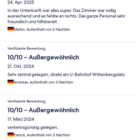
24. Apr. 2025
In der Unterkunft war alles super. Das Zimmer war vollig
ausreichend und es fehlte an nichts. Das ganze Personal sehr
freundlich und hilfsbereit.
Martin, Aufenthalt von 2 Nächten
Verifizierte Bewertung
10/10 – Außergewöhnlich
21. Okt. 2024
Sehr zentral gelegen, direkt am U-Bahnhof Wittenbergplatz
Andreas, Aufenthalt von 3 Nächten
Verifizierte Bewertung
10/10 – Außergewöhnlich
17. März 2024
verkehrsgünstig gelegen.
Patrick, Aufenthalt von 3 Nächten