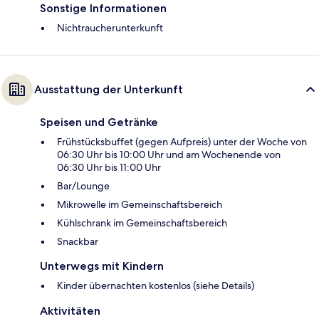
Sonstige Informationen
Nichtraucherunterkunft
Ausstattung der Unterkunft
Speisen und Getränke
Frühstücksbuffet (gegen Aufpreis) unter der Woche von
06:30 Uhr bis 10:00 Uhr und am Wochenende von
06:30 Uhr bis 11:00 Uhr
Bar/Lounge
Mikrowelle im Gemeinschaftsbereich
Kühlschrank im Gemeinschaftsbereich
Snackbar
Unterwegs mit Kindern
Kinder übernachten kostenlos (siehe Details)
Aktivitäten