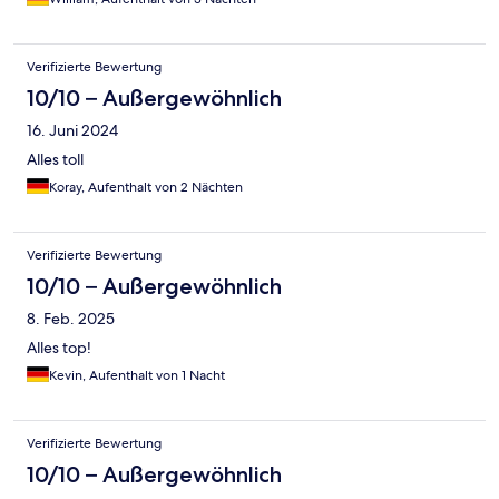
Verifizierte Bewertung
10/10 – Außergewöhnlich
16. Juni 2024
Alles toll
Koray, Aufenthalt von 2 Nächten
Verifizierte Bewertung
10/10 – Außergewöhnlich
8. Feb. 2025
Alles top!
Kevin, Aufenthalt von 1 Nacht
Verifizierte Bewertung
10/10 – Außergewöhnlich