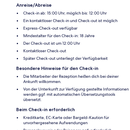
Anreise/Abreise
Check-in ab: 15:00 Uhr, möglich bis: 12:00 Uhr
Ein kontaktloser Check-in und Check-out ist möglich
Express-Check-out verfügbar
Mindestalter für den Check-in: 18 Jahre
Der Check-out ist um 12:00 Uhr
Kontaktloser Check-out
Später Check-out unterliegt der Verfügbarkeit
Besondere Hinweise für den Check-in
Die Mitarbeiter der Rezeption heißen dich bei deiner
Ankunft willkommen.
Von der Unterkunft zur Verfügung gestellte Informationen
werden ggf. mit automatischen Übersetzungstools
übersetzt.
Beim Check-in erforderlich
Kreditkarte, EC-Karte oder Bargeld-Kaution für
unvorhergesehene Aufwendungen