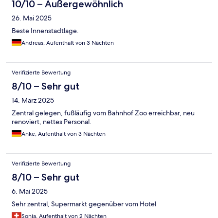
10/10 – Außergewöhnlich
26. Mai 2025
Beste Innenstadtlage.
Andreas, Aufenthalt von 3 Nächten
Verifizierte Bewertung
8/10 – Sehr gut
14. März 2025
Zentral gelegen, fußläufig vom Bahnhof Zoo erreichbar, neu
renoviert, nettes Personal.
Anke, Aufenthalt von 3 Nächten
Verifizierte Bewertung
8/10 – Sehr gut
6. Mai 2025
Sehr zentral, Supermarkt gegenüber vom Hotel
Sonja, Aufenthalt von 2 Nächten