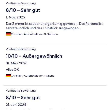
Verifizierte Bewertung
8/10 – Sehr gut
1. Nov. 2025
Das Zimmer ist sauber und geräumig gewesen. Das Personal ist
sehr freundlich und das Frühstück ausgewogen.
Christian, Aufenthalt von 3 Nächten
Verifizierte Bewertung
10/10 – Außergewöhnlich
31. März 2026
Alles OK
Christian, Aufenthalt von 1 Nacht
Verifizierte Bewertung
8/10 – Sehr gut
21. Juni 2024