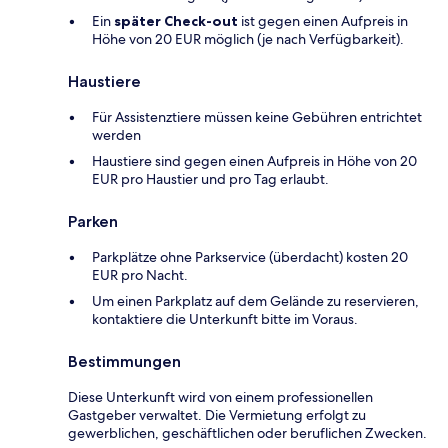
Ein
später Check-out
ist gegen einen Aufpreis in
Höhe von 20 EUR möglich (je nach Verfügbarkeit).
Haustiere
Für Assistenztiere müssen keine Gebühren entrichtet
werden
Haustiere sind gegen einen Aufpreis in Höhe von 20
EUR pro Haustier und pro Tag erlaubt.
Parken
Parkplätze ohne Parkservice (überdacht) kosten 20
EUR pro Nacht.
Um einen Parkplatz auf dem Gelände zu reservieren,
kontaktiere die Unterkunft bitte im Voraus.
Bestimmungen
Diese Unterkunft wird von einem professionellen
Gastgeber verwaltet. Die Vermietung erfolgt zu
gewerblichen, geschäftlichen oder beruflichen Zwecken.