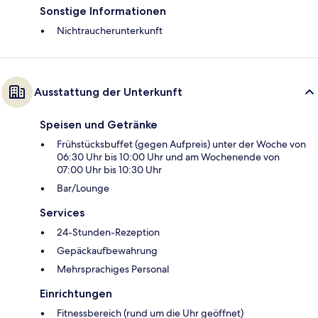
Sonstige Informationen
Nichtraucherunterkunft
Ausstattung der Unterkunft
Speisen und Getränke
Frühstücksbuffet (gegen Aufpreis) unter der Woche von
06:30 Uhr bis 10:00 Uhr und am Wochenende von
07:00 Uhr bis 10:30 Uhr
Bar/Lounge
Services
24-Stunden-Rezeption
Gepäckaufbewahrung
Mehrsprachiges Personal
Einrichtungen
Fitnessbereich (rund um die Uhr geöffnet)