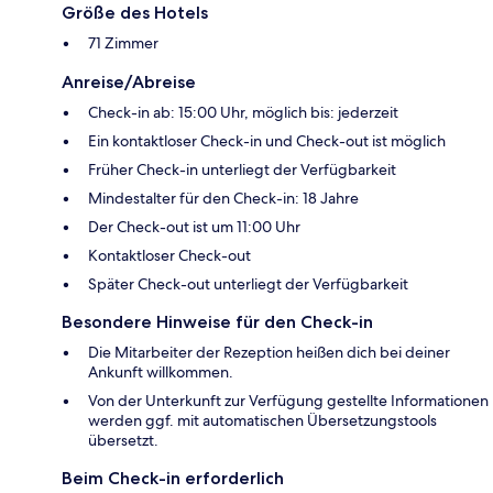
Größe des Hotels
71 Zimmer
Anreise/Abreise
Check-in ab: 15:00 Uhr, möglich bis: jederzeit
Ein kontaktloser Check-in und Check-out ist möglich
Früher Check-in unterliegt der Verfügbarkeit
Mindestalter für den Check-in: 18 Jahre
Der Check-out ist um 11:00 Uhr
Kontaktloser Check-out
Später Check-out unterliegt der Verfügbarkeit
Besondere Hinweise für den Check-in
Die Mitarbeiter der Rezeption heißen dich bei deiner
Ankunft willkommen.
Von der Unterkunft zur Verfügung gestellte Informationen
werden ggf. mit automatischen Übersetzungstools
übersetzt.
Beim Check-in erforderlich