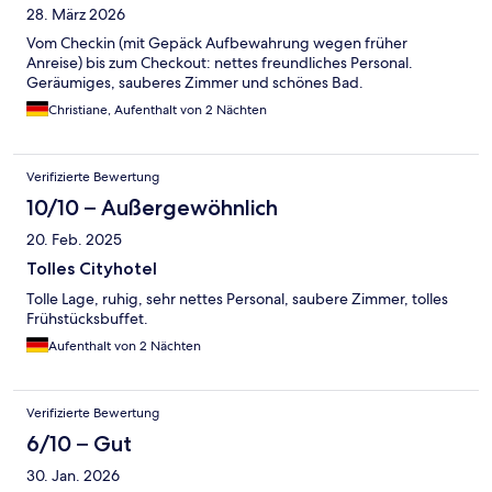
28. März 2026
Vom Checkin (mit Gepäck Aufbewahrung wegen früher
Anreise) bis zum Checkout: nettes freundliches Personal.
Geräumiges, sauberes Zimmer und schönes Bad.
Christiane, Aufenthalt von 2 Nächten
Verifizierte Bewertung
10/10 – Außergewöhnlich
20. Feb. 2025
Tolles Cityhotel
Tolle Lage, ruhig, sehr nettes Personal, saubere Zimmer, tolles
Frühstücksbuffet.
Aufenthalt von 2 Nächten
Verifizierte Bewertung
6/10 – Gut
30. Jan. 2026