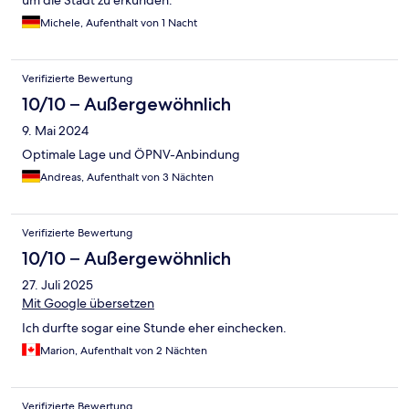
um die Stadt zu erkunden.
Michele, Aufenthalt von 1 Nacht
Verifizierte Bewertung
10/10 – Außergewöhnlich
9. Mai 2024
Optimale Lage und ÖPNV-Anbindung
Andreas, Aufenthalt von 3 Nächten
Verifizierte Bewertung
10/10 – Außergewöhnlich
27. Juli 2025
Mit Google übersetzen
Ich durfte sogar eine Stunde eher einchecken.
Marion, Aufenthalt von 2 Nächten
Verifizierte Bewertung