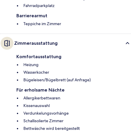
Fahrradparkplatz
Barrierearmut
Teppiche im Zimmer
Zimmerausstattung
Komfortausstattung
Heizung
Wasserkocher
Bügeleisen/Bügelbrett (auf Anfrage)
Für erholsame Nächte
Allergikerbettwaren
Kissenauswahl
Verdunkelungsvorhänge
Schallisolierte Zimmer
Bettwäsche wird bereitgestellt