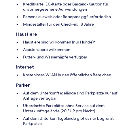
Kreditkarte, EC-Karte oder Bargeld-Kaution für
unvorhergesehene Aufwendungen
Personalausweis oder Reisepass ggf. erforderlich
Mindestalter für den Check-in: 18 Jahre
Haustiere
Haustiere sind willkommen (nur Hunde)*
Assistenztiere willkommen
Futter- und Wassernäpfe verfügbar
Internet
Kostenloses WLAN in den öffentlichen Bereichen
Parken
Auf dem Unterkunftsgelände sind Parkplätze nur auf
Anfrage verfügbar
Überdachte Parkplätze ohne Service auf dem
Unterkunftsgelände (20 EUR pro Nacht)
Auf dem Unterkunftsgelände gibt es nur begrenzt
Parkplätze