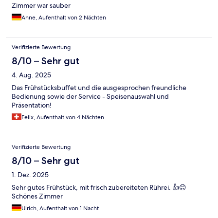
Zimmer war sauber
Anne, Aufenthalt von 2 Nächten
Verifizierte Bewertung
8/10 – Sehr gut
4. Aug. 2025
Das Frühstücksbuffet und die ausgesprochen freundliche
Bedienung sowie der Service - Speisenauswahl und
Präsentation!
Felix, Aufenthalt von 4 Nächten
Verifizierte Bewertung
8/10 – Sehr gut
1. Dez. 2025
Sehr gutes Frühstück, mit frisch zubereiteten Rührei. 👍😊
Schönes Zimmer
Ulrich, Aufenthalt von 1 Nacht