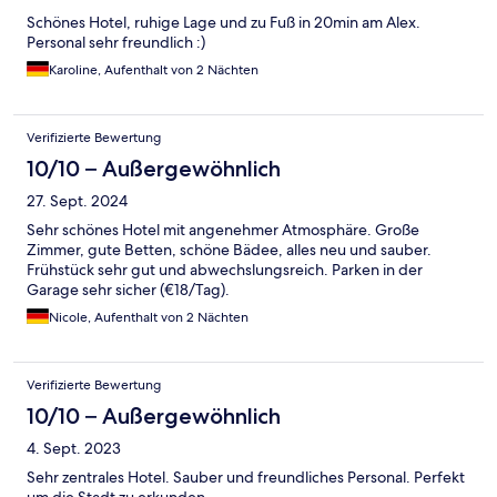
Schönes Hotel, ruhige Lage und zu Fuß in 20min am Alex.
Personal sehr freundlich :)
Karoline, Aufenthalt von 2 Nächten
Verifizierte Bewertung
10/10 – Außergewöhnlich
27. Sept. 2024
Sehr schönes Hotel mit angenehmer Atmosphäre. Große
Zimmer, gute Betten, schöne Bädee, alles neu und sauber.
Frühstück sehr gut und abwechslungsreich. Parken in der
Garage sehr sicher (€18/Tag).
Nicole, Aufenthalt von 2 Nächten
Verifizierte Bewertung
10/10 – Außergewöhnlich
4. Sept. 2023
Sehr zentrales Hotel. Sauber und freundliches Personal. Perfekt