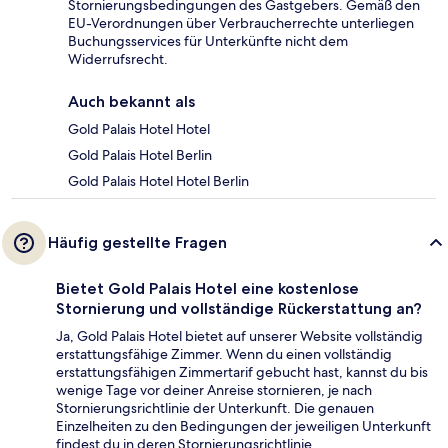
Stornierungsbedingungen des Gastgebers. Gemäß den
EU-Verordnungen über Verbraucherrechte unterliegen
Buchungsservices für Unterkünfte nicht dem
Widerrufsrecht.
Auch bekannt als
Gold Palais Hotel Hotel
Gold Palais Hotel Berlin
Gold Palais Hotel Hotel Berlin
Häufig gestellte Fragen
Bietet Gold Palais Hotel eine kostenlose
Stornierung und vollständige Rückerstattung an?
Ja, Gold Palais Hotel bietet auf unserer Website vollständig
erstattungsfähige Zimmer. Wenn du einen vollständig
erstattungsfähigen Zimmertarif gebucht hast, kannst du bis
wenige Tage vor deiner Anreise stornieren, je nach
Stornierungsrichtlinie der Unterkunft. Die genauen
Einzelheiten zu den Bedingungen der jeweiligen Unterkunft
findest du in deren Stornierungsrichtlinie.