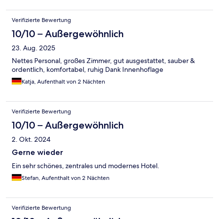
Verifizierte Bewertung
10/10 – Außergewöhnlich
23. Aug. 2025
Nettes Personal, großes Zimmer, gut ausgestattet, sauber &
ordentlich, komfortabel, ruhig Dank Innenhoflage
Katja, Aufenthalt von 2 Nächten
Verifizierte Bewertung
10/10 – Außergewöhnlich
2. Okt. 2024
Gerne wieder
Ein sehr schönes, zentrales und modernes Hotel.
Stefan, Aufenthalt von 2 Nächten
Verifizierte Bewertung