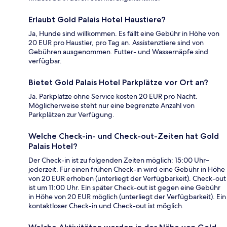
Erlaubt Gold Palais Hotel Haustiere?
Ja, Hunde sind willkommen. Es fällt eine Gebühr in Höhe von
20 EUR pro Haustier, pro Tag an. Assistenztiere sind von
Gebühren ausgenommen. Futter- und Wassernäpfe sind
verfügbar.
Bietet Gold Palais Hotel Parkplätze vor Ort an?
Ja. Parkplätze ohne Service kosten 20 EUR pro Nacht.
Möglicherweise steht nur eine begrenzte Anzahl von
Parkplätzen zur Verfügung.
Welche Check-in- und Check-out-Zeiten hat Gold
Palais Hotel?
Der Check-in ist zu folgenden Zeiten möglich: 15:00 Uhr–
jederzeit. Für einen frühen Check-in wird eine Gebühr in Höhe
von 20 EUR erhoben (unterliegt der Verfügbarkeit). Check-out
ist um 11:00 Uhr. Ein später Check-out ist gegen eine Gebühr
in Höhe von 20 EUR möglich (unterliegt der Verfügbarkeit). Ein
kontaktloser Check-in und Check-out ist möglich.