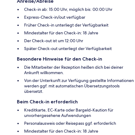
Anreise/Abreise
Check-in ab: 15:00 Uhr, möglich bis: 00:00 Uhr
Express-Check-in/out verfügbar
Früher Check-in unterliegt der Verfügbarkeit
Mindestalter für den Check-in: 18 Jahre
Der Check-out ist um 12:00 Uhr
Später Check-out unterliegt der Verfügbarkeit
Besondere Hinweise für den Check-in
Die Mitarbeiter der Rezeption heißen dich bei deiner
Ankunft willkommen.
Von der Unterkunft zur Verfügung gestellte Informationen
werden ggf. mit automatischen Übersetzungstools
übersetzt.
Beim Check-in erforderlich
Kreditkarte, EC-Karte oder Bargeld-Kaution für
unvorhergesehene Aufwendungen
Personalausweis oder Reisepass ggf. erforderlich
Mindestalter für den Check-in: 18 Jahre