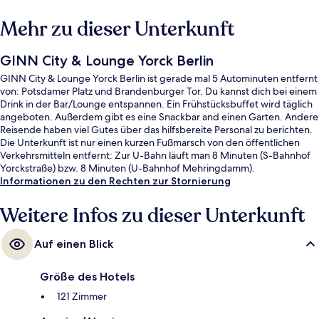
Mehr zu dieser Unterkunft
GINN City & Lounge Yorck Berlin
GINN City & Lounge Yorck Berlin ist gerade mal 5 Autominuten entfernt
von: Potsdamer Platz und Brandenburger Tor. Du kannst dich bei einem
Drink in der Bar/Lounge entspannen. Ein Frühstücksbuffet wird täglich
angeboten. Außerdem gibt es eine Snackbar and einen Garten. Andere
Reisende haben viel Gutes über das hilfsbereite Personal zu berichten.
Die Unterkunft ist nur einen kurzen Fußmarsch von den öffentlichen
Verkehrsmitteln entfernt: Zur U-Bahn läuft man 8 Minuten (S-Bahnhof
Yorckstraße) bzw. 8 Minuten (U-Bahnhof Mehringdamm).
Informationen zu den Rechten zur Stornierung
Weitere Infos zu dieser Unterkunft
Auf einen Blick
Größe des Hotels
121 Zimmer