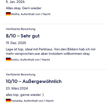
5. Jan. 2026
Alles okay. Gern wieder
Wolfra, Aufenthalt von 1 Nacht
Verifizierte Bewertung
8/10 – Sehr gut
19. Dez. 2025
Lage ist top, ideal mit Parkhaus. Von den Bildern hab ich mir
mehr versprochen,war aber trotzdem vollkommen okay
Kristin, Aufenthalt von 1 Nacht
Verifizierte Bewertung
10/10 – Außergewöhnlich
23. März 2024
alles top, gerne wieder :)
Franziska, Aufenthalt von 1 Nacht