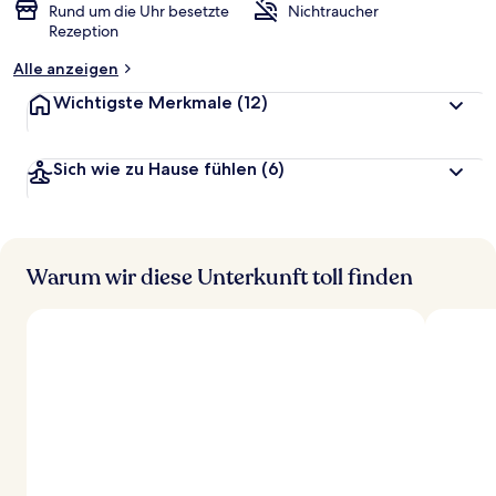
Rund um die Uhr besetzte
Nichtraucher
Rezeption
Alle anzeigen
Wichtigste Merkmale
(12)
Sich wie zu Hause fühlen
(6)
Warum wir diese Unterkunft toll finden