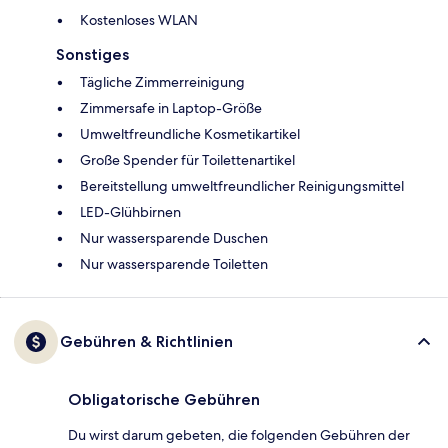
Kostenloses WLAN
Sonstiges
Tägliche Zimmerreinigung
Zimmersafe in Laptop-Größe
Umweltfreundliche Kosmetikartikel
Große Spender für Toilettenartikel
Bereitstellung umweltfreundlicher Reinigungsmittel
LED-Glühbirnen
Nur wassersparende Duschen
Nur wassersparende Toiletten
Gebühren & Richtlinien
Obligatorische Gebühren
Du wirst darum gebeten, die folgenden Gebühren der