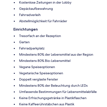
Kostenlose Zeitungen in der Lobby
Gepäckaufbewahrung
Fahrradverleih
Abstellmöglichkeit für Fahrräder
Einrichtungen
Tresorfach an der Rezeption
Garten
Fahrradparkplatz
Mindestens 80% der Lebensmittel aus der Region
Mindestens 80% Bio-Lebensmittel
Vegane Speiseoptionen
Vegetarische Speiseoptionen
Doppelt verglaste Fenster
Mindestens 80% der Beleuchtung durch LEDs
Umfassende Bestimmungen für Lebensmittelabfälle
Keine Erfrischungsgetränke in Plastikflaschen
Keine Kaffeerührstäbchen aus Plastik