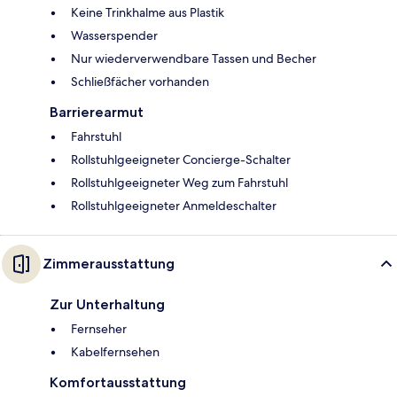
Keine Trinkhalme aus Plastik
Wasserspender
Nur wiederverwendbare Tassen und Becher
Schließfächer vorhanden
Barrierearmut
Fahrstuhl
Rollstuhlgeeigneter Concierge-Schalter
Rollstuhlgeeigneter Weg zum Fahrstuhl
Rollstuhlgeeigneter Anmeldeschalter
Zimmerausstattung
Zur Unterhaltung
Fernseher
Kabelfernsehen
Komfortausstattung