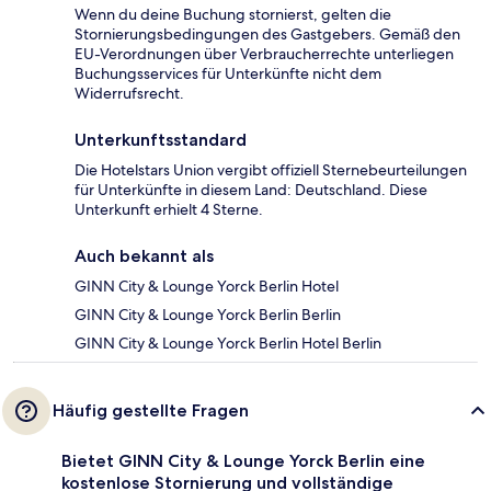
Wenn du deine Buchung stornierst, gelten die
Stornierungsbedingungen des Gastgebers. Gemäß den
EU-Verordnungen über Verbraucherrechte unterliegen
Buchungsservices für Unterkünfte nicht dem
Widerrufsrecht.
Unterkunftsstandard
Die Hotelstars Union vergibt offiziell Sternebeurteilungen
für Unterkünfte in diesem Land: Deutschland. Diese
Unterkunft erhielt 4 Sterne.
Auch bekannt als
GINN City & Lounge Yorck Berlin Hotel
GINN City & Lounge Yorck Berlin Berlin
GINN City & Lounge Yorck Berlin Hotel Berlin
Häufig gestellte Fragen
Bietet GINN City & Lounge Yorck Berlin eine
kostenlose Stornierung und vollständige