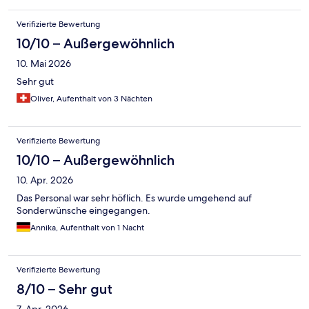
Verifizierte Bewertung
10/10 – Außergewöhnlich
10. Mai 2026
Sehr gut
Oliver, Aufenthalt von 3 Nächten
Verifizierte Bewertung
10/10 – Außergewöhnlich
10. Apr. 2026
Das Personal war sehr höflich. Es wurde umgehend auf
Sonderwünsche eingegangen.
Annika, Aufenthalt von 1 Nacht
Verifizierte Bewertung
8/10 – Sehr gut
7. Apr. 2026