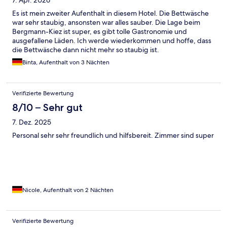
Es ist mein zweiter Aufenthalt in diesem Hotel. Die Bettwäsche
war sehr staubig, ansonsten war alles sauber. Die Lage beim
Bergmann-Kiez ist super, es gibt tolle Gastronomie und
ausgefallene Läden. Ich werde wiederkommen und hoffe, dass
die Bettwäsche dann nicht mehr so staubig ist.
Binta, Aufenthalt von 3 Nächten
Verifizierte Bewertung
8/10 – Sehr gut
7. Dez. 2025
Personal sehr sehr freundlich und hilfsbereit. Zimmer sind super
Nicole, Aufenthalt von 2 Nächten
Verifizierte Bewertung