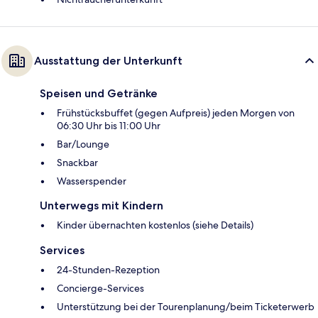
Ausstattung der Unterkunft
Speisen und Getränke
Frühstücksbuffet (gegen Aufpreis) jeden Morgen von
06:30 Uhr bis 11:00 Uhr
Bar/Lounge
Snackbar
Wasserspender
Unterwegs mit Kindern
Kinder übernachten kostenlos (siehe Details)
Services
24-Stunden-Rezeption
Concierge-Services
Unterstützung bei der Tourenplanung/beim Ticketerwerb