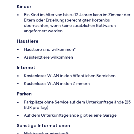
Kinder
Ein Kind im Alter von bis zu 12 Jahren kann im Zimmer der
Eltern oder Erziehungsberechtigten kostenlos
übernachten, wenn keine zusätzlichen Bettwaren
angefordert werden.
Haustiere
Haustiere sind willkommen*
Assistenztiere willkommen
Internet
Kostenloses WLAN in den öffentlichen Bereichen
Kostenloses WLAN in den Zimmern
Parken
Parkplätze ohne Service auf dem Unterkunftsgelände (25
EUR pro Tag)
Auf dem Unterkunftsgelände gibt es eine Garage
Sonstige Informationen
Nichtraucherunterkunft