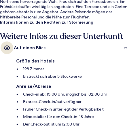
North eine hervorragende Wahl. Freu dich auf den Fitnessbereich. Ein
Frühstücksbuffet wird täglich angeboten. Eine Terrasse und ein Garten
gehören ebenfalls zum Angebot. Andere Reisende mögen das
hilfsbereite Personal und die Nähe zum Flughafen.
Informationen zu den Rechten zur Stornierung
Weitere Infos zu dieser Unterkunft
Auf einen Blick
Größe des Hotels
198 Zimmer
Erstreckt sich über 5 Stockwerke
Anreise/Abreise
Check-in ab: 15:00 Uhr, möglich bis: 02:00 Uhr
Express-Check-in/out verfügbar
Früher Check-in unterliegt der Verfügbarkeit
Mindestalter für den Check-in: 18 Jahre
Der Check-out ist um 12:00 Uhr