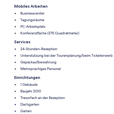
Mobiles Arbeiten
Businesscenter
Tagungsräume
PC-Arbeitsplatz
Konferenzfläche (375 Quadratmeter)
Services
24-Stunden-Rezeption
Unterstützung bei der Tourenplanung/beim Ticketerwerb
Gepäckaufbewahrung
Mehrsprachiges Personal
Einrichtungen
1 Gebäude
Baujahr 2010
Tresorfach an der Rezeption
Dachgarten
Garten