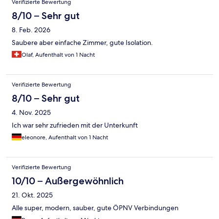
Verifizierte Bewertung
8/10 – Sehr gut
8. Feb. 2026
Saubere aber einfache Zimmer, gute Isolation.
Olaf, Aufenthalt von 1 Nacht
Verifizierte Bewertung
8/10 – Sehr gut
4. Nov. 2025
Ich war sehr zufrieden mit der Unterkunft
eleonore, Aufenthalt von 1 Nacht
Verifizierte Bewertung
10/10 – Außergewöhnlich
21. Okt. 2025
Alle super, modern, sauber, gute ÖPNV Verbindungen