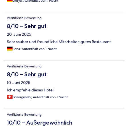
Derya, Aufenthalt von 1 Nacht
Verifizierte Bewertung
8/10 – Sehr gut
20. Juni 2025
Sehr sauber und freundliche Mitarbeiter, gutes Restaurant.
Ilona, Aufenthalt von 1 Nacht
Verifizierte Bewertung
8/10 – Sehr gut
10. Juni 2025
Ich empfehle dieses Hotel.
Bozorgmehr, Aufenthalt von 1 Nacht
Verifizierte Bewertung
10/10 – Außergewöhnlich