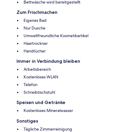
Bettwäsche wird bereitgestellt
Zum Frischmachen
Eigenes Bad
Nur Dusche
Umweltfreundliche Kosmetikartikel
Haartrockner
Handtücher
Immer in Verbindung bleiben
Arbeitsbereich
Kostenloses WLAN
Telefon
Schreibtischstuhl
Speisen und Getränke
Kostenloses Mineralwasser
Sonstiges
Tägliche Zimmerreinigung