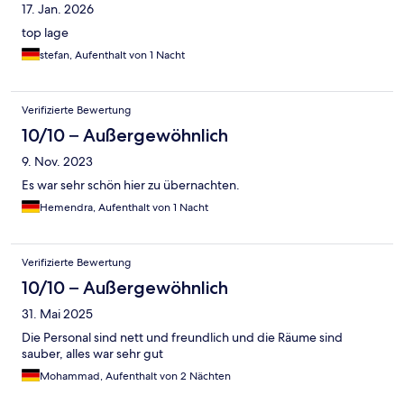
17. Jan. 2026
top lage
stefan, Aufenthalt von 1 Nacht
Verifizierte Bewertung
10/10 – Außergewöhnlich
9. Nov. 2023
Es war sehr schön hier zu übernachten.
Hemendra, Aufenthalt von 1 Nacht
Verifizierte Bewertung
10/10 – Außergewöhnlich
31. Mai 2025
Die Personal sind nett und freundlich und die Räume sind
sauber, alles war sehr gut
Mohammad, Aufenthalt von 2 Nächten