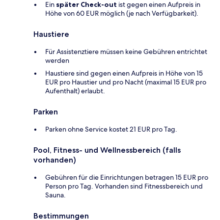
Ein
später Check-out
ist gegen einen Aufpreis in
Höhe von 60 EUR möglich (je nach Verfügbarkeit).
Haustiere
Für Assistenztiere müssen keine Gebühren entrichtet
werden
Haustiere sind gegen einen Aufpreis in Höhe von 15
EUR pro Haustier und pro Nacht (maximal 15 EUR pro
Aufenthalt) erlaubt.
Parken
Parken ohne Service kostet 21 EUR pro Tag.
Pool, Fitness- und Wellnessbereich (falls
vorhanden)
Gebühren für die Einrichtungen betragen 15 EUR pro
Person pro Tag. Vorhanden sind Fitnessbereich und
Sauna.
Bestimmungen