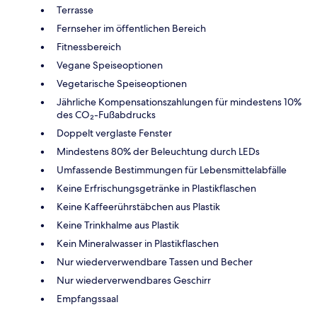
Terrasse
Fernseher im öffentlichen Bereich
Fitnessbereich
Vegane Speiseoptionen
Vegetarische Speiseoptionen
Jährliche Kompensationszahlungen für mindestens 10%
des CO₂-Fußabdrucks
Doppelt verglaste Fenster
Mindestens 80% der Beleuchtung durch LEDs
Umfassende Bestimmungen für Lebensmittelabfälle
Keine Erfrischungsgetränke in Plastikflaschen
Keine Kaffeerührstäbchen aus Plastik
Keine Trinkhalme aus Plastik
Kein Mineralwasser in Plastikflaschen
Nur wiederverwendbare Tassen und Becher
Nur wiederverwendbares Geschirr
Empfangssaal