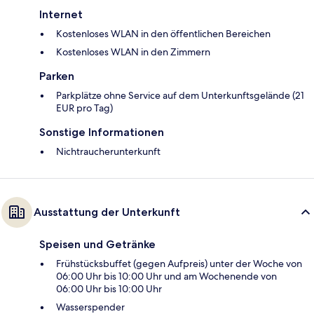
Internet
Kostenloses WLAN in den öffentlichen Bereichen
Kostenloses WLAN in den Zimmern
Parken
Parkplätze ohne Service auf dem Unterkunftsgelände (21
EUR pro Tag)
Sonstige Informationen
Nichtraucherunterkunft
Ausstattung der Unterkunft
Speisen und Getränke
Frühstücksbuffet (gegen Aufpreis) unter der Woche von
06:00 Uhr bis 10:00 Uhr und am Wochenende von
06:00 Uhr bis 10:00 Uhr
Wasserspender