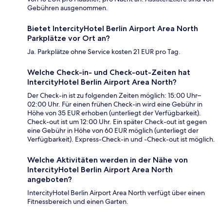
Gebühren ausgenommen.
Bietet IntercityHotel Berlin Airport Area North
Parkplätze vor Ort an?
Ja. Parkplätze ohne Service kosten 21 EUR pro Tag.
Welche Check-in- und Check-out-Zeiten hat
IntercityHotel Berlin Airport Area North?
Der Check-in ist zu folgenden Zeiten möglich: 15:00 Uhr–
02:00 Uhr. Für einen frühen Check-in wird eine Gebühr in
Höhe von 35 EUR erhoben (unterliegt der Verfügbarkeit).
Check-out ist um 12:00 Uhr. Ein später Check-out ist gegen
eine Gebühr in Höhe von 60 EUR möglich (unterliegt der
Verfügbarkeit). Express-Check-in und -Check-out ist möglich.
Welche Aktivitäten werden in der Nähe von
IntercityHotel Berlin Airport Area North
angeboten?
IntercityHotel Berlin Airport Area North verfügt über einen
Fitnessbereich und einen Garten.