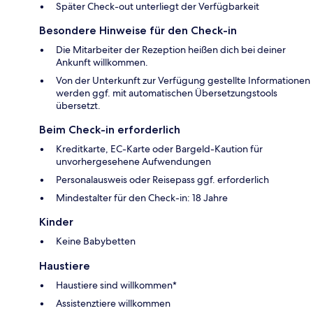
Später Check-out unterliegt der Verfügbarkeit
Besondere Hinweise für den Check-in
Die Mitarbeiter der Rezeption heißen dich bei deiner
Ankunft willkommen.
Von der Unterkunft zur Verfügung gestellte Informationen
werden ggf. mit automatischen Übersetzungstools
übersetzt.
Beim Check-in erforderlich
Kreditkarte, EC-Karte oder Bargeld-Kaution für
unvorhergesehene Aufwendungen
Personalausweis oder Reisepass ggf. erforderlich
Mindestalter für den Check-in: 18 Jahre
Kinder
Keine Babybetten
Haustiere
Haustiere sind willkommen*
Assistenztiere willkommen