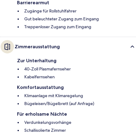
Barrierearmut
Zugänge für Rollstuhlfahrer
Gut beleuchteter Zugang zum Eingang
Treppenloser Zugang zum Eingang
Zimmerausstattung
Zur Unterhaltung
40-Zoll Plasmafernseher
Kabelfernsehen
Komfortausstattung
Klimaanlage mit Klimaregelung
Bügeleisen/Bügelbrett (auf Anfrage)
Für erholsame Nächte
Verdunkelungsvorhänge
Schallisolierte Zimmer