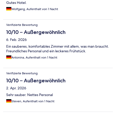
Gutes Hotel.
Wolfgang, Aufenthalt von 1 Nacht
Verifizierte Bewertung
10/10 – Außergewöhnlich
6. Feb. 2026
Ein sauberes, komfortables Zimmer mit allem, was man braucht.
Freundliches Personal und ein leckeres Frühstück.
Antonina, Aufenthalt von 1 Nacht
Verifizierte Bewertung
10/10 – Außergewöhnlich
2. Apr. 2026
Sehr sauber. Nettes Personal
Steven, Aufenthalt von 1 Nacht