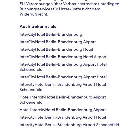
EU-Verordnungen über Verbraucherrechte unterliegen
Buchungsservices für Unterkünfte nicht dem
Widerrufsrecht.
Auch bekannt als
InterCityHotel Berlin-Brandenburg
InterCityHotel Berlin-Brandenburg Airport
InterCityHotel Berlin-Brandenburg Hotel
InterCityHotel Berlin-Brandenburg Hotel Airport
InterCityHotel Berlin-Brandenburg Airport Hotel
Schoenefeld
InterCityHotel Berlin-Brandenburg Airport Hotel
IntercityHotel Berlin-Brandenburg Airport Hotel
Schoenefeld
Hotel IntercityHotel Berlin-Brandenburg Airport
Schoenefeld
Hotel IntercityHotel Berlin-Brandenburg Airport
IntercityHotel Berlin-Brandenburg Airport Hotel
IntercityHotel Berlin-Brandenburg Airport Schoenefeld