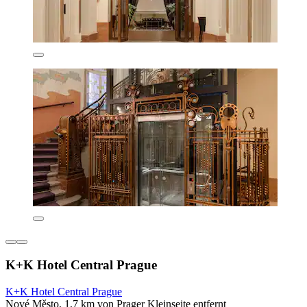
K+K Hotel Central Prague
K+K Hotel Central Prague
Nové Město, 1,7 km von Prager Kleinseite entfernt