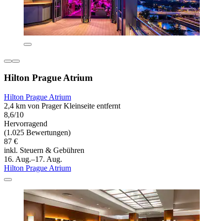
Hilton Prague Atrium
Hilton Prague Atrium
2,4 km von Prager Kleinseite entfernt
8,6/10
Hervorragend
(1.025 Bewertungen)
87 €
inkl. Steuern & Gebühren
16. Aug.–17. Aug.
Hilton Prague Atrium