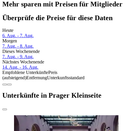
Mehr sparen mit Preisen für Mitglieder
Überprüfe die Preise für diese Daten
Heute
6. Aug. - 7. Aug.
Morgen
7. Aug. - 8. Aug.
Dieses Wochenende
7. Aug. - 9. Aug.
Nächstes Wochenende
14. Aug. - 16. Aug.
Empfohlene Unterkünfte
Preis
(aufsteigend)
Entfernung
Unterkunftsstandard
Unterkünfte in Prager Kleinseite