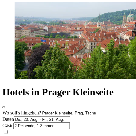
Hotels in Prager Kleinseite
Wo soll’s hingehen?
Daten
Gäste