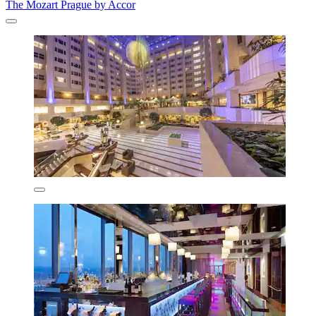
The Mozart Prague by Accor