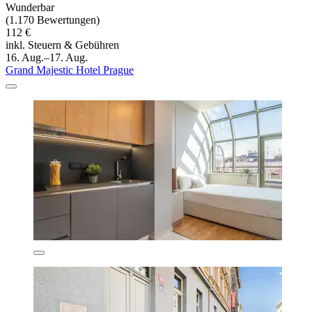
Wunderbar
(1.170 Bewertungen)
112 €
inkl. Steuern & Gebühren
16. Aug.–17. Aug.
Grand Majestic Hotel Prague