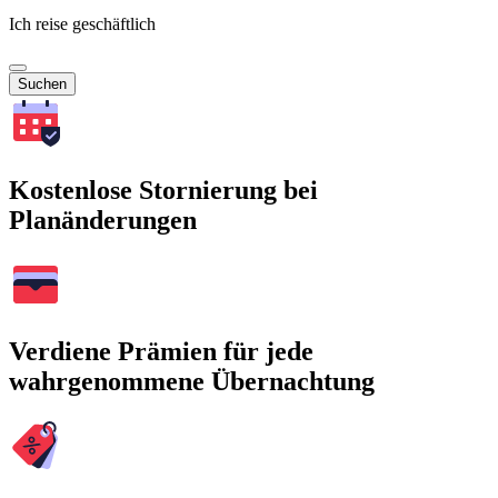
Ich reise geschäftlich
Suchen
Kostenlose Stornierung bei
Planänderungen
Verdiene Prämien für jede
wahrgenommene Übernachtung