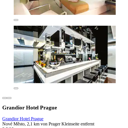
Grandior Hotel Prague
Grandior Hotel Prague
Nové Město, 2,1 km von Prager Kleinseite entfernt