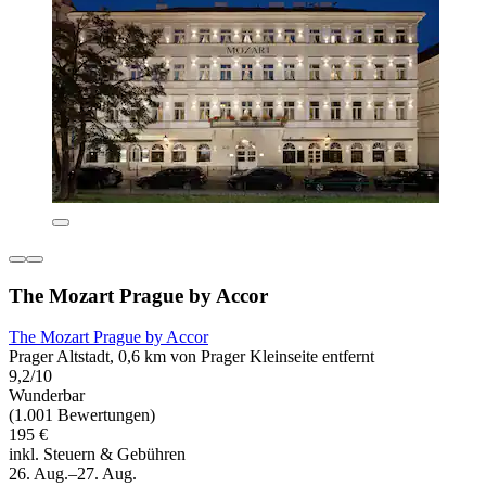
The Mozart Prague by Accor
The Mozart Prague by Accor
Prager Altstadt, 0,6 km von Prager Kleinseite entfernt
9,2/10
Wunderbar
(1.001 Bewertungen)
195 €
inkl. Steuern & Gebühren
26. Aug.–27. Aug.