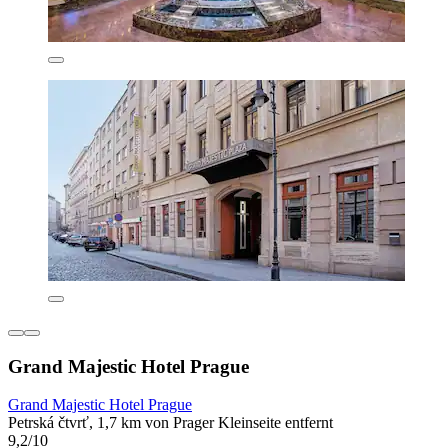
Grand Majestic Hotel Prague
Grand Majestic Hotel Prague
Petrská čtvrť, 1,7 km von Prager Kleinseite entfernt
9,2/10