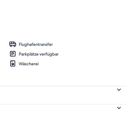
Flughafentransfer
Parkplätze verfügbar
Wäscherei